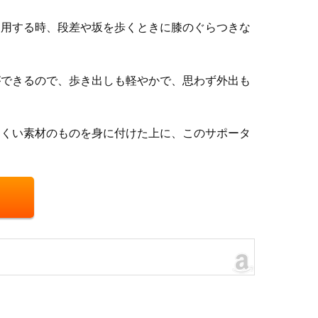
利用する時、段差や坂を歩くときに膝のぐらつきな
ができるので、歩き出しも軽やかで、思わず外出も
にくい素材のものを身に付けた上に、このサポータ