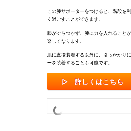
この膝サポーターをつけると、階段を
く過ごすことができます。
膝がぐらつかず、膝に力を入れること
楽しくなります。
肌に直接装着する以外に、引っかかり
ーを装着することも可能です。
▷ 詳しくはこちら