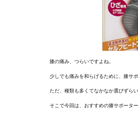
膝の痛み、つらいですよね。
少しでも痛みを和らげるために、膝サ
ただ、種類も多くてなかなか選びずら
そこで今回は、おすすめの膝サポータ