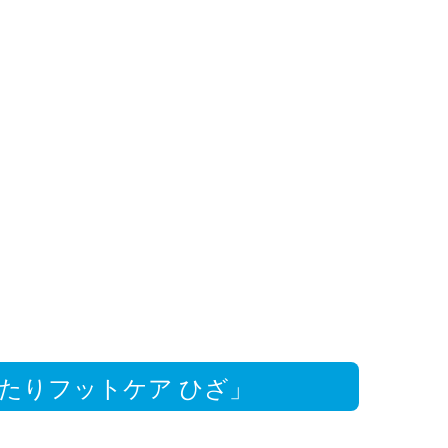
たりフットケア ひざ」