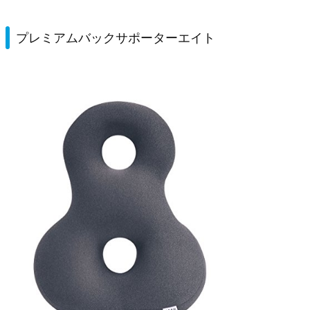
プレミアムバックサポーターエイト