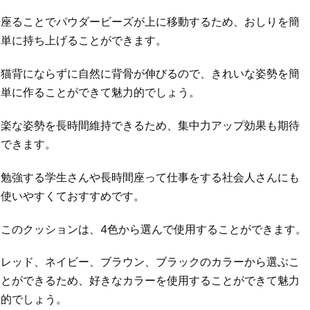
座ることでパウダービーズが上に移動するため、おしりを簡
単に持ち上げることができます。
猫背にならずに自然に背骨が伸びるので、きれいな姿勢を簡
単に作ることができて魅力的でしょう。
楽な姿勢を長時間維持できるため、集中力アップ効果も期待
できます。
勉強する学生さんや長時間座って仕事をする社会人さんにも
使いやすくておすすめです。
このクッションは、4色から選んで使用することができます。
レッド、ネイビー、ブラウン、ブラックのカラーから選ぶこ
とができるため、好きなカラーを使用することができて魅力
的でしょう。