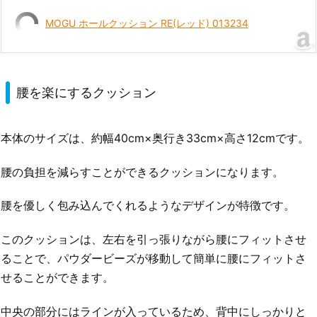
MOGU ホールクッション RE(レッド) 013234
腰を楽にするクッション
本体のサイズは、約幅40cm×奥行き33cm×高さ12cmです。
腰の負担を減らすことができるクッションになります。
腰を優しく包み込んでくれるようなデザインが特徴です。
このクッションは、左右を引っ張りながら腰にフィットさせ
ることで、パウダービーズが移動して簡単に腰にフィットさ
せることができます。
中央の部分にはラインが入っているため、背中にしっかりと