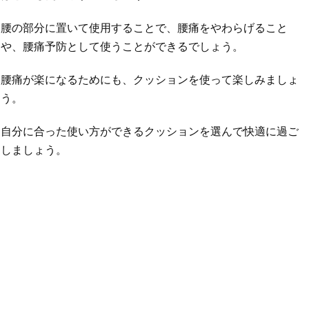
腰の部分に置いて使用することで、腰痛をやわらげること
や、腰痛予防として使うことができるでしょう。
腰痛が楽になるためにも、クッションを使って楽しみましょ
う。
自分に合った使い方ができるクッションを選んで快適に過ご
しましょう。