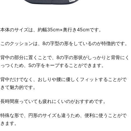
本体のサイズは、約幅35cm×奥行き45cmです。
このクッションは、8の字型の形をしているのが特徴的です。
背中の部分に置くことで、8の字の形状がしっかりと背骨にく
っつくため、Sの字をキープすることができます。
背中だけでなく、おしりや腰に優しくフィットすることがで
きて魅力的です。
長時間座っていても疲れにくいのがおすすめです。
特殊な形で、円形のサイズも違うため、便利に使うことがで
きます。