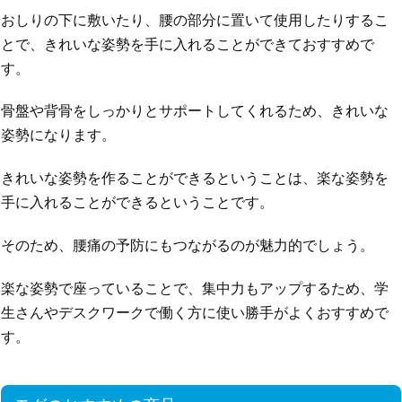
おしりの下に敷いたり、腰の部分に置いて使用したりするこ
とで、きれいな姿勢を手に入れることができておすすめで
す。
骨盤や背骨をしっかりとサポートしてくれるため、きれいな
姿勢になります。
きれいな姿勢を作ることができるということは、楽な姿勢を
手に入れることができるということです。
そのため、腰痛の予防にもつながるのが魅力的でしょう。
楽な姿勢で座っていることで、集中力もアップするため、学
生さんやデスクワークで働く方に使い勝手がよくおすすめで
す。