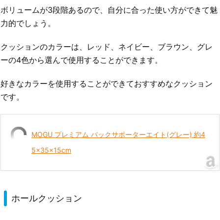
ボリュームが3段階あるので、自分に合った使い方ができて魅
力的でしょう。
クッションのカラーは、レッド、ネイビー、ブラウン、グレ
ーの4色から選んで使用することができます。
好きなカラーを使用することができておすすめなクッション
です。
MOGU プレミアム バックサポーターエイト(グレー) 約4
5×35×15cm
ホールクッション