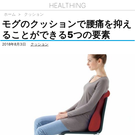
HEALTHING
ホーム
>
クッション
モグのクッションで腰痛を抑え
ることができる5つの要素
2018年8月3日
クッション