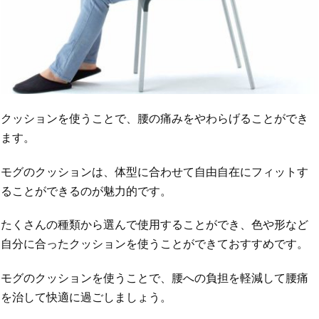
クッションを使うことで、腰の痛みをやわらげることができ
ます。
モグのクッションは、体型に合わせて自由自在にフィットす
ることができるのが魅力的です。
たくさんの種類から選んで使用することができ、色や形など
自分に合ったクッションを使うことができておすすめです。
モグのクッションを使うことで、腰への負担を軽減して腰痛
を治して快適に過ごしましょう。