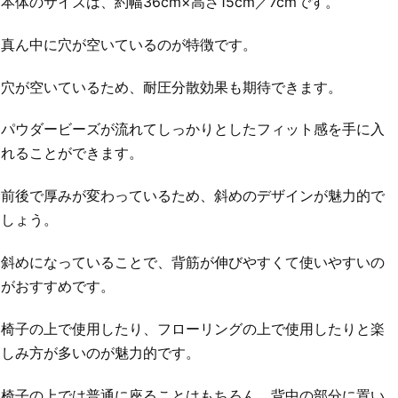
本体のサイズは、約幅36cm×高さ15cm／7cmです。
真ん中に穴が空いているのが特徴です。
穴が空いているため、耐圧分散効果も期待できます。
パウダービーズが流れてしっかりとしたフィット感を手に入
れることができます。
前後で厚みが変わっているため、斜めのデザインが魅力的で
しょう。
斜めになっていることで、背筋が伸びやすくて使いやすいの
がおすすめです。
椅子の上で使用したり、フローリングの上で使用したりと楽
しみ方が多いのが魅力的です。
椅子の上では普通に座ることはもちろん、背中の部分に置い