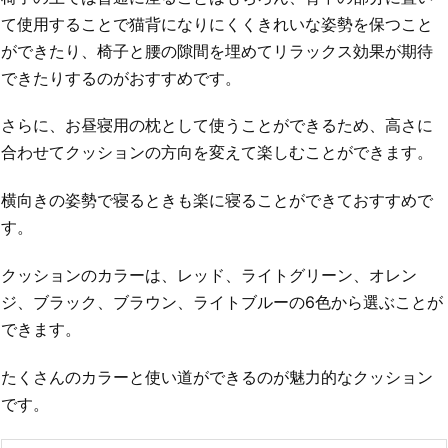
て使用することで猫背になりにくくきれいな姿勢を保つこと
ができたり、椅子と腰の隙間を埋めてリラックス効果が期待
できたりするのがおすすめです。
さらに、お昼寝用の枕として使うことができるため、高さに
合わせてクッションの方向を変えて楽しむことができます。
横向きの姿勢で寝るときも楽に寝ることができておすすめで
す。
クッションのカラーは、レッド、ライトグリーン、オレン
ジ、ブラック、ブラウン、ライトブルーの6色から選ぶことが
できます。
たくさんのカラーと使い道ができるのが魅力的なクッション
です。