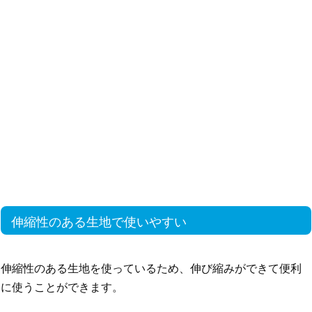
伸縮性のある生地で使いやすい
伸縮性のある生地を使っているため、伸び縮みができて便利
に使うことができます。