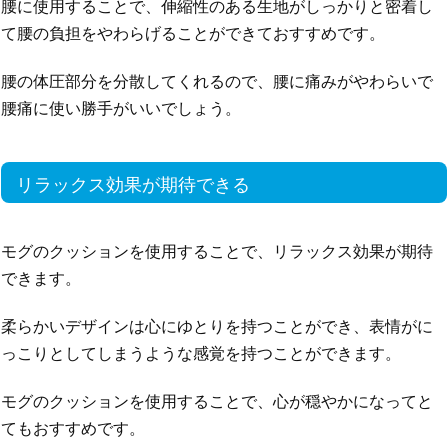
腰に使用することで、伸縮性のある生地がしっかりと密着し
て腰の負担をやわらげることができておすすめです。
腰の体圧部分を分散してくれるので、腰に痛みがやわらいで
腰痛に使い勝手がいいでしょう。
リラックス効果が期待できる
モグのクッションを使用することで、リラックス効果が期待
できます。
柔らかいデザインは心にゆとりを持つことができ、表情がに
っこりとしてしまうような感覚を持つことができます。
モグのクッションを使用することで、心が穏やかになってと
てもおすすめです。