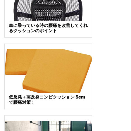
車に乗っている時の腰痛を改善してくれ
るクッションのポイント
低反発＋高反発コンビクッション 5cm
で腰痛対策！