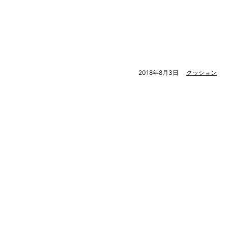
2018年8月3日
クッション