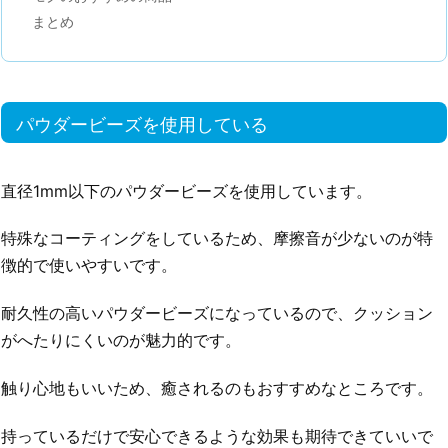
まとめ
パウダービーズを使用している
直径1mm以下のパウダービーズを使用しています。
特殊なコーティングをしているため、摩擦音が少ないのが特
徴的で使いやすいです。
耐久性の高いパウダービーズになっているので、クッション
がへたりにくいのが魅力的です。
触り心地もいいため、癒されるのもおすすめなところです。
持っているだけで安心できるような効果も期待できていいで