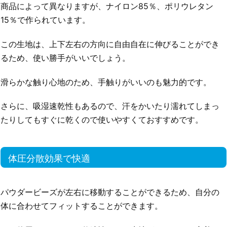
商品によって異なりますが、ナイロン85％、ポリウレタン
15％で作られています。
この生地は、上下左右の方向に自由自在に伸びることができ
るため、使い勝手がいいでしょう。
滑らかな触り心地のため、手触りがいいのも魅力的です。
さらに、吸湿速乾性もあるので、汗をかいたり濡れてしまっ
たりしてもすぐに乾くので使いやすくておすすめです。
体圧分散効果で快適
パウダービーズが左右に移動することができるため、自分の
体に合わせてフィットすることができます。