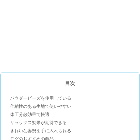
目次
パウダービーズを使用している
伸縮性のある生地で使いやすい
体圧分散効果で快適
リラックス効果が期待できる
きれいな姿勢を手に入れられる
モグのおすすめの商品