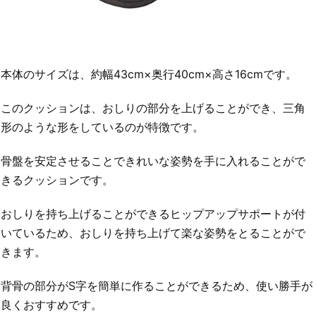
本体のサイズは、約幅43cm×奥行40cm×高さ16cmです。
このクッションは、おしりの部分を上げることができ、三角
形のような形をしているのが特徴です。
骨盤を安定させることできれいな姿勢を手に入れることがで
きるクッションです。
おしりを持ち上げることができるヒップアップサポートが付
いているため、おしりを持ち上げて楽な姿勢をとることがで
きます。
背骨の部分がS字を簡単に作ることができるため、使い勝手が
良くおすすめです。