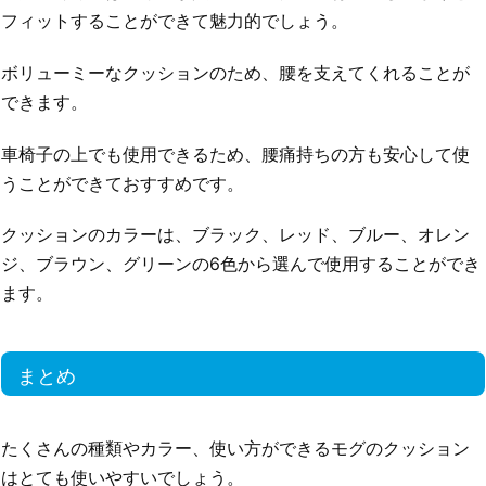
フィットすることができて魅力的でしょう。
ボリューミーなクッションのため、腰を支えてくれることが
できます。
車椅子の上でも使用できるため、腰痛持ちの方も安心して使
うことができておすすめです。
クッションのカラーは、ブラック、レッド、ブルー、オレン
ジ、ブラウン、グリーンの6色から選んで使用することができ
ます。
まとめ
たくさんの種類やカラー、使い方ができるモグのクッション
はとても使いやすいでしょう。