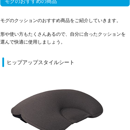
モグのおすすめの商品
モグのクッションのおすすめ商品をご紹介していきます。
形や使い方もたくさんあるので、自分に合ったクッションを
選んで快適に使用しましょう。
ヒップアップスタイルシート