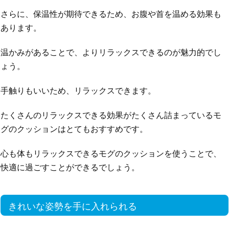
さらに、保温性が期待できるため、お腹や首を温める効果も
あります。
温かみがあることで、よりリラックスできるのが魅力的でし
ょう。
手触りもいいため、リラックスできます。
たくさんのリラックスできる効果がたくさん詰まっているモ
グのクッションはとてもおすすめです。
心も体もリラックスできるモグのクッションを使うことで、
快適に過ごすことができるでしょう。
きれいな姿勢を手に入れられる