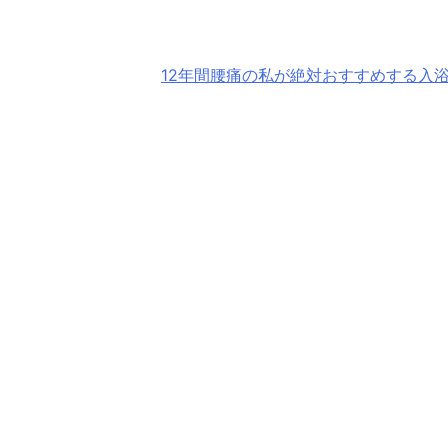
12年間腰痛の私が絶対おすすめする入