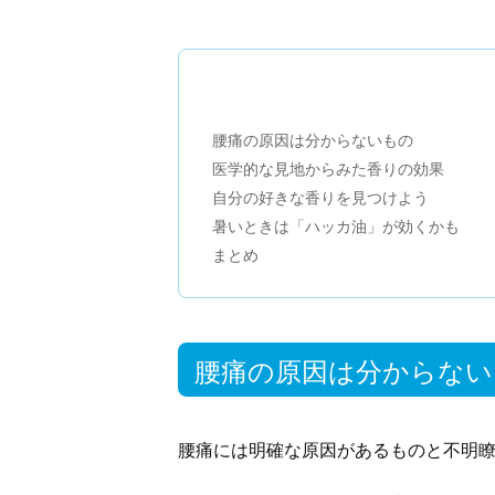
腰痛の原因は分からないもの
医学的な見地からみた香りの効果
自分の好きな香りを見つけよう
暑いときは「ハッカ油」が効くかも
まとめ
腰痛の原因は分からない
腰痛には明確な原因があるものと不明瞭