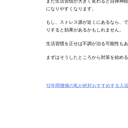
また生活習慣が大きく変わると自律神
になりやすくなります。
もし、ストレス源が近くにあるなら、
りすると効果があるかもしれません。
生活習慣を正せば不調が治る可能性も
まずはそうしたところから対策を始め
12年間腰痛の私が絶対おすすめする入