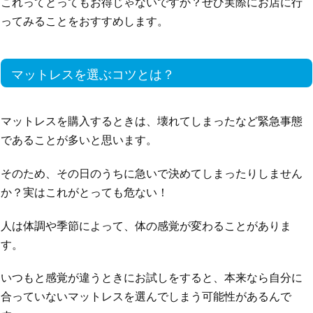
これってとってもお得じゃないですか？ぜひ実際にお店に行
ってみることをおすすめします。
マットレスを選ぶコツとは？
マットレスを購入するときは、壊れてしまったなど緊急事態
であることが多いと思います。
そのため、その日のうちに急いで決めてしまったりしません
か？実はこれがとっても危ない！
人は体調や季節によって、体の感覚が変わることがありま
す。
いつもと感覚が違うときにお試しをすると、本来なら自分に
合っていないマットレスを選んでしまう可能性があるんで