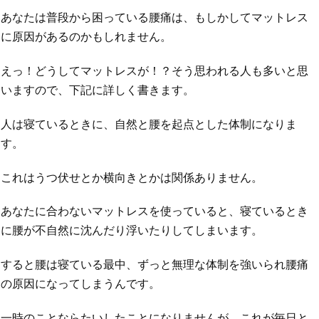
あなたは普段から困っている腰痛は、もしかしてマットレス
に原因があるのかもしれません。
えっ！どうしてマットレスが！？そう思われる人も多いと思
いますので、下記に詳しく書きます。
人は寝ているときに、自然と腰を起点とした体制になりま
す。
これはうつ伏せとか横向きとかは関係ありません。
あなたに合わないマットレスを使っていると、寝ているとき
に腰が不自然に沈んだり浮いたりしてしまいます。
すると腰は寝ている最中、ずっと無理な体制を強いられ腰痛
の原因になってしまうんです。
一時のことならたいしたことになりませんが、これが毎日と