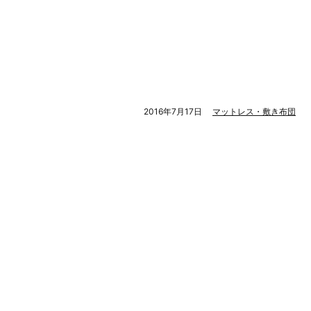
2016年7月17日
マットレス・敷き布団