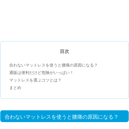
目次
合わないマットレスを使うと腰痛の原因になる？
通販は便利だけど危険がいっぱい！
マットレスを選ぶコツとは？
まとめ
合わないマットレスを使うと腰痛の原因になる？