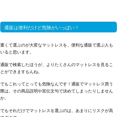
通販は便利だけど危険がいっぱい！
重くて選ぶのが大変なマットレスを、便利な通販で選ぶ人も
いると思います。
通販で検索したほうが、よりたくさんのマットレスを見るこ
とができますもんね。
でもこれってとっても危険なんです！通販でマットレス買う
際は、その商品説明や宣伝文句で決めてしまったりしません
か。
でもそれだけでマットレスを選ぶのは、あまりにリスクが高