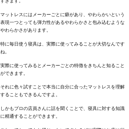
すぎます。
マットレスにはメーカーごとに癖があり、やわらかいという
表現一つとっても弾力性があるやわらかさと包み込むような
やわらかさがあります。
特に毎日使う寝具は、実際に使ってみることが大切なんです
ね。
実際に使ってみるとメーカーごとの特徴をきちんと知ること
ができます。
それに色々試すことで本当に自分に合ったマットレスを理解
することもできるんですよ。
しかもプロの店員さんに話を聞くことで、寝具に対する知識
に精通することができます。