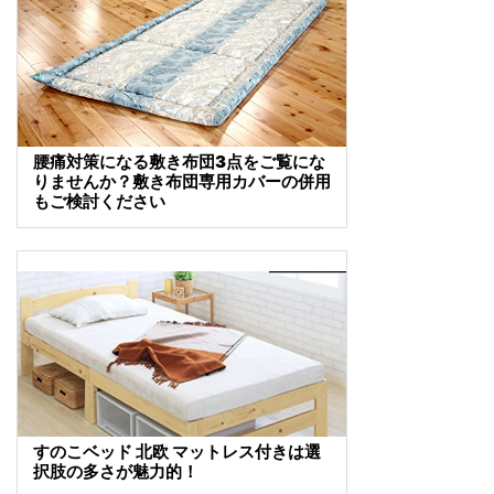
腰痛対策になる敷き布団3点をご覧にな
りませんか？敷き布団専用カバーの併用
もご検討ください
すのこベッド 北欧 マットレス付きは選
択肢の多さが魅力的！