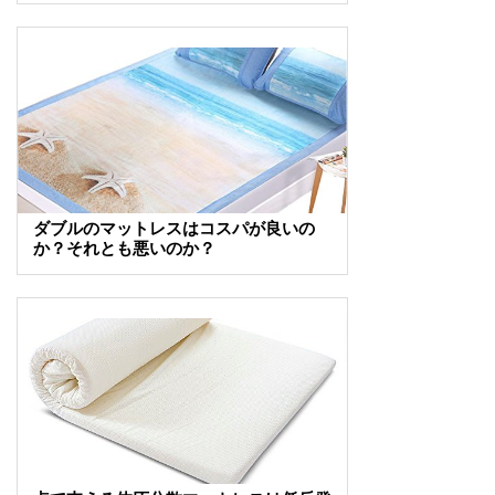
ダブルのマットレスはコスパが良いの
か？それとも悪いのか？