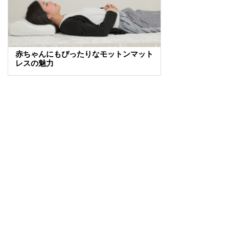
赤ちゃんにもぴったりなモットンマット
レスの魅力