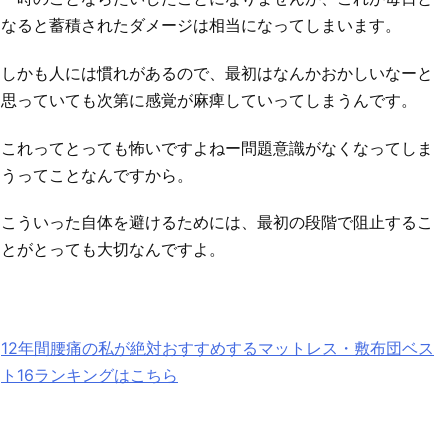
なると蓄積されたダメージは相当になってしまいます。
しかも人には慣れがあるので、最初はなんかおかしいなーと
思っていても次第に感覚が麻痺していってしまうんです。
これってとっても怖いですよねー問題意識がなくなってしま
うってことなんですから。
こういった自体を避けるためには、最初の段階で阻止するこ
とがとっても大切なんですよ。
12年間腰痛の私が絶対おすすめするマットレス・敷布団ベス
ト16ランキングはこちら