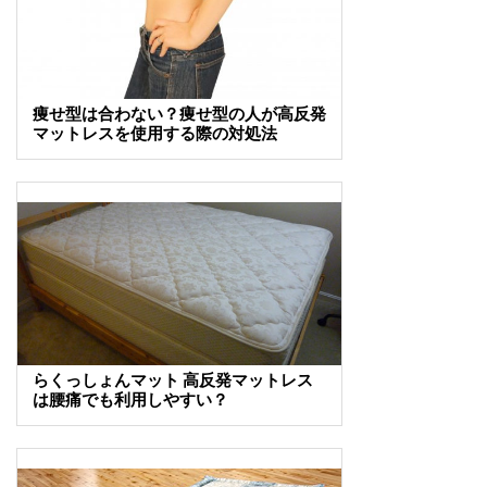
痩せ型は合わない？痩せ型の人が高反発
マットレスを使用する際の対処法
らくっしょんマット 高反発マットレス
は腰痛でも利用しやすい？