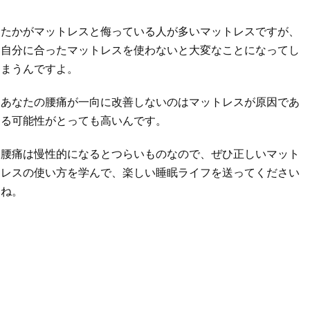
たかがマットレスと侮っている人が多いマットレスですが、
自分に合ったマットレスを使わないと大変なことになってし
まうんですよ。
あなたの腰痛が一向に改善しないのはマットレスが原因であ
る可能性がとっても高いんです。
腰痛は慢性的になるとつらいものなので、ぜひ正しいマット
レスの使い方を学んで、楽しい睡眠ライフを送ってください
ね。