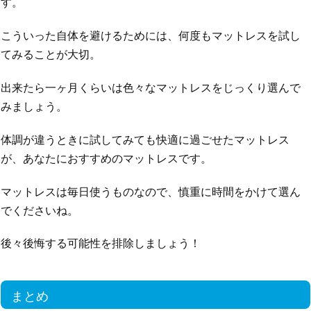
す。
こういった自体を避けるためには、何度もマットレスを試し
てみることが大切。
出来たら一ヶ月くらいは色々なマットレスをじっくり選んで
みましょう。
体調が違うときに試してみても快適に過ごせたマットレス
が、あなたにおすすめのマットレスです。
マットレスは毎日使うものなので、慎重に時間をかけて選ん
でくださいね。
後々後悔する可能性を排除しましょう！
まとめ