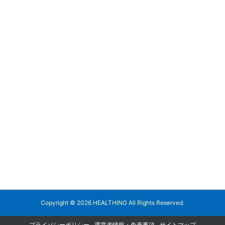
Copyright ©
2026
HEALTHING
All Rights Reserved.
プライバシーポリシー
運営者情報・免責事項
サイトマップ