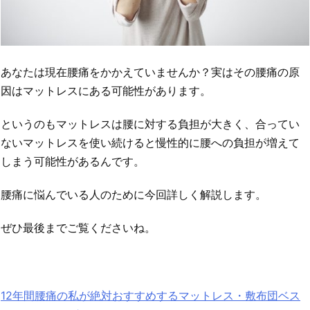
あなたは現在腰痛をかかえていませんか？実はその腰痛の原
因はマットレスにある可能性があります。
というのもマットレスは腰に対する負担が大きく、合ってい
ないマットレスを使い続けると慢性的に腰への負担が増えて
しまう可能性があるんです。
腰痛に悩んでいる人のために今回詳しく解説します。
ぜひ最後までご覧くださいね。
12年間腰痛の私が絶対おすすめするマットレス・敷布団ベス