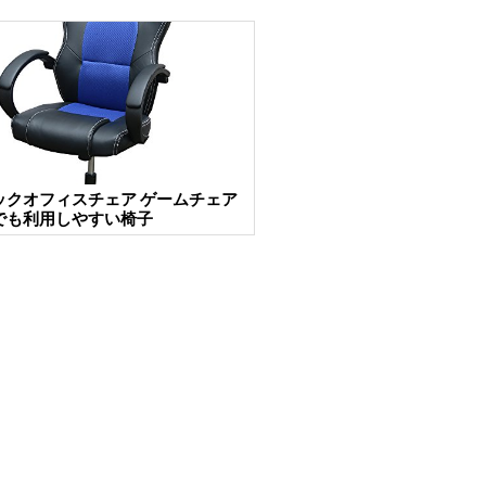
ックオフィスチェア ゲームチェア
でも利用しやすい椅子