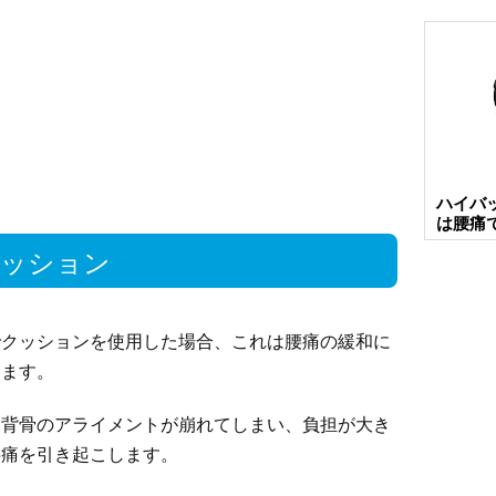
ハイバ
は腰痛
クッション
でクッションを使用した場合、これは腰痛の緩和に
ります。
ら背骨のアライメントが崩れてしまい、負担が大き
腰痛を引き起こします。