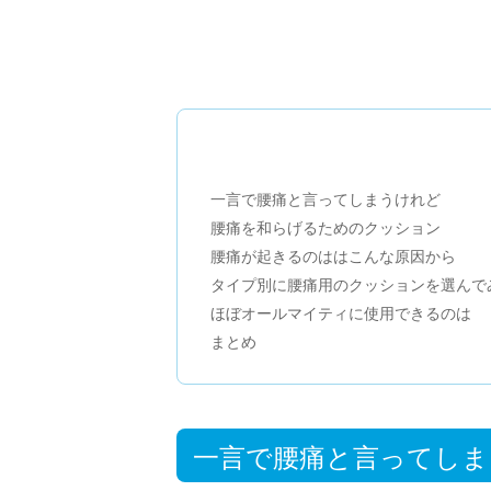
一言で腰痛と言ってしまうけれど
腰痛を和らげるためのクッション
腰痛が起きるのははこんな原因から
タイプ別に腰痛用のクッションを選んで
ほぼオールマイティに使用できるのは
まとめ
一言で腰痛と言ってしま