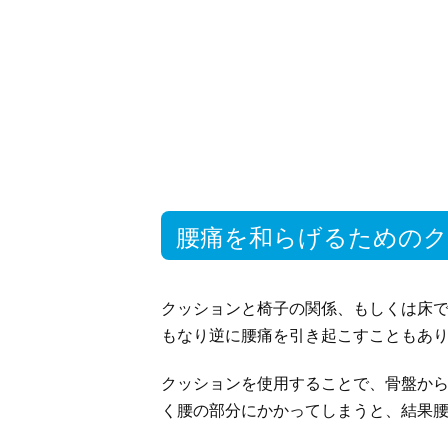
腰痛を和らげるための
クッションと椅子の関係、もしくは床
もなり逆に腰痛を引き起こすこともあ
クッションを使用することで、骨盤か
く腰の部分にかかってしまうと、結果