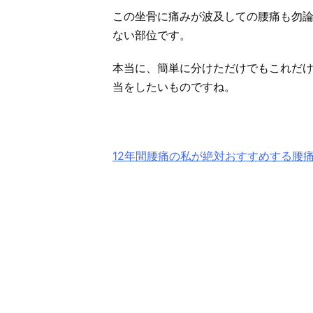
この坐骨に痛みが波及しての腰痛も勿
ない部位です。
本当に、簡単に分けただけでもこれだ
当をしたいものですね。
12年間腰痛の私が絶対おすすめする腰