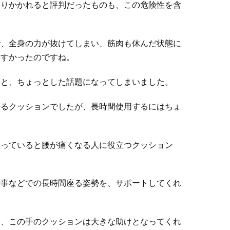
寄りかかれると評判だったものも、この危険性を含
で、全身の力が抜けてしまい、筋肉も休んだ状態に
やすかったのですね。
いと、ちょっとした話題になってしまいました。
来るクッションでしたが、長時間使用するにはちょ
座っていると腰が痛くなる人に役立つクッション
仕事などでの長時間座る姿勢を、サポートしてくれ
合、この手のクッションは大きな助けとなってくれ