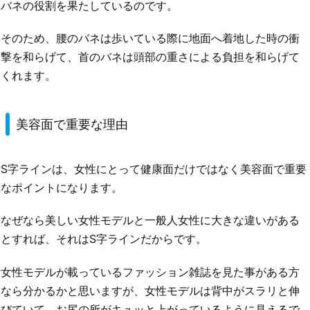
バネの役割を果たしているのです。
そのため、腰のバネは歩いている際に地面へ着地した時の衝
撃を和らげて、首のバネは頭部の重さによる負担を和らげて
くれます。
美容面で重要な理由
S字ラインは、女性にとって健康面だけではなく美容面で重要
なポイントになります。
なぜなら美しい女性モデルと一般人女性に大きな違いがある
とすれば、それはS字ラインだからです。
女性モデルが載っているファッション雑誌を見た事がある方
なら分かるかと思いますが、女性モデルは背中がスラリと伸
びていて、お尻の所がキュッと上がっているように見えるで