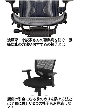
漫画家・小説家さんの職業病を防ぐ！腰
痛防止の方法やおすすめの椅子とは
腰痛の引金になる前のめりを防ぐ方法と
は？腰に優しい2つの椅子もお見逃しな
く！