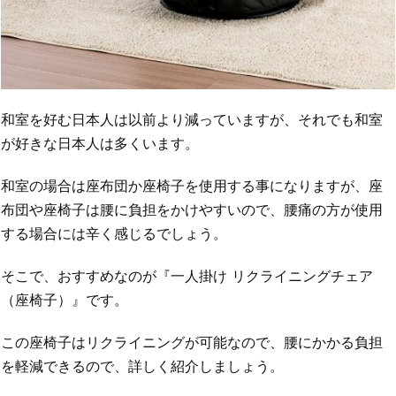
和室を好む日本人は以前より減っていますが、それでも和室
が好きな日本人は多くいます。
和室の場合は座布団か座椅子を使用する事になりますが、座
布団や座椅子は腰に負担をかけやすいので、腰痛の方が使用
する場合には辛く感じるでしょう。
そこで、おすすめなのが『一人掛け リクライニングチェア
（座椅子）』です。
この座椅子はリクライニングが可能なので、腰にかかる負担
を軽減できるので、詳しく紹介しましょう。