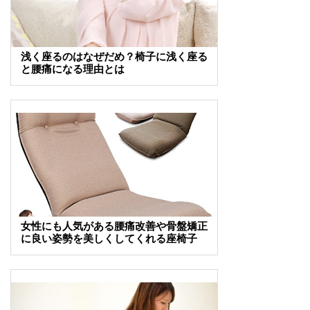
浅く座るのはなぜだめ？椅子に浅く座る
と腰痛になる理由とは
女性にも人気がある腰痛改善や骨盤矯正
に良い姿勢を美しくしてくれる座椅子