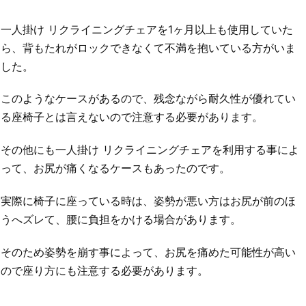
一人掛け リクライニングチェアを1ヶ月以上も使用していた
ら、背もたれがロックできなくて不満を抱いている方がいま
した。
このようなケースがあるので、残念ながら耐久性が優れてい
る座椅子とは言えないので注意する必要があります。
その他にも一人掛け リクライニングチェアを利用する事によ
って、お尻が痛くなるケースもあったのです。
実際に椅子に座っている時は、姿勢が悪い方はお尻が前のほ
うへズレて、腰に負担をかける場合があります。
そのため姿勢を崩す事によって、お尻を痛めた可能性が高い
ので座り方にも注意する必要があります。