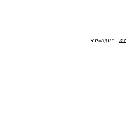
2017年9月18日
椅子