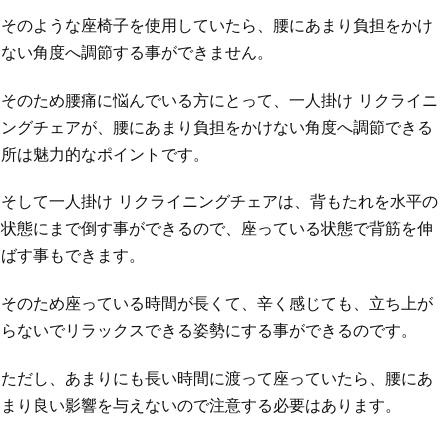
そのような座椅子を使用していたら、腰にあまり負担をかけ
ない角度へ調節する事ができません。
そのため腰痛に悩んでいる方にとって、一人掛け リクライニ
ングチェアが、腰にあまり負担をかけない角度へ調節できる
所は魅力的なポイントです。
そして一人掛け リクライニングチェアは、背もたれを水平の
状態にまで倒す事ができるので、座っている状態で背筋を伸
ばす事もできます。
そのため座っている時間が長くて、辛く感じても、立ち上が
らないでリラックスできる姿勢にする事ができるのです。
ただし、あまりにも長い時間に渡って座っていたら、腰にあ
まり良い影響を与えないので注意する必要はあります。