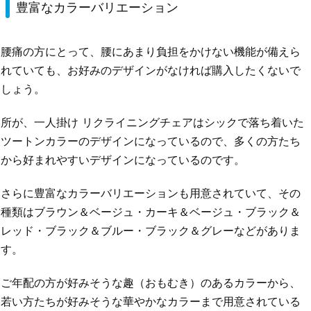
豊富なカラーバリエーション
腰痛の方にとって、腰にあまり負担をかけない機能が備えら
れていても、お好みのデザインがなければ購入したくないで
しょう。
所が、一人掛け リクライニングチェアはシックで落ち着いた
ツートンカラーのデザインになっているので、多くの方たち
から好まれやすいデザインになっているのです。
さらに豊富なカラーバリエーションも用意されていて、その
種類はブラウン＆ベージュ・カーキ＆ベージュ・ブラック＆
レッド・ブラック＆ブルー・ブラック＆グレーなどがありま
す。
ご年配の方が好みそうな趣（おもむき）のあるカラーから、
若い方たちが好みそうな華やかなカラーまで用意されている