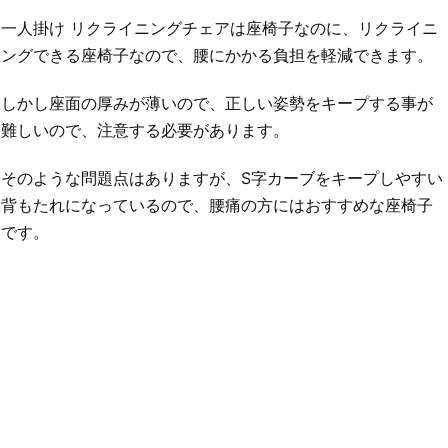
一人掛け リクライニングチェアは座椅子なのに、リクライニ
ングできる座椅子なので、腰にかかる負担を軽減できます。
しかし座面の厚みが薄いので、正しい姿勢をキープする事が
難しいので、注意する必要があります。
そのような問題点はありますが、S字カーブをキープしやすい
背もたれになっているので、腰痛の方にはおすすめな座椅子
です。