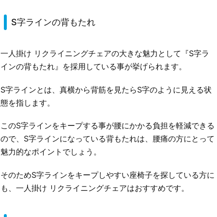
S字ラインの背もたれ
一人掛け リクライニングチェアの大きな魅力として『S字ラ
インの背もたれ』を採用している事が挙げられます。
S字ラインとは、真横から背筋を見たらS字のように見える状
態を指します。
このS字ラインをキープする事が腰にかかる負担を軽減できる
ので、S字ラインになっている背もたれは、腰痛の方にとって
魅力的なポイントでしょう。
そのためS字ラインをキープしやすい座椅子を探している方に
も、一人掛け リクライニングチェアはおすすめです。