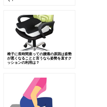
椅子に長時間座っての腰痛の原因は姿勢
が悪くなることと言うなら姿勢を直すク
ッションの利用は？