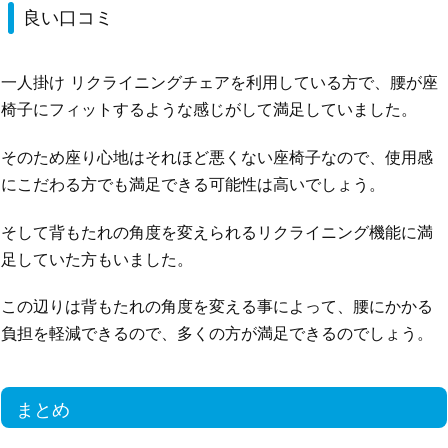
良い口コミ
一人掛け リクライニングチェアを利用している方で、腰が座
椅子にフィットするような感じがして満足していました。
そのため座り心地はそれほど悪くない座椅子なので、使用感
にこだわる方でも満足できる可能性は高いでしょう。
そして背もたれの角度を変えられるリクライニング機能に満
足していた方もいました。
この辺りは背もたれの角度を変える事によって、腰にかかる
負担を軽減できるので、多くの方が満足できるのでしょう。
まとめ