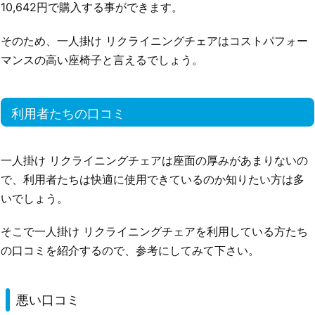
10,642円で購入する事ができます。
そのため、一人掛け リクライニングチェアはコストパフォー
マンスの高い座椅子と言えるでしょう。
利用者たちの口コミ
一人掛け リクライニングチェアは座面の厚みがあまりないの
で、利用者たちは快適に使用できているのか知りたい方は多
いでしょう。
そこで一人掛け リクライニングチェアを利用している方たち
の口コミを紹介するので、参考にしてみて下さい。
悪い口コミ