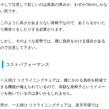
そして注意して欲しいのは座面の厚みが、わずか14cmしかな
い所です。
このように高さがあまりない座椅子なので、あぐらをかいた
り横坐りをしたりする必要がります。
しかし、そのような姿勢では、腰に負担をかける場合がある
ので注意して下さい。
コストパフォーマンス
一人掛け リクライニングチェアは、腰にかかる負担を軽減で
きる機能が備えられているので、高額な座椅子というイメー
ジを抱いている方は多いかもしれません。
所が、一人掛け リクライニングチェアは、楽天市場では