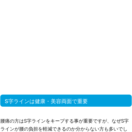
S字ラインは健康・美容両面で重要
腰痛の方はS字ラインをキープする事が重要ですが、なぜS字
ラインが腰の負担を軽減できるのか分からない方も多いでし