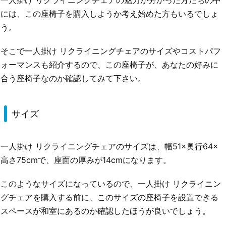
には、この座椅子を購入しようか考え始めた方もいるでしょ
う。
そこで一人掛け リクライニングチェアのサイズやコストパフ
ォーマンスも紹介するので、この座椅子が、あなたの好みに
合う座椅子なのか確認してみて下さい。
サイズ
一人掛け リクライニングチェアのサイズは、幅51×奥行64×
高さ75cmで、座面の厚みが14cmになります。
このようなサイズになっているので、一人掛け リクライニン
グチェアを購入する前に、このサイズの座椅子を設置できる
スペースが和室にあるのか確認したほうが良いでしょう。