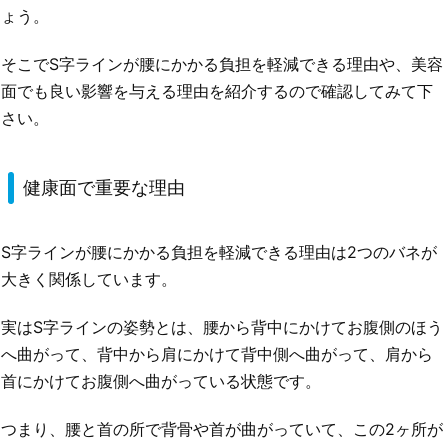
ょう。
そこでS字ラインが腰にかかる負担を軽減できる理由や、美容
面でも良い影響を与える理由を紹介するので確認してみて下
さい。
健康面で重要な理由
S字ラインが腰にかかる負担を軽減できる理由は2つのバネが
大きく関係しています。
実はS字ラインの姿勢とは、腰から背中にかけてお腹側のほう
へ曲がって、背中から肩にかけて背中側へ曲がって、肩から
首にかけてお腹側へ曲がっている状態です。
つまり、腰と首の所で背骨や首が曲がっていて、この2ヶ所が