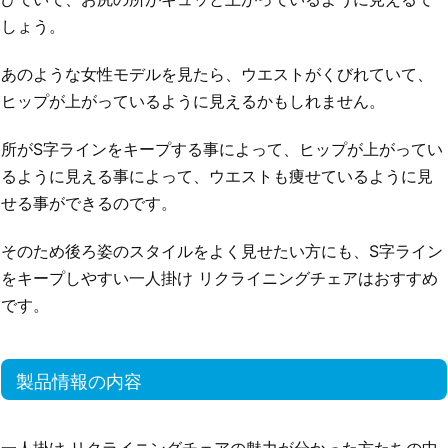
しょう。
あのような女性モデルを見たら、ウエストがくびれていて、
ヒップが上がっているように見えるかもしれません。
所がS字ラインをキープする事によって、ヒップが上がってい
るように見える事によって、ウエストも痩せているように見
せる事ができるのです。
そのため後ろ姿のスタイルをよく見せたい方にも、S字ライン
をキープしやすい一人掛け リクライニングチェアはおすすめ
です。
製品情報の内容
一人掛け リクライニングチェアの魅力が分かった方たちの中