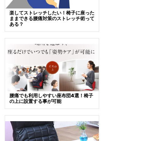
楽してストレッチしたい！椅子に座った
ままできる腰痛対策のストレッチ術って
ある？
腰痛でも利用しやすい座布団4選！椅子
の上に設置する事が可能