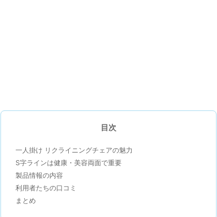
目次
一人掛け リクライニングチェアの魅力
S字ラインは健康・美容両面で重要
製品情報の内容
利用者たちの口コミ
まとめ