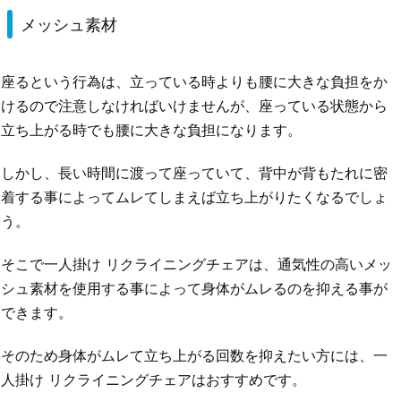
メッシュ素材
座るという行為は、立っている時よりも腰に大きな負担をか
けるので注意しなければいけませんが、座っている状態から
立ち上がる時でも腰に大きな負担になります。
しかし、長い時間に渡って座っていて、背中が背もたれに密
着する事によってムレてしまえば立ち上がりたくなるでしょ
う。
そこで一人掛け リクライニングチェアは、通気性の高いメッ
シュ素材を使用する事によって身体がムレるのを抑える事が
できます。
そのため身体がムレて立ち上がる回数を抑えたい方には、一
人掛け リクライニングチェアはおすすめです。