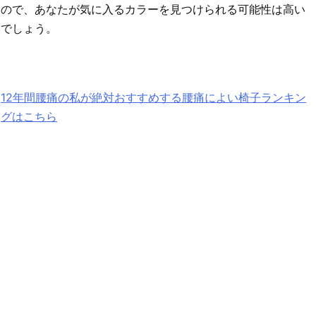
ので、あなたが気に入るカラーを見つけられる可能性は高い
でしょう。
12年間腰痛の私が絶対おすすめする腰痛によい椅子ランキン
グはこちら