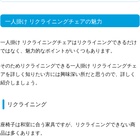
一人掛け リクライニングチェアの魅力
一人掛け リクライニングチェアはリクライニングできるだけ
ではなく、魅力的なポイントがいくつもあります。
そのためリクライニングできる一人掛け リクライニングチェ
アを詳しく知りたい方には興味深い所だと思うので、詳しく
紹介しましょう。
リクライニング
座椅子は和室に合う家具ですが、リクライニングできない商
品は多くあります。