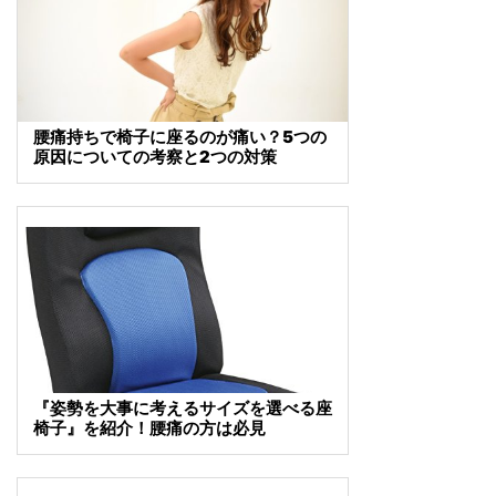
腰痛持ちで椅子に座るのが痛い？5つの
原因についての考察と2つの対策
『姿勢を大事に考えるサイズを選べる座
椅子』を紹介！腰痛の方は必見