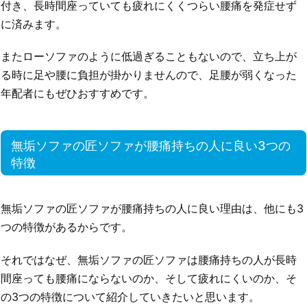
付き、長時間座っていても疲れにくくつらい腰痛を発症せず
に済みます。
またローソファのように低過ぎることもないので、立ち上が
る時に足や腰に負担が掛かりませんので、足腰が弱くなった
年配者にもぜひおすすめです。
無垢ソファの匠ソファが腰痛持ちの人に良い3つの
特徴
無垢ソファの匠ソファが腰痛持ちの人に良い理由は、他にも3
つの特徴があるからです。
それではなぜ、無垢ソファの匠ソファは腰痛持ちの人が長時
間座っても腰痛にならないのか、そして疲れにくいのか、そ
の3つの特徴について紹介していきたいと思います。