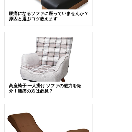
腰痛になるソファに座っていませんか？
原因と選ぶコツ教えます
高座椅子 一人掛け ソファの魅力を紹
介！腰痛の方は必見？