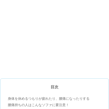
目次
身体を休めるつもりが疲れたり、腰痛になったりする
腰痛持ちの人はこんなソファに要注意！