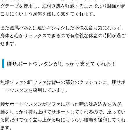
グテープを使用し、底付き感を軽減することでより腰痛が起
こりにくいよう身体を優しく支えてくれます。
また金属バネとは違いギシギシした不快な音も気にならず、
身体と心がリラックスできるので有意義な休息の時間が過ご
せます。
腰サポートウレタンがしっかり支えてくれる！
無垢ソファの匠ソファは背中の部分のクッションに、腰サポ
ートウレタンを採用しています。
腰サポートウレタンがソファに座った時の沈み込みを防ぎ、
腰をしっかり持ち上げてサポートしてくれるので、座ってい
る間だけでなく立ち上がる時にもつらい腰痛を緩和してくれ
ます。