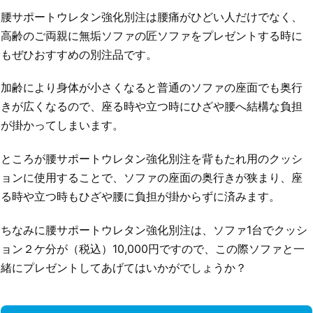
腰サポートウレタン強化別注は腰痛がひどい人だけでなく、
高齢のご両親に無垢ソファの匠ソファをプレゼントする時に
もぜひおすすめの別注品です。
加齢により身体が小さくなると普通のソファの座面でも奥行
きが広くなるので、座る時や立つ時にひざや腰へ結構な負担
が掛かってしまいます。
ところが腰サポートウレタン強化別注を背もたれ用のクッシ
ョンに使用することで、ソファの座面の奥行きが狭まり、座
る時や立つ時もひざや腰に負担が掛からずに済みます。
ちなみに腰サポートウレタン強化別注は、ソファ1台でクッシ
ョン２ケ分が（税込）10,000円ですので、この際ソファと一
緒にプレゼントしてあげてはいかがでしょうか？