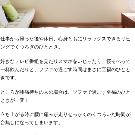
仕事から帰った後や休日、心身ともにリラックスできるリビ
ングでくつろぎのひととき。
好きなテレビ番組を見たりスマホをいじったり、寝そべって
一杯飲んだりと、ソファで過ごす時間はまさに至福のひとと
きです。
ところが腰痛持ちの人の場合は、ソファで過ごす至福のひと
ときが一変！
立ち上がる時に腰に痛みが走りせっかくのくつろいだ時間が
台無しになってしまいます。