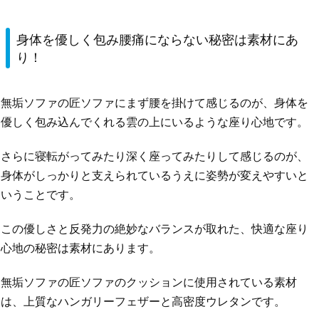
身体を優しく包み腰痛にならない秘密は素材にあ
り！
無垢ソファの匠ソファにまず腰を掛けて感じるのが、身体を
優しく包み込んでくれる雲の上にいるような座り心地です。
さらに寝転がってみたり深く座ってみたりして感じるのが、
身体がしっかりと支えられているうえに姿勢が変えやすいと
いうことです。
この優しさと反発力の絶妙なバランスが取れた、快適な座り
心地の秘密は素材にあります。
無垢ソファの匠ソファのクッションに使用されている素材
は、上質なハンガリーフェザーと高密度ウレタンです。