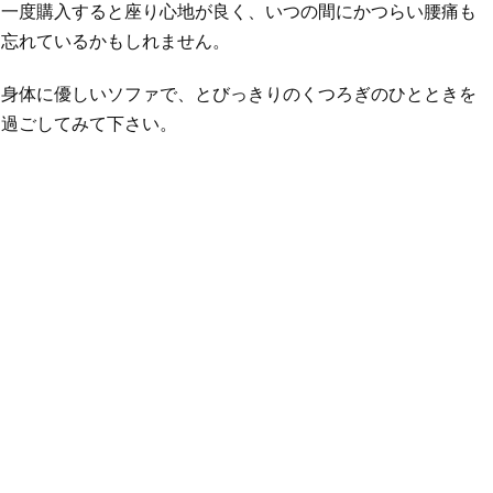
一度購入すると座り心地が良く、いつの間にかつらい腰痛も
忘れているかもしれません。
身体に優しいソファで、とびっきりのくつろぎのひとときを
過ごしてみて下さい。