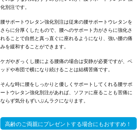
化別注です。
腰サポートウレタン強化別注は従来の腰サポートウレタンを
さらに分厚くしたもので、腰へのサポート力がさらに強化さ
れることで自然と真っ直ぐに座れるようになり、強い腰の痛
みを緩和することができます。
ケガやぎっくし腰による腰痛の場合は安静が必要ですが、ベ
ッドや布団で横になり続けることは結構苦痛です。
そんな時に腰をしっかりと優しくサポートしてくれる腰サポ
ートウレタン強化別注があれば、ソファに座ることも苦痛に
ならず気分もずいぶんラクになります。
高齢のご両親にプレゼントする場合にもおすすめ！