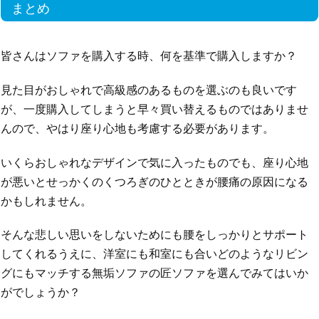
まとめ
皆さんはソファを購入する時、何を基準で購入しますか？
見た目がおしゃれで高級感のあるものを選ぶのも良いです
が、一度購入してしまうと早々買い替えるものではありませ
んので、やはり座り心地も考慮する必要があります。
いくらおしゃれなデザインで気に入ったものでも、座り心地
が悪いとせっかくのくつろぎのひとときが腰痛の原因になる
かもしれません。
そんな悲しい思いをしないためにも腰をしっかりとサポート
してくれるうえに、洋室にも和室にも合いどのようなリビン
グにもマッチする無垢ソファの匠ソファを選んでみてはいか
がでしょうか？