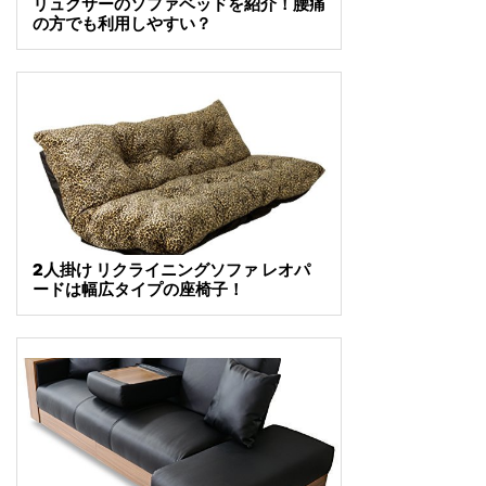
リュクサーのソファベッドを紹介！腰痛
の方でも利用しやすい？
2人掛け リクライニングソファ レオパ
ードは幅広タイプの座椅子！