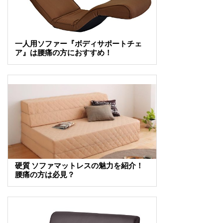
一人用ソファー『ボディサポートチェ
ア』は腰痛の方におすすめ！
硬質 ソファマットレスの魅力を紹介！
腰痛の方は必見？