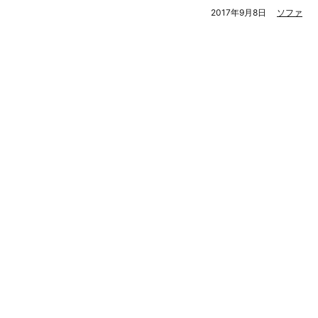
2017年9月8日
ソファ