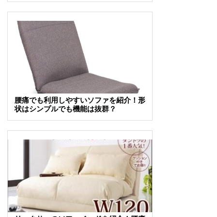
腰痛でも利用しやすいソファを紹介！形
状はシンプルでも機能は抜群？