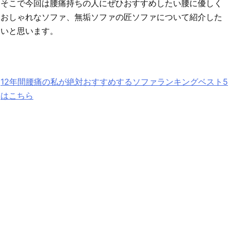
そこで今回は腰痛持ちの人にぜひおすすめしたい腰に優しく
おしゃれなソファ、無垢ソファの匠ソファについて紹介した
いと思います。
12年間腰痛の私が絶対おすすめするソファランキングベスト5
はこちら