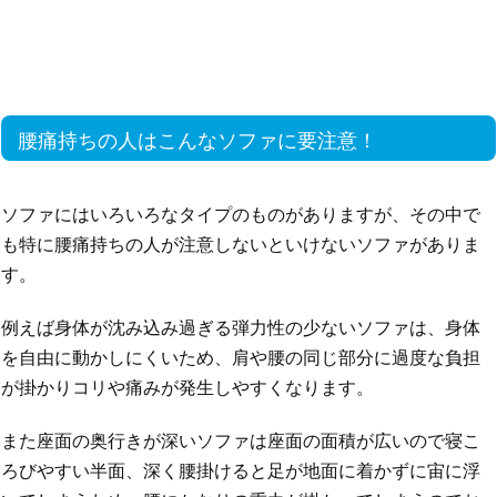
腰痛持ちの人はこんなソファに要注意！
ソファにはいろいろなタイプのものがありますが、その中で
も特に腰痛持ちの人が注意しないといけないソファがありま
す。
例えば身体が沈み込み過ぎる弾力性の少ないソファは、身体
を自由に動かしにくいため、肩や腰の同じ部分に過度な負担
が掛かりコリや痛みが発生しやすくなります。
また座面の奥行きが深いソファは座面の面積が広いので寝こ
ろびやすい半面、深く腰掛けると足が地面に着かずに宙に浮