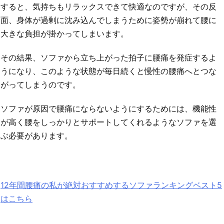
すると、気持ちもリラックスできて快適なのですが、その反
面、身体が過剰に沈み込んでしまうために姿勢が崩れて腰に
大きな負担が掛かってしまいます。
その結果、ソファから立ち上がった拍子に腰痛を発症するよ
うになり、このような状態が毎日続くと慢性の腰痛へとつな
がってしまうのです。
ソファが原因で腰痛にならないようにするためには、機能性
が高く腰をしっかりとサポートしてくれるようなソファを選
ぶ必要があります。
12年間腰痛の私が絶対おすすめするソファランキングベスト5
はこちら