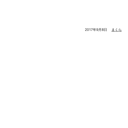
2017年9月8日
まくら