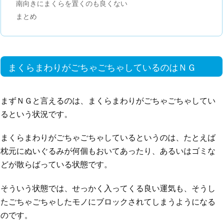
南向きにまくらを置くのも良くない
まとめ
まくらまわりがごちゃごちゃしているのはＮＧ
まずＮＧと言えるのは、まくらまわりがごちゃごちゃしてい
るという状況です。
まくらまわりがごちゃごちゃしているというのは、たとえば
枕元にぬいぐるみが何個もおいてあったり、あるいはゴミな
どが散らばっている状態です。
そういう状態では、せっかく入ってくる良い運気も、そうし
たごちゃごちゃしたモノにブロックされてしまうようになる
のです。