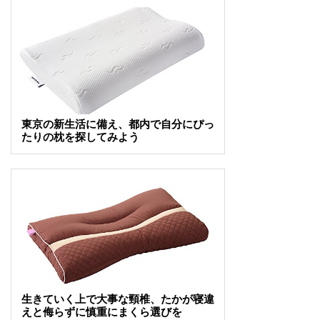
東京の新生活に備え、都内で自分にぴっ
たりの枕を探してみよう
生きていく上で大事な頸椎、たかが寝違
えと侮らずに慎重にまくら選びを