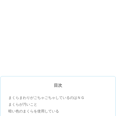
目次
まくらまわりがごちゃごちゃしているのはＮＧ
まくらが汚いこと
暗い色のまくらを使用している