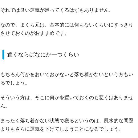
それでは良い運気が巡ってくるはずもありません。
なので、まくら元は、基本的には何もないくらいにすっきり
させておくのがおすすめです。
置くならばなにか一つくらい
もちろん何かをおいておかないと落ち着かないという方もい
るでしょう。
そういう方は、そこに何かを置いておくのも悪くはありませ
ん。
まったく落ち着かない状態で寝るというのは、風水的な問題
よりもさらに運気を下げてしまうことになるでしょう。