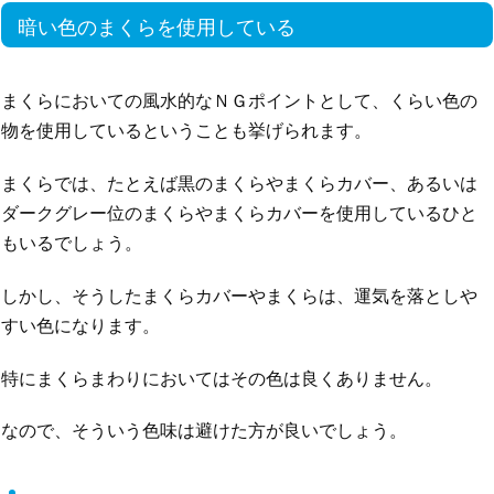
暗い色のまくらを使用している
まくらにおいての風水的なＮＧポイントとして、くらい色の
物を使用しているということも挙げられます。
まくらでは、たとえば黒のまくらやまくらカバー、あるいは
ダークグレー位のまくらやまくらカバーを使用しているひと
もいるでしょう。
しかし、そうしたまくらカバーやまくらは、運気を落としや
すい色になります。
特にまくらまわりにおいてはその色は良くありません。
なので、そういう色味は避けた方が良いでしょう。