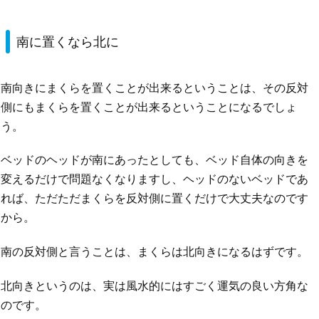
南に置くなら北に
南向きにまくらを置くことが出来るということは、その反対
側にもまくらを置くことが出来るということになるでしょ
う。
ベッドのヘッドが南にあったとしても、ベッド自体の向きを
変えるだけで問題なくなりますし、ヘッドのないベッドであ
れば、ただただまくらを反対側に置くだけで大丈夫なのです
から。
南の反対側と言うことは、まくらは北向きになるはずです。
北向きというのは、実は風水的にはすごく運気の良い方角な
のです。