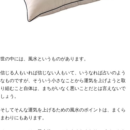
世の中には、風水というものがあります。
信じる人もいれば信じない人もいて、いうなれば占いのよう
なものですが、そういう小さなことから運気を上げようと取
り組むこと自体は、まちがいなく悪いことだとは言えないで
しょう。
そしてそんな運気を上げるための風水のポイントは、まくら
まわりにもあります。