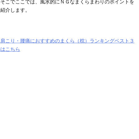
そこでここでは、風水的にＮＧなまくらまわりのポイントを
紹介します。
肩こり・腰痛におすすめのまくら（枕）ランキングベスト３
はこちら