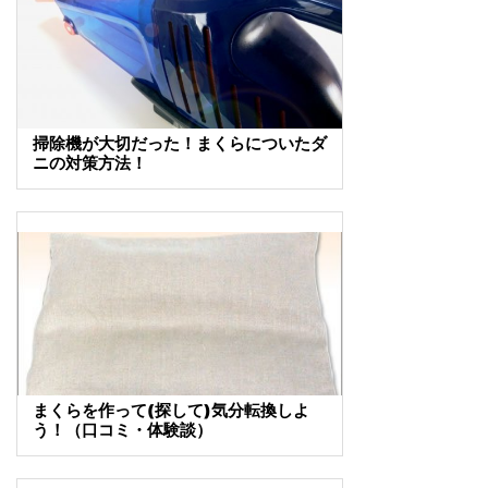
掃除機が大切だった！まくらについたダ
ニの対策方法！
まくらを作って(探して)気分転換しよ
う！（口コミ・体験談）