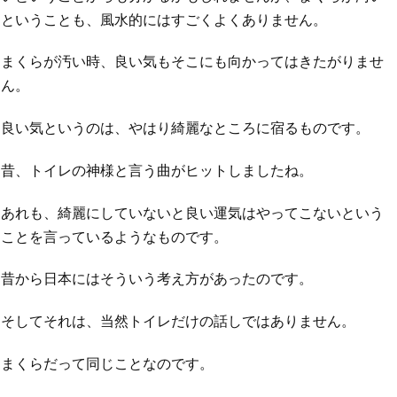
ということも、風水的にはすごくよくありません。
まくらが汚い時、良い気もそこにも向かってはきたがりませ
ん。
良い気というのは、やはり綺麗なところに宿るものです。
昔、トイレの神様と言う曲がヒットしましたね。
あれも、綺麗にしていないと良い運気はやってこないという
ことを言っているようなものです。
昔から日本にはそういう考え方があったのです。
そしてそれは、当然トイレだけの話しではありません。
まくらだって同じことなのです。