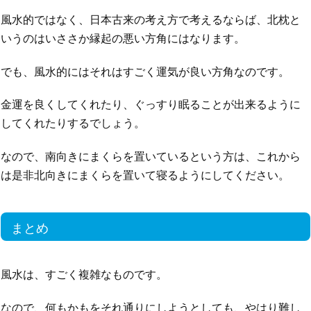
風水的ではなく、日本古来の考え方で考えるならば、北枕と
いうのはいささか縁起の悪い方角にはなります。
でも、風水的にはそれはすごく運気が良い方角なのです。
金運を良くしてくれたり、ぐっすり眠ることが出来るように
してくれたりするでしょう。
なので、南向きにまくらを置いているという方は、これから
は是非北向きにまくらを置いて寝るようにしてください。
まとめ
風水は、すごく複雑なものです。
なので、何もかもをそれ通りにしようとしても、やはり難し