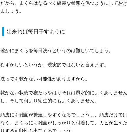
だから、まくらはなるべく綺麗な状態を保つようにしておき
ましょう。
出来れば毎日干すように
確かにまくらを毎日洗うというのは難しいでしょう。
むずかしいというか、現実的ではないと言えます。
洗っても乾かない可能性がありますから。
乾かない状態で寝たらやはりそれは風水的によくありません
し、そして何より衛生的にもよくありません。
頭皮にも雑菌が繁殖しやすくなるでしょうし、頭皮だけでは
なく、まくらにも雑菌がしっかりと付着して、カビが生えた
りする可能性も出てくるでしょう。