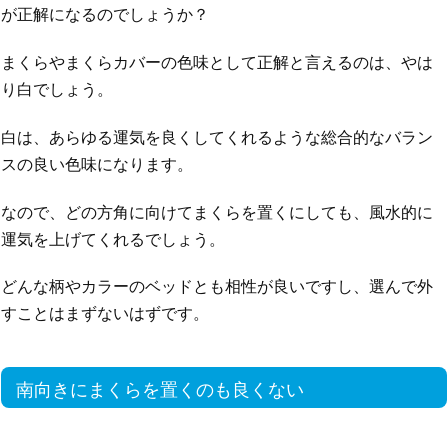
が正解になるのでしょうか？
まくらやまくらカバーの色味として正解と言えるのは、やは
り白でしょう。
白は、あらゆる運気を良くしてくれるような総合的なバラン
スの良い色味になります。
なので、どの方角に向けてまくらを置くにしても、風水的に
運気を上げてくれるでしょう。
どんな柄やカラーのベッドとも相性が良いですし、選んで外
すことはまずないはずです。
南向きにまくらを置くのも良くない