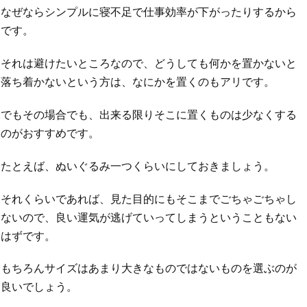
なぜならシンプルに寝不足で仕事効率が下がったりするから
です。
それは避けたいところなので、どうしても何かを置かないと
落ち着かないという方は、なにかを置くのもアリです。
でもその場合でも、出来る限りそこに置くものは少なくする
のがおすすめです。
たとえば、ぬいぐるみ一つくらいにしておきましょう。
それくらいであれば、見た目的にもそこまでごちゃごちゃし
ないので、良い運気が逃げていってしまうということもない
はずです。
もちろんサイズはあまり大きなものではないものを選ぶのが
良いでしょう。