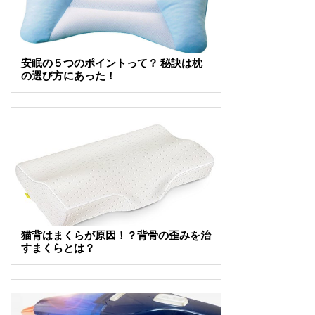
安眠の５つのポイントって？ 秘訣は枕
の選び方にあった！
猫背はまくらが原因！？背骨の歪みを治
すまくらとは？