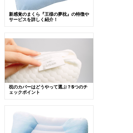
新感覚のまくら『王様の夢枕』の特徴や
サービスを詳しく紹介！
枕のカバーはどうやって選ぶ？5つのチ
ェックポイント