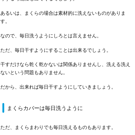
あるいは、まくらの場合は素材的に洗えないものがありま
す。
なので、毎日洗うようにしろとは言えません。
ただ、毎日干すようにすることは出来るでしょう。
干すだけなら乾く乾かないは関係ありませんし、洗える洗え
ないという問題もありません。
だから、出来れば毎日干すようにしていきましょう。
まくらカバーは毎日洗うように
ただ、まくらまわりでも毎日洗えるものもあります。