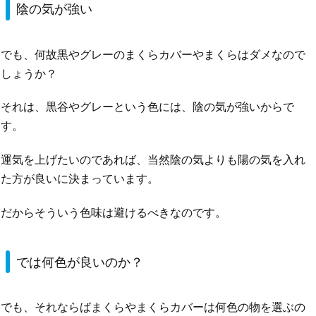
陰の気が強い
でも、何故黒やグレーのまくらカバーやまくらはダメなので
しょうか？
それは、黒谷やグレーという色には、陰の気が強いからで
す。
運気を上げたいのであれば、当然陰の気よりも陽の気を入れ
た方が良いに決まっています。
だからそういう色味は避けるべきなのです。
では何色が良いのか？
でも、それならばまくらやまくらカバーは何色の物を選ぶの