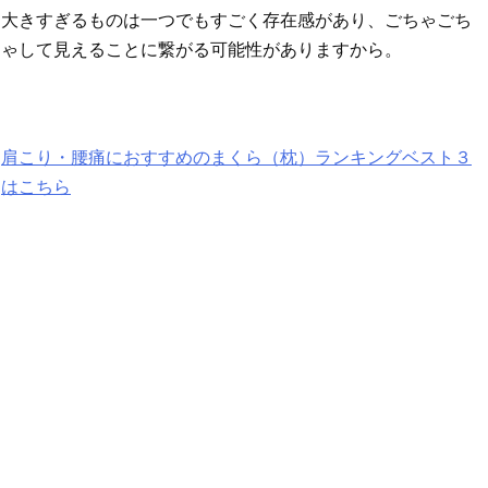
大きすぎるものは一つでもすごく存在感があり、ごちゃごち
ゃして見えることに繋がる可能性がありますから。
肩こり・腰痛におすすめのまくら（枕）ランキングベスト３
はこちら