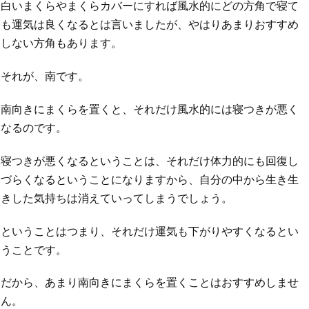
白いまくらやまくらカバーにすれば風水的にどの方角で寝て
も運気は良くなるとは言いましたが、やはりあまりおすすめ
しない方角もあります。
それが、南です。
南向きにまくらを置くと、それだけ風水的には寝つきが悪く
なるのです。
寝つきが悪くなるということは、それだけ体力的にも回復し
づらくなるということになりますから、自分の中から生き生
きした気持ちは消えていってしまうでしょう。
ということはつまり、それだけ運気も下がりやすくなるとい
うことです。
だから、あまり南向きにまくらを置くことはおすすめしませ
ん。