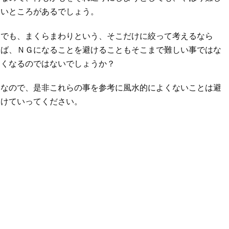
いところがあるでしょう。
でも、まくらまわりという、そこだけに絞って考えるなら
ば、ＮＧになることを避けることもそこまで難しい事ではな
くなるのではないでしょうか？
なので、是非これらの事を参考に風水的によくないことは避
けていってください。