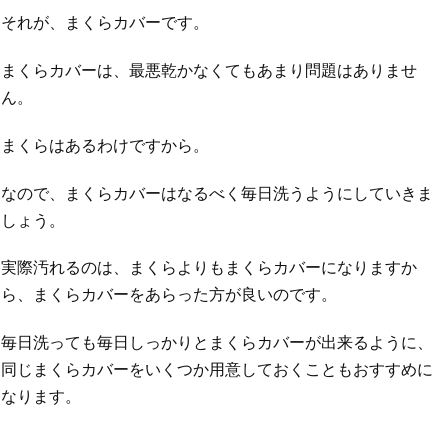
それが、まくらカバーです。
まくらカバーは、最悪乾かなくてもあまり問題はありませ
ん。
まくらはあるわけですから。
なので、まくらカバーはなるべく毎日洗うようにしていきま
しょう。
実際汚れるのは、まくらよりもまくらカバーになりますか
ら、まくらカバーをあらった方が良いのです。
毎日洗っても毎日しっかりとまくらカバーが出来るように、
同じまくらカバーをいくつか用意しておくこともおすすめに
なります。