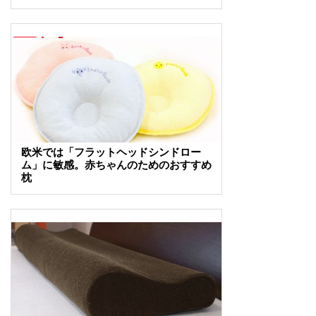
欧米では「フラットヘッドシンドロー
ム」に敏感。赤ちゃんのためのおすすめ
枕