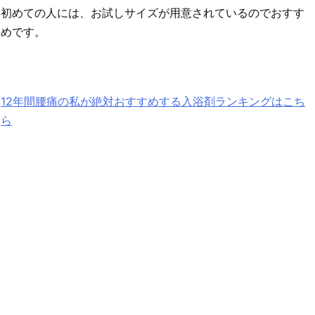
初めての人には、お試しサイズが用意されているのでおすす
めです。
12年間腰痛の私が絶対おすすめする入浴剤ランキングはこち
ら