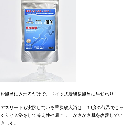
お風呂に入れるだけで、ドイツ式炭酸泉風呂に早変わり！
アスリートも実践している重炭酸入浴は、36度の低温でじっ
くりと入浴をして冷え性や肩こり、かさかさ肌を改善してい
きます。