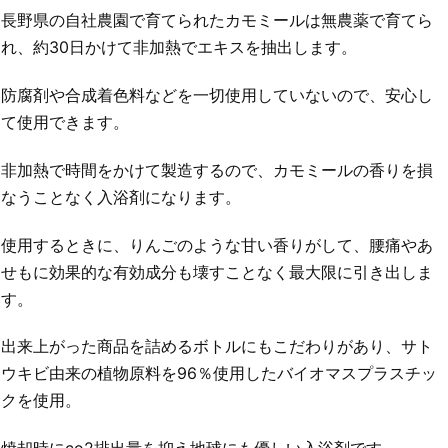
長野県の自社農園で育てられたカモミールは無農薬で育てら
れ、約30日かけて非加熱でエキスを抽出します。
防腐剤や合成着色料などを一切使用していないので、安心し
て使用できます。
非加熱で時間をかけて製造するので、カモミールの香りを損
なうことなく入浴剤になります。
使用するときに、りんごのような甘い香りがして、腰痛やあ
せもに効果的な有効成分も壊すことなく最大限に引き出しま
す。
出来上がった商品を詰めるボトルにもこだわりがあり、サト
ウキビ由来の植物原料を96％使用したバイオマスプラスチッ
クを使用。