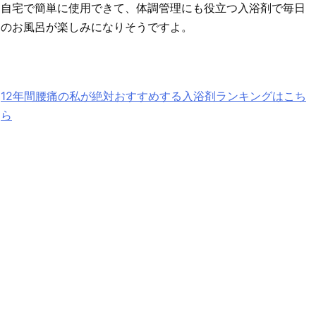
自宅で簡単に使用できて、体調管理にも役立つ入浴剤で毎日
のお風呂が楽しみになりそうですよ。
12年間腰痛の私が絶対おすすめする入浴剤ランキングはこち
ら