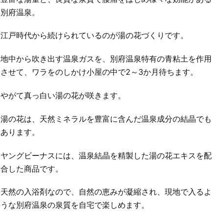
別府温泉。
江戸時代から続けられているのが湯の花づくりです。
地中から吹き出す温泉ガスを、別府温泉特有の青粘土を作用
させて、ワラをのしかけ小屋の中で2～3か月待ちます。
やがて真っ白い湯の花が咲きます。
湯の花は、天然ミネラルを豊富に含んだ温泉成分の結晶でも
あります。
ヤングビーナスには、温泉結晶を精製した湯の花エキスを配
合した商品です。
天然の入浴剤なので、自然の恵みが凝縮され、現地で入るよ
うな別府温泉の泉質を自宅で楽しめます。