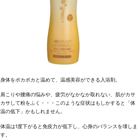
身体をポカポカと温めて、温感美容ができる入浴剤。
肩こりや腰痛の悩みや、疲労がなかなか取れない、肌がカサ
カサして粉をふく・・・このような症状はもしかすると「体
温の低下」かもしれません。
体温は1度下がると免疫力が低下し、心身のバランスを壊しま
す。