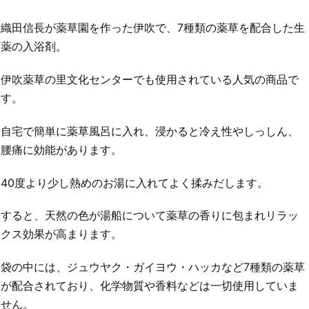
織田信長が薬草園を作った伊吹で、7種類の薬草を配合した生
薬の入浴剤。
伊吹薬草の里文化センターでも使用されている人気の商品で
す。
自宅で簡単に薬草風呂に入れ、浸かると冷え性やしっしん、
腰痛に効能があります。
40度より少し熱めのお湯に入れてよく揉みだします。
すると、天然の色が湯船について薬草の香りに包まれリラッ
クス効果が高まります。
袋の中には、ジュウヤク・ガイヨウ・ハッカなど7種類の薬草
が配合されており、化学物質や香料などは一切使用していま
せん。