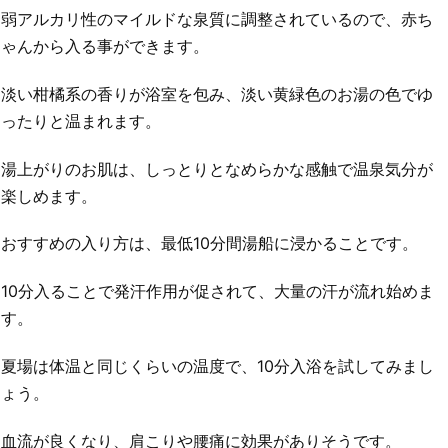
弱アルカリ性のマイルドな泉質に調整されているので、赤ち
ゃんから入る事ができます。
淡い柑橘系の香りが浴室を包み、淡い黄緑色のお湯の色でゆ
ったりと温まれます。
湯上がりのお肌は、しっとりとなめらかな感触で温泉気分が
楽しめます。
おすすめの入り方は、最低10分間湯船に浸かることです。
10分入ることで発汗作用が促されて、大量の汗が流れ始めま
す。
夏場は体温と同じくらいの温度で、10分入浴を試してみまし
ょう。
血流が良くなり、肩こりや腰痛に効果がありそうです。