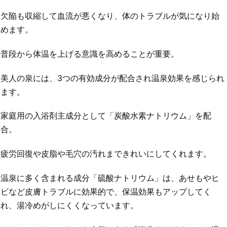
欠陥も収縮して血流が悪くなり、体のトラブルが気になり始
めます。
普段から体温を上げる意識を高めることが重要。
美人の泉には、3つの有効成分が配合され温泉効果を感じられ
ます。
家庭用の入浴剤主成分として「炭酸水素ナトリウム」を配
合。
疲労回復や皮脂や毛穴の汚れまできれいにしてくれます。
温泉に多く含まれる成分「硫酸ナトリウム」は、あせもやヒ
ビなど皮膚トラブルに効果的で、保温効果もアップしてく
れ、湯冷めがしにくくなっています。