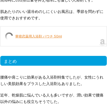
焼却時にco2排出量を抑え地球にも優しい入浴剤です。
肌あたりのいい湯冷めのしにくいお風呂は、季節を問わずに
使用できおすすめです。
華密恋薬用入浴剤 パウチ 50ml
まとめ
腰痛や肩こりに効果がある入浴剤特集でしたが、女性にうれ
しい美肌効果をプラスした入浴剤もありました。
近年、乾燥肌に悩んでいる人も多いですが、潤い効果で腰痛
以外の悩みにも役立ちそうでした。