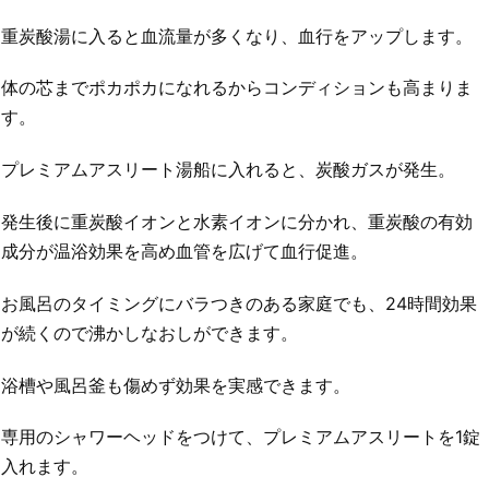
重炭酸湯に入ると血流量が多くなり、血行をアップします。
体の芯までポカポカになれるからコンディションも高まりま
す。
プレミアムアスリート湯船に入れると、炭酸ガスが発生。
発生後に重炭酸イオンと水素イオンに分かれ、重炭酸の有効
成分が温浴効果を高め血管を広げて血行促進。
お風呂のタイミングにバラつきのある家庭でも、24時間効果
が続くので沸かしなおしができます。
浴槽や風呂釜も傷めず効果を実感できます。
専用のシャワーヘッドをつけて、プレミアムアスリートを1錠
入れます。