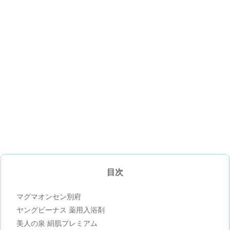
目次
マグマオンセン別府
ヤングビーナス 薬用入浴剤
美人の泉 絹肌プレミアム