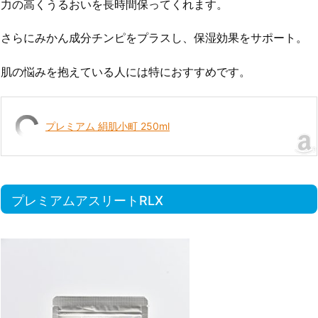
力の高くうるおいを長時間保ってくれます。
さらにみかん成分チンピをプラスし、保湿効果をサポート。
肌の悩みを抱えている人には特におすすめです。
プレミアム 絹肌小町 250ml
プレミアムアスリートRLX