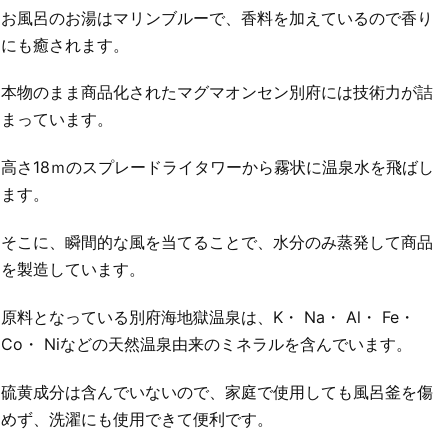
お風呂のお湯はマリンブルーで、香料を加えているので香り
にも癒されます。
本物のまま商品化されたマグマオンセン別府には技術力が詰
まっています。
高さ18ｍのスプレードライタワーから霧状に温泉水を飛ばし
ます。
そこに、瞬間的な風を当てることで、水分のみ蒸発して商品
を製造しています。
原料となっている別府海地獄温泉は、K・ Na・ Al・ Fe・
Co・ Niなどの天然温泉由来のミネラルを含んでいます。
硫黄成分は含んでいないので、家庭で使用しても風呂釜を傷
めず、洗濯にも使用できて便利です。