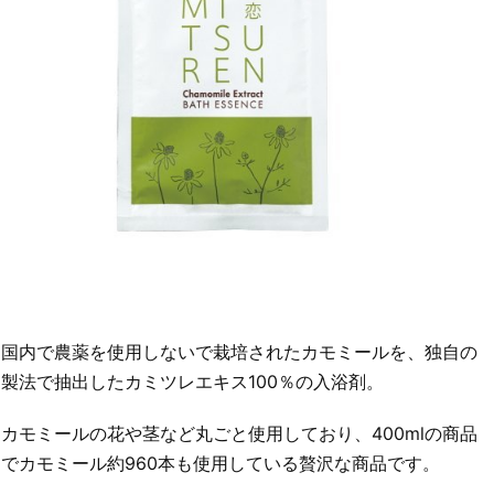
国内で農薬を使用しないで栽培されたカモミールを、独自の
製法で抽出したカミツレエキス100％の入浴剤。
カモミールの花や茎など丸ごと使用しており、400mlの商品
でカモミール約960本も使用している贅沢な商品です。