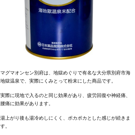
マグマオンセン別府は、地獄めぐりで有名な大分県別府市海
地獄温泉で、実際にくみとって粉末にした商品です。
実際に現地で入るのと同じ効果があり、疲労回復や神経痛、
腰痛に効果があります。
湯上がり後も湯冷めしにくく、ポカポカとした感じが続きま
す。