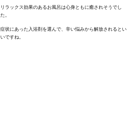
リラックス効果のあるお風呂は心身ともに癒されそうでし
た。
症状にあった入浴剤を選んで、辛い悩みから解放されるとい
いですね。