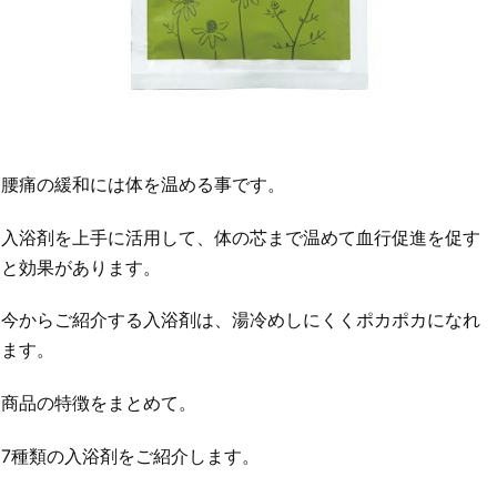
腰痛の緩和には体を温める事です。
入浴剤を上手に活用して、体の芯まで温めて血行促進を促す
と効果があります。
今からご紹介する入浴剤は、湯冷めしにくくポカポカになれ
ます。
商品の特徴をまとめて。
7種類の入浴剤をご紹介します。