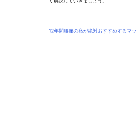
く解説していきましょう。
12年間腰痛の私が絶対おすすめするマ