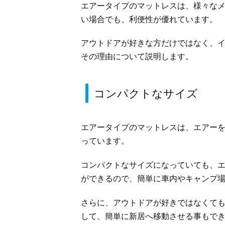
エアータイプのマットレスは、様々な
い場合でも、利便性が優れています。
アウトドアが好きな方だけではなく、
その理由について説明します。
コンパクトなサイズ
エアータイプのマットレスは、エアー
っています。
コンパクトなサイズになっていても、
ができるので、簡単に車内やキャンプ
さらに、アウトドアが好きではなくて
して、簡単に新居へ移動させる事もで