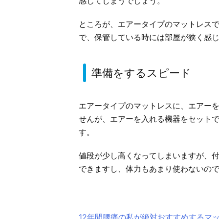
感じてしまうでしょう。
ところが、エアータイプのマットレス
で、保管している時には部屋が狭く感
準備をするスピード
エアータイプのマットレスに、エアー
せんが、エアーを入れる機器をセット
す。
値段が少し高くなってしまいますが、
できますし、体力もあまり使わないの
12年間腰痛の私が絶対おすすめするマ