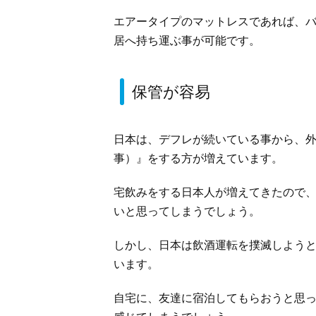
エアータイプのマットレスであれば、
居へ持ち運ぶ事が可能です。
保管が容易
日本は、デフレが続いている事から、
事）』をする方が増えています。
宅飲みをする日本人が増えてきたので
いと思ってしまうでしょう。
しかし、日本は飲酒運転を撲滅しよう
います。
自宅に、友達に宿泊してもらおうと思