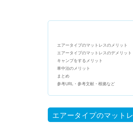
エアータイプのマットレスのメリット
エアータイプのマットレスのデメリット
キャンプをするメリット
車中泊のメリット
まとめ
参考URL・参考文献・根拠など
エアータイプのマット