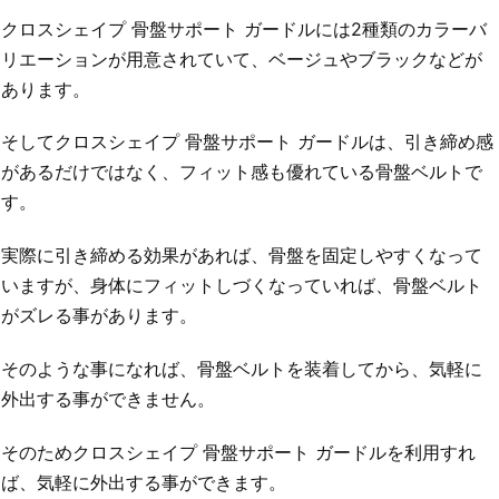
クロスシェイプ 骨盤サポート ガードルには2種類のカラーバ
リエーションが用意されていて、ベージュやブラックなどが
あります。
そしてクロスシェイプ 骨盤サポート ガードルは、引き締め感
があるだけではなく、フィット感も優れている骨盤ベルトで
す。
実際に引き締める効果があれば、骨盤を固定しやすくなって
いますが、身体にフィットしづくなっていれば、骨盤ベルト
がズレる事があります。
そのような事になれば、骨盤ベルトを装着してから、気軽に
外出する事ができません。
そのためクロスシェイプ 骨盤サポート ガードルを利用すれ
ば、気軽に外出する事ができます。