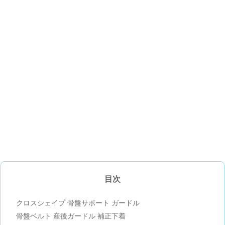
目次
クロスシェイプ 骨盤サポート ガードル
骨盤ベルト 産後ガードル 補正下着