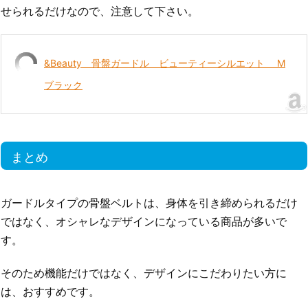
せられるだけなので、注意して下さい。
&Beauty 骨盤ガードル ビューティーシルエット M
ブラック
まとめ
ガードルタイプの骨盤ベルトは、身体を引き締められるだけ
ではなく、オシャレなデザインになっている商品が多いで
す。
そのため機能だけではなく、デザインにこだわりたい方に
は、おすすめです。