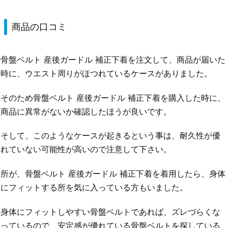
商品の口コミ
骨盤ベルト 産後ガードル 補正下着を注文して、商品が届いた
時に、ウエスト周りがほつれているケースがありました。
そのため骨盤ベルト 産後ガードル 補正下着を購入した時に、
商品に異常がないか確認したほうが良いです。
そして、このようなケースが起きるという事は、耐久性が優
れていない可能性が高いので注意して下さい。
所が、骨盤ベルト 産後ガードル 補正下着を着用したら、身体
にフィットする所を気に入っている方もいました。
身体にフィットしやすい骨盤ベルトであれば、ズレづらくな
っているので、安定感が優れている骨盤ベルトを探している