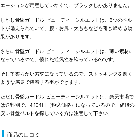
エーションが用意していなくて、ブラックしかありません。
しかし骨盤ガードル ビューティーシルエットは、6つのベル
トが備えられていて、腰・お尻・太ももなどを引き締める効
果があります。
さらに骨盤ガードル ビューティーシルエットは、薄い素材に
なっているので、優れた通気性を誇っているのです。
そして柔らかい素材になっているので、ストッキングを履く
ような感覚で装着する事ができます。
ただし骨盤ガードル ビューティーシルエットは、楽天市場で
は送料別で、4,104円（税込価格）になっているので、値段の
安い骨盤ベルトを探している方は注意して下さい。
商品の口コミ