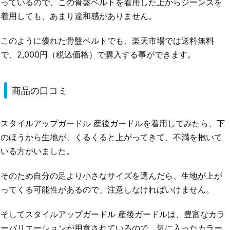
っているので、この骨盤ベルトを着用した上からジーンズを
着用しても、あまり違和感がありません。
このように優れた骨盤ベルトでも、楽天市場では送料無料
で、2,000円（税込価格）で購入する事ができます。
商品の口コミ
スタイルアップガードル 産後ガードルを着用してみたら、下
のほうから生地が、くるくると上がってきて、不満を抱いて
いる方がいました。
そのため自分の足より小さなサイズを選んだら、生地が上が
ってくる可能性があるので、注意しなければいけません。
そしてスタイルアップガードル 産後ガードルは、豊富なカラ
ーバリエーションが用意されているので、気に入ったカラー