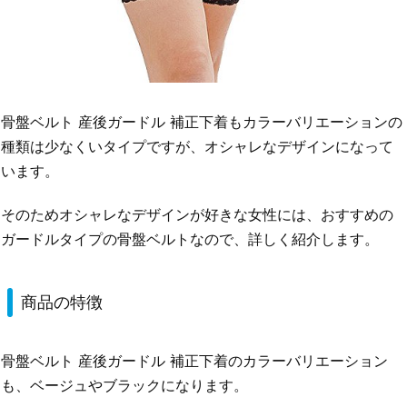
骨盤ベルト 産後ガードル 補正下着もカラーバリエーションの
種類は少なくいタイプですが、オシャレなデザインになって
います。
そのためオシャレなデザインが好きな女性には、おすすめの
ガードルタイプの骨盤ベルトなので、詳しく紹介します。
商品の特徴
骨盤ベルト 産後ガードル 補正下着のカラーバリエーション
も、ベージュやブラックになります。