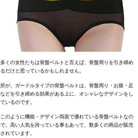
多くの女性たちは骨盤ベルトと言えば、骨盤周りを引き締め
るだけと思っているかもしれません。
所が、ガードルタイプの骨盤ベルトは、骨盤周り・お腹・足
などを引き締める効果がある上に、オシャレなデザインをし
ているのです。
このように機能・デザイン両面で優れている骨盤ベルトなの
で、高い人気を誇っている事もあって、数多くの商品が販売
されています。