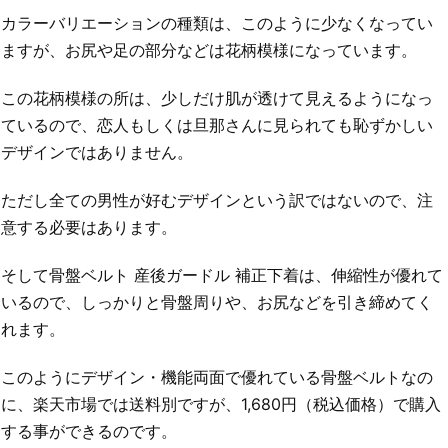
カラーバリエーションの種類は、このように少なくなってい
ますが、お尻や足の部分などは花柄模様になっています。
この花柄模様の所は、少しだけ肌が透けて見えるようになっ
ているので、恋人もしくは旦那さんに見られても恥ずかしい
デザインではありません。
ただし全ての男性が好むデザインという訳ではないので、注
意する必要はあります。
そして骨盤ベルト 産後ガードル 補正下着は、伸縮性が優れて
いるので、しっかりと骨盤周りや、お尻などを引き締めてく
れます。
このようにデザイン・機能両面で優れている骨盤ベルトなの
に、楽天市場では送料別ですが、1,680円（税込価格）で購入
する事ができるのです。