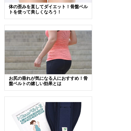
体の歪みを直してダイエット！骨盤ベル
トを使って美しくなろう！
お尻の垂れが気になる人におすすめ！骨
盤ベルトの嬉しい効果とは