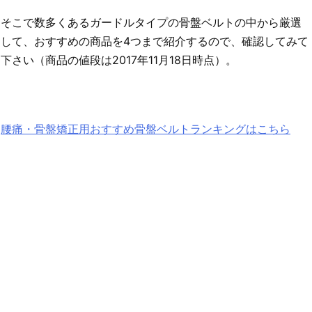
そこで数多くあるガードルタイプの骨盤ベルトの中から厳選
して、おすすめの商品を4つまで紹介するので、確認してみて
下さい（商品の値段は2017年11月18日時点）。
腰痛・骨盤矯正用おすすめ骨盤ベルトランキングはこちら