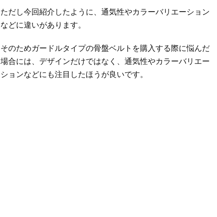
ただし今回紹介したように、通気性やカラーバリエーション
などに違いがあります。
そのためガードルタイプの骨盤ベルトを購入する際に悩んだ
場合には、デザインだけではなく、通気性やカラーバリエー
ションなどにも注目したほうが良いです。