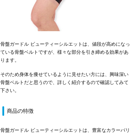
骨盤ガードル ビューティーシルエットは、値段が高めになっ
ている骨盤ベルトですが、様々な部分を引き締める効果があ
ります。
そのため身体を痩せているように見せたい方には、興味深い
骨盤ベルトだと思うので、詳しく紹介するので確認してみて
下さい。
商品の特徴
骨盤ガードル ビューティーシルエットは、豊富なカラーバリ