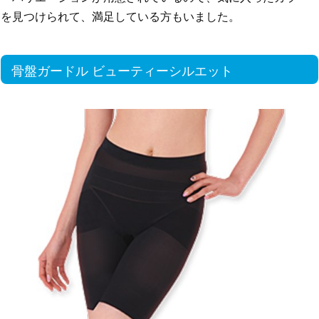
を見つけられて、満足している方もいました。
骨盤ガードル ビューティーシルエット