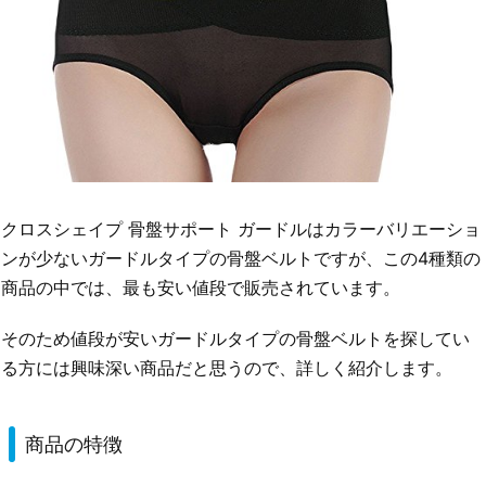
クロスシェイプ 骨盤サポート ガードルはカラーバリエーショ
ンが少ないガードルタイプの骨盤ベルトですが、この4種類の
商品の中では、最も安い値段で販売されています。
そのため値段が安いガードルタイプの骨盤ベルトを探してい
る方には興味深い商品だと思うので、詳しく紹介します。
商品の特徴