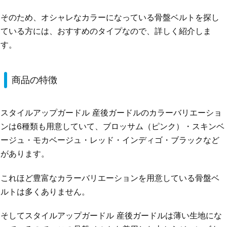
そのため、オシャレなカラーになっている骨盤ベルトを探し
ている方には、おすすめのタイプなので、詳しく紹介しま
す。
商品の特徴
スタイルアップガードル 産後ガードルのカラーバリエーショ
ンは6種類も用意していて、ブロッサム（ピンク）・スキンベ
ージュ・モカベージュ・レッド・インディゴ・ブラックなど
があります。
これほど豊富なカラーバリエーションを用意している骨盤ベ
ルトは多くありません。
そしてスタイルアップガードル 産後ガードルは薄い生地にな