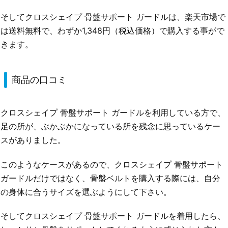
そしてクロスシェイプ 骨盤サポート ガードルは、楽天市場で
は送料無料で、わずか1,348円（税込価格）で購入する事がで
きます。
商品の口コミ
クロスシェイプ 骨盤サポート ガードルを利用している方で、
足の所が、ぶかぶかになっている所を残念に思っているケー
スがありました。
このようなケースがあるので、クロスシェイプ 骨盤サポート
ガードルだけではなく、骨盤ベルトを購入する際には、自分
の身体に合うサイズを選ぶようにして下さい。
そしてクロスシェイプ 骨盤サポート ガードルを着用したら、