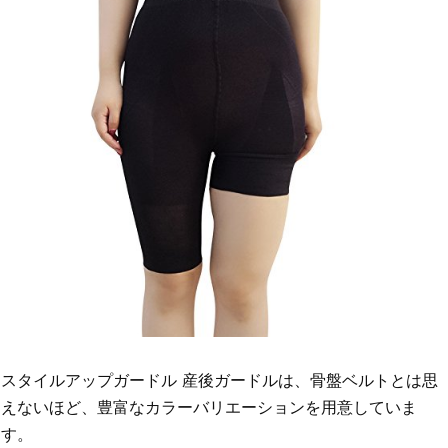
スタイルアップガードル 産後ガードルは、骨盤ベルトとは思
えないほど、豊富なカラーバリエーションを用意していま
す。