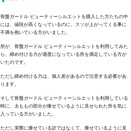
骨盤ガードル ビューティーシルエットを購入した方たちの中
には、値段が高くなっているのに、スソが上がってくる事に
不満を抱いている方がいました。
所が、骨盤ガードル ビューティーシルエットを利用してみた
ら、締め付ける力が適度になっている所を満足している方が
いたのです。
ただし締め付ける力は、個人差があるので注意する必要があ
ります。
そして骨盤ガードル ビューティーシルエットを利用している
時に、太ももの部分が痩せているように見せられた所を気に
入っている方がいました。
ただし実際に痩せている訳ではなくて、痩せているように見