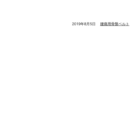
2019年8月5日
腰痛用骨盤ベルト