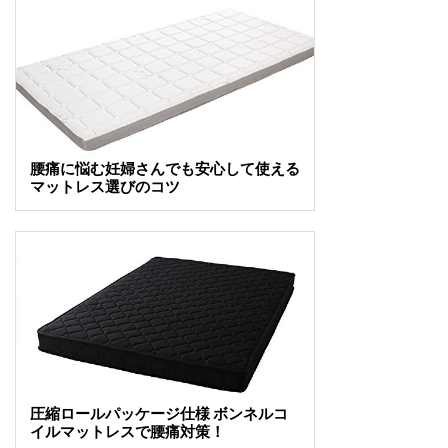
腰痛に悩む妊婦さんでも安心して使える
マットレス選びのコツ
圧縮ロールパッケージ仕様 ボンネルコ
イルマットレスで腰痛対策！