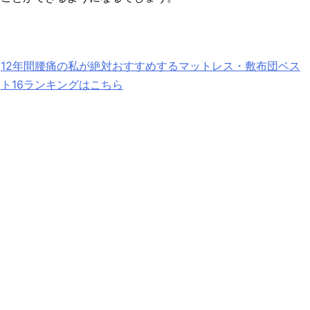
12年間腰痛の私が絶対おすすめするマットレス・敷布団ベス
ト16ランキングはこちら