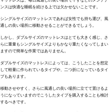
ンスは快適な睡眠を続ける上では欠かせないことです。
シングルサイズのマットレスであれば女性でも持ち運び、風
通しの良い場所に移動させることができるでしょう。
しかし、ダブルサイズのマットレスはとても大きく感じ、さ
らに重量もシングルサイズよりもかなり重たくなってしまい
ますので簡単な作業ではありません。
ダブルサイズのマットレスによっては、こうしたことを想定
して軽量に作られているタイプや、二つ折になっているタイ
プもあります。
移動させやすく、さらに風通しの良い場所に立てて置けるよ
うになっていますのでこうしたタイプを購入することも検討
するべきです。