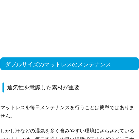
ダブルサイズのマットレスのメンテナンス
通気性を意識した素材が重要
マットレスを毎日メンテナンスを行うことは簡単ではありま
せん。
しかし汗などの湿気を多く含みやすい環境にさらされている
マットレスは、毎日風通しの良い場所で干すなどのメンテナ