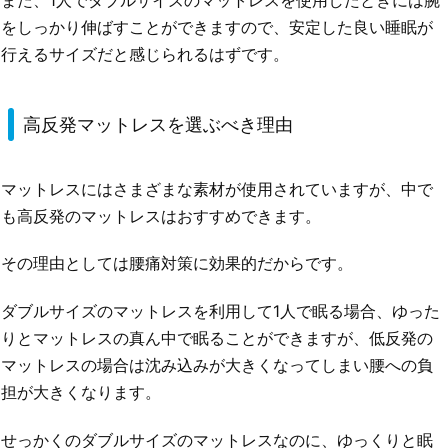
また、1人でダブルサイズのマットレスを使用したときには腕
をしっかり伸ばすことができますので、安定した良い睡眠が
行えるサイズだと感じられるはずです。
高反発マットレスを選ぶべき理由
マットレスにはさまざまな素材が使用されていますが、中で
も高反発のマットレスはおすすめできます。
その理由としては腰痛対策に効果的だからです。
ダブルサイズのマットレスを利用して1人で眠る場合、ゆった
りとマットレスの真ん中で眠ることができますが、低反発の
マットレスの場合は沈み込みが大きくなってしまい腰への負
担が大きくなります。
せっかくのダブルサイズのマットレスなのに、ゆっくりと眠