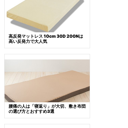
高反発マットレス 10cm 30D 200Nは
高い反発力で大人気
腰痛の人は「寝返り」が大切、敷き布団
の選び方とおすすめ3選