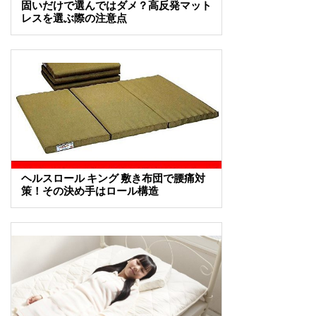
固いだけで選んではダメ？高反発マット
レスを選ぶ際の注意点
ヘルスロール キング 敷き布団で腰痛対
策！その決め手はロール構造