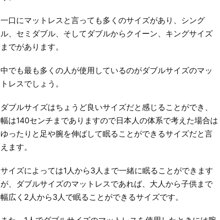
一口にマットレスと言っても多くのサイズがあり、シング
ル、セミダブル、そしてダブルからクイーン、キングサイズ
までがあります。
中でも最も多くの人が使用しているのがダブルサイズのマッ
トレスでしょう。
ダブルサイズはちょうど良いサイズだと感じることができ、
幅は140センチまでありますので日本人の体系で考えた場合は
ゆったりと足や腕を伸ばして眠ることができるサイズだと言
えます。
サイズによっては1人から3人まで一緒に眠ることができます
が、ダブルサイズのマットレスであれば、大人から子供まで
幅広く2人から3人で眠ることができるサイズです。