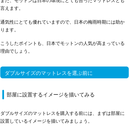
また、モットンは日本の環境にとても合ったマットレスとも
言えます。
通気性にとても優れていますので、日本の梅雨時期には助か
ります。
こうしたポイントも、日本でモットンの人気が高まっている
理由でしょう。
ダブルサイズのマットレスを選ぶ前に
部屋に設置するイメージを描いてみる
ダブルサイズのマットレスを購入する前には、まずは部屋に
設置しているイメージを描いてみましょう。