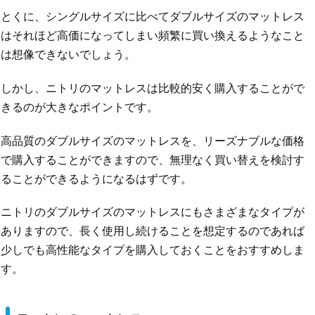
とくに、シングルサイズに比べてダブルサイズのマットレス
はそれほど高価になってしまい頻繁に買い換えるようなこと
は想像できないでしょう。
しかし、ニトリのマットレスは比較的安く購入することがで
きるのが大きなポイントです。
高品質のダブルサイズのマットレスを、リーズナブルな価格
で購入することができますので、無理なく買い替えを検討す
ることができるようになるはずです。
ニトリのダブルサイズのマットレスにもさまざまなタイプが
ありますので、長く使用し続けることを想定するのであれば
少しでも高性能なタイプを購入しておくことをおすすめしま
す。