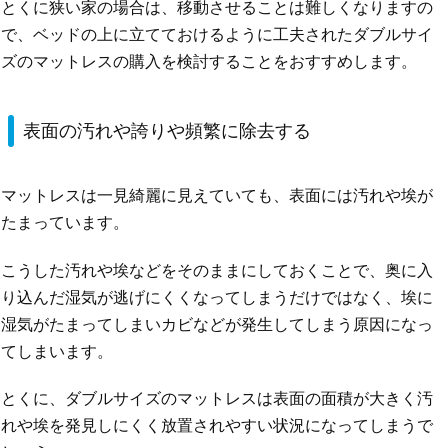
とくに狭い家の場合は、移動させることは難しくなりますの
で、ベッドの上に立てておけるように工夫されたダブルサイ
ズのマットレスの購入を検討することをおすすめします。
表面の汚れや誇りや頻繁に除去する
マットレスは一見綺麗に見えていても、表面には汚れや埃が
たまっています。
こうした汚れや埃などをそのままにしておくことで、奥に入
り込んだ湿気が逃げにくくなってしまうだけではなく、埃に
湿気がたまってしまいカビなどが発生してしまう原因になっ
てしまいます。
とくに、ダブルサイズのマットレスは表面の面積が大きく汚
れや埃を発見しにくく放置されやすい状況になってしまうで