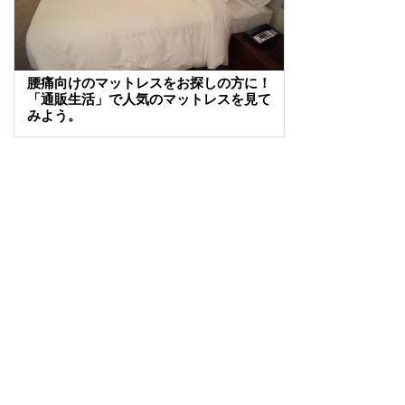
腰痛向けのマットレスをお探しの方に！
「通販生活」で人気のマットレスを見て
みよう。