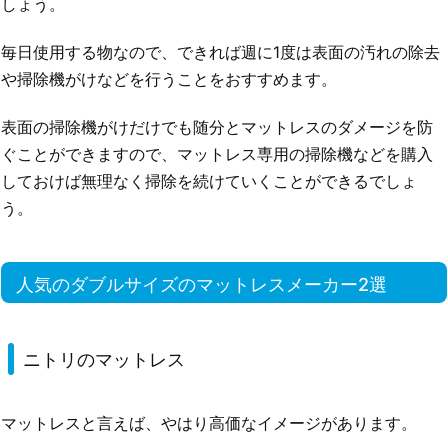
しょう。
毎日使用する物なので、できれば週に1度は表面の汚れの除去
や掃除機がけなどを行うことをおすすめます。
表面の掃除機がけだけでも随分とマットレスのダメージを防
ぐことができますので、マットレス専用の掃除機などを購入
しておけば無理なく掃除を続けていくことができるでしょ
う。
人気のダブルサイズのマットレスメーカー2選
ニトリのマットレス
マットレスと言えば、やはり高価なイメージがあります。