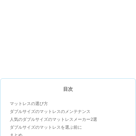
目次
マットレスの選び方
ダブルサイズのマットレスのメンテナンス
人気のダブルサイズのマットレスメーカー2選
ダブルサイズのマットレスを選ぶ前に
まとめ