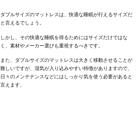
ダブルサイズのマットレスは、快適な睡眠が行えるサイズだ
と言えるでしょう。
しかし、その快適な睡眠を得るためにはサイズだけではな
く、素材やメーカー選びも重視するべきです。
また、ダブルサイズのマットレスは大きく移動させることが
難しいですが、湿気が入り込みやすい特徴がありますので、
日々のメンテナンスなどにはしっかり気を使う必要があると
言えます。