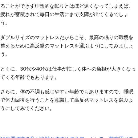
ることができず理想的な眠りとはほど遠くなってしまえば、
疲れが蓄積されて毎日の生活にまで支障が出てくるでしょ
う。
ダブルサイズのマットレスだからこそ、最高の眠りの環境を
整えるために高反発のマットレスを選ぶようにしてみましょ
う。
とくに、30代や40代は仕事が忙しく体への負担が大きくなっ
てくる年齢でもあります。
さらに、体の不調も感じやすい年齢でもありますので、睡眠
で体力回復を行うことを意識して高反発マットレスを選ぶよ
うにしてみてください。