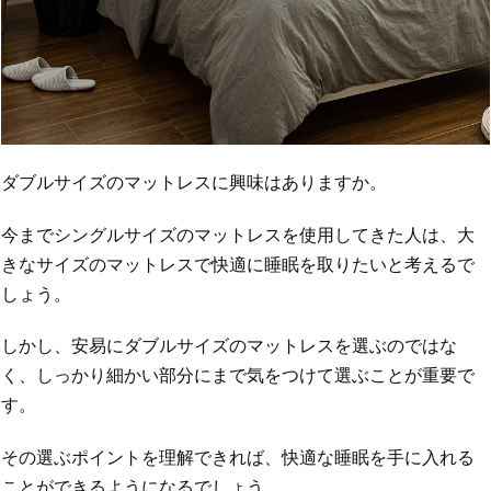
ダブルサイズのマットレスに興味はありますか。
今までシングルサイズのマットレスを使用してきた人は、大
きなサイズのマットレスで快適に睡眠を取りたいと考えるで
しょう。
しかし、安易にダブルサイズのマットレスを選ぶのではな
く、しっかり細かい部分にまで気をつけて選ぶことが重要で
す。
その選ぶポイントを理解できれば、快適な睡眠を手に入れる
ことができるようになるでしょう。