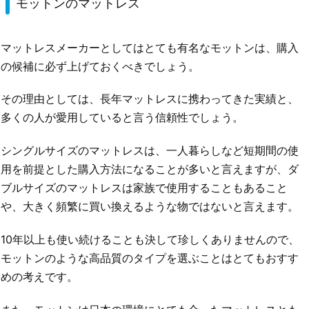
モットンのマットレス
マットレスメーカーとしてはとても有名なモットンは、購入
の候補に必ず上げておくべきでしょう。
その理由としては、長年マットレスに携わってきた実績と、
多くの人が愛用していると言う信頼性でしょう。
シングルサイズのマットレスは、一人暮らしなど短期間の使
用を前提とした購入方法になることが多いと言えますが、ダ
ブルサイズのマットレスは家族で使用することもあること
や、大きく頻繁に買い換えるような物ではないと言えます。
10年以上も使い続けることも決して珍しくありませんので、
モットンのような高品質のタイプを選ぶことはとてもおすす
めの考えです。