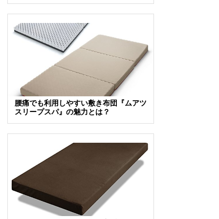
腰痛でも利用しやすい敷き布団『ムアツ
スリープスパ』の魅力とは？