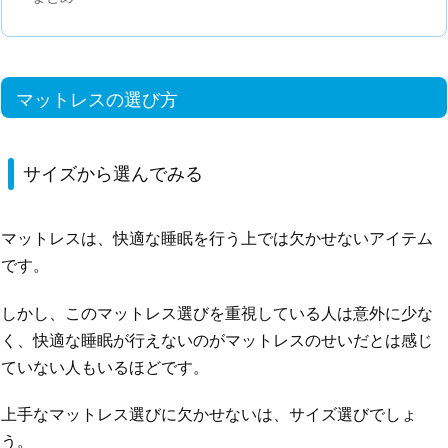
マットレスの選び方
サイズから選んでみる
マットレスは、快適な睡眠を行う上では欠かせないアイテム
です。
しかし、このマットレス選びを重視している人は意外に少な
く、快適な睡眠が行えないのがマットレスのせいだとは感じ
ていない人もいるほどです。
上手なマットレス選びに欠かせないは、サイズ選びでしょ
う。