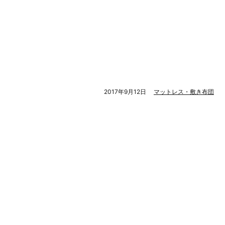
2017年9月12日
マットレス・敷き布団