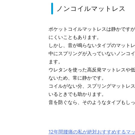
ノンコイルマットレス
ポケットコイルマットレスは静かです
にくいこともあります。
しかし、音が鳴らないタイプのマット
中にスプリングが入っていないノンコ
ます。
ウレタンを使った高反発マットレスや
ないため、常に静かです。
コイルがない分、スプリングマットレ
いるときでも助かります。
音を防ぐなら、そのようなタイプもし
12年間腰痛の私が絶対おすすめするマ