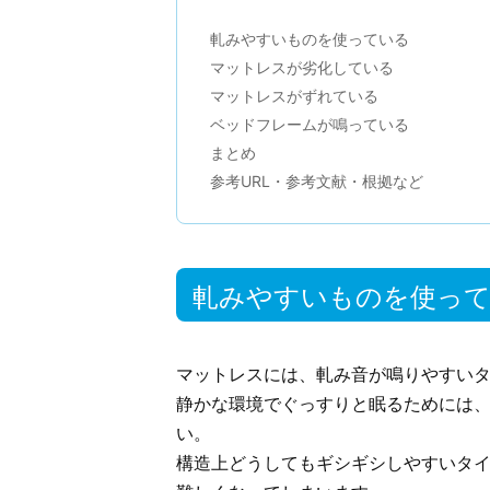
軋みやすいものを使っている
マットレスが劣化している
マットレスがずれている
ベッドフレームが鳴っている
まとめ
参考URL・参考文献・根拠など
軋みやすいものを使っ
マットレスには、軋み音が鳴りやすい
静かな環境でぐっすりと眠るためには
い。
構造上どうしてもギシギシしやすいタ