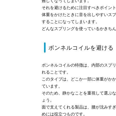
難しくなってしまいます。
それを避けるために注目すべきポイン
体重をかけたときに音を出しやすいス
することになってしまいます。
どんなスプリングを使っているかきち
ボンネルコイルを避ける
ボンネルコイルの特徴は、内部のスプ
れることです。
このタイプは、どこか一部に体重がか
ています。
そのため、静かなことを重視して選ぶ
ょう。
面で支えてくれる製品は、腰が沈みす
めには役立つものです。