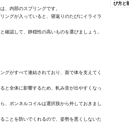
び方と
トは、内部のスプリングです。
プリングが入っていると、寝返りのたびにイライラ
んと確認して、静穏性の高いものを選びましょう。
リングがすべて連結されており、面で体を支えてく
かると全体に影響するため、軋み音が出やすくなっ
なら、ボンネルコイルは選択肢から外しておきまし
ぎることを防いでくれるので、姿勢を悪くしないた