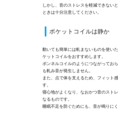
しかし、音のストレスを軽減できない
ときは十分注意してください。
ポケットコイルは静か
動いても簡単には軋まないものを使い
ケットコイルをおすすめします。
ボンネルコイルのようにつながってお
も軋み音が発生しません。
また、点で体を支えるため、フィット
す。
寝心地がよくなり、なおかつ音のスト
なるものです。
睡眠不足を防ぐためにも、音が鳴りに