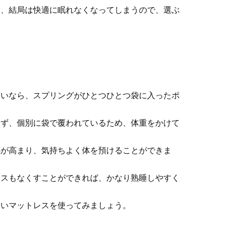
と、結局は快適に眠れなくなってしまうので、選ぶ
たいなら、スプリングがひとつひとつ袋に入ったポ
らず、個別に袋で覆われているため、体重をかけて
感が高まり、気持ちよく体を預けることができま
レスもなくすことができれば、かなり熟睡しやすく
くいマットレスを使ってみましょう。