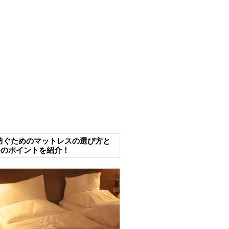
防ぐためのマットレスの選び方と
つのポイントを紹介！