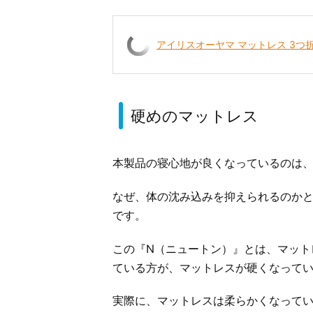
アイリスオーヤマ マットレス 3つ折り
硬めのマットレス
本製品の寝心地が良くなっているのは
なぜ、体の沈み込みを抑えられるのかと
です。
この『N（ニュートン）』とは、マット
ている方が、マットレスが硬くなって
実際に、マットレスは柔らかくなって