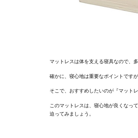
マットレスは体を支える寝具なので、
確かに、寝心地は重要なポイントです
そこで、おすすめしたいのが『マットレス 
このマットレスは、寝心地が良くなっ
迫ってみましょう。