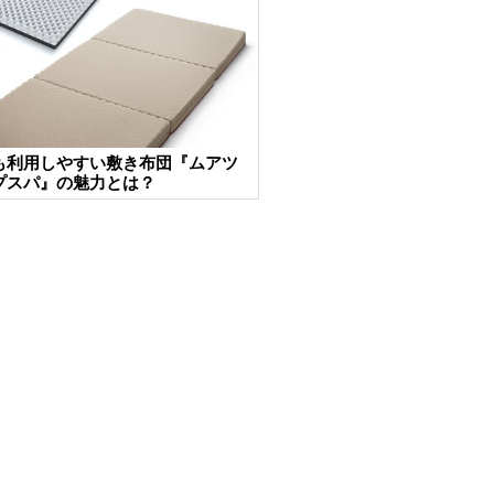
も利用しやすい敷き布団『ムアツ
プスパ』の魅力とは？