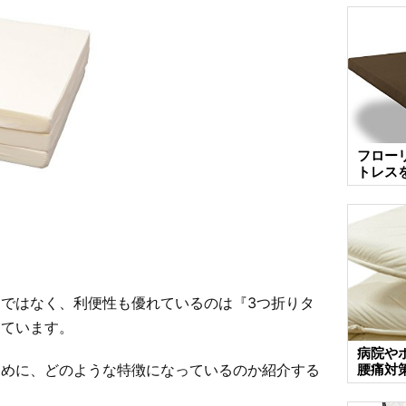
フロー
トレス
ではなく、利便性も優れているのは『3つ折りタ
しています。
病院や
腰痛対
ために、どのような特徴になっているのか紹介する