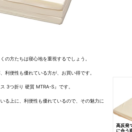
多くの方たちは寝心地を重視するでしょう。
が、利便性も優れている方が、お買い得です。
3つ折り 硬質 MTRA-S』です。
ている上に、利便性も優れているので、その魅力に
高反発
に合う