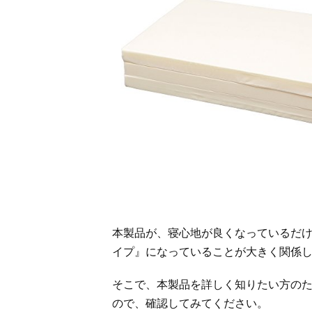
本製品が、寝心地が良くなっているだけ
イプ』になっていることが大きく関係
そこで、本製品を詳しく知りたい方の
ので、確認してみてください。