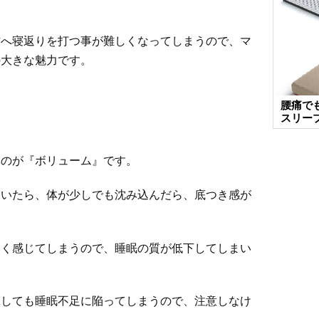
方へ寝返りを打つ事が難しくなってしまうので、マ
の大きな魅力です。
腰痛で
スリー
ものが『ボリューム』です。
ていたら、体が少しでも沈み込んだら、底つき感が
痛く感じてしまうので、睡眠の質が低下してしまい
保しても睡眠不足に陥ってしまうので、注意しなけ