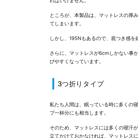
ればいけません。
ところが、本製品は、マットレスの厚み
てしまいます。
しかし、195Nもあるので、底つき感
さらに、マットレスが6cmしかない事か
びやすくなっています。
3つ折りタイプ
私たち人間は、眠っている時に多くの
プ一杯分にも相当します。
そのため、マットレスには多くの寝汗
立てかけておかなければ、マットレス