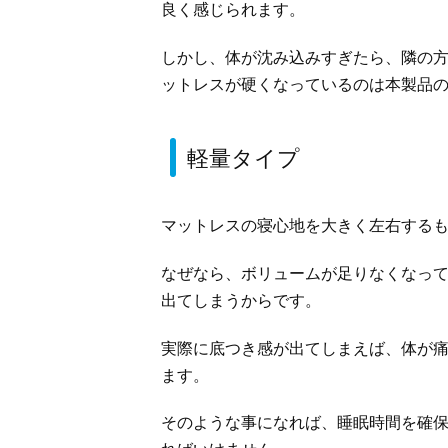
良く感じられます。
しかし、体が沈み込みすぎたら、隣の
ットレスが硬くなっているのは本製品
軽量タイプ
マットレスの寝心地を大きく左右する
なぜなら、ボリュームが足りなくなっ
出てしまうからです。
実際に底つき感が出てしまえば、体が
ます。
そのような事になれば、睡眠時間を確