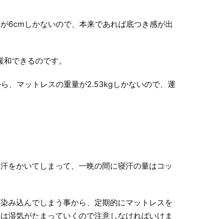
が6cmしかないので、本来であれば底つき感が出
を緩和できるのです。
ら、マットレスの重量が2.53kgしかないので、運
寝汗をかいてしまって、一晩の間に寝汗の量はコッ
が染み込んでしまう事から、定期的にマットレスを
には湿気がたまっていくので注意しなければいけま