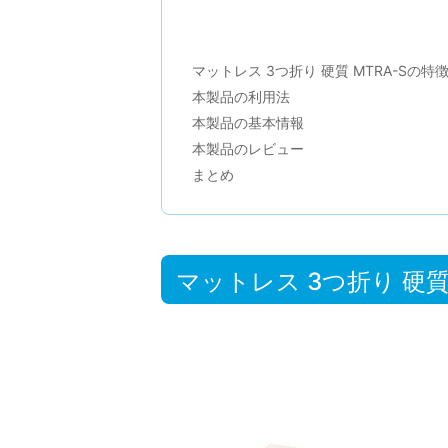
マットレス 3つ折り 硬質 MTRA-Sの特
本製品の利用法
本製品の基本情報
本製品のレビュー
まとめ
マットレス 3つ折り 硬質