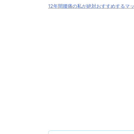
12年間腰痛の私が絶対おすすめするマ