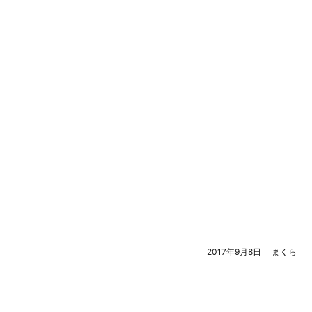
2017年9月8日
まくら