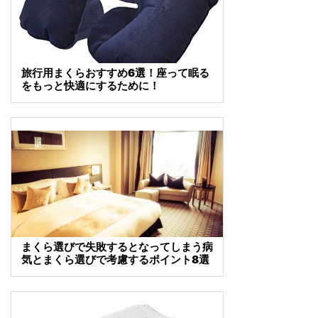
旅行用まくらおすすめ6選！座って眠る
をもっと快適にするために！
まくら選びで失敗するとなってしまう病
気とまくら選びで考慮するポイント8選