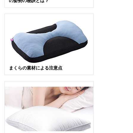
の姿勢の秘訣とは？
まくらの素材による注意点