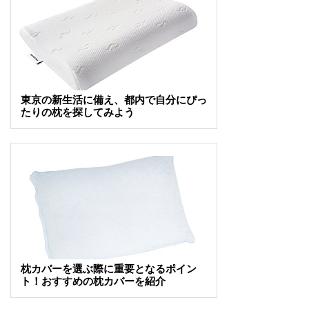
東京の新生活に備え、都内で自分にぴっ
たりの枕を探してみよう
枕カバーを選ぶ際に重要となるポイン
ト！おすすめの枕カバーを紹介