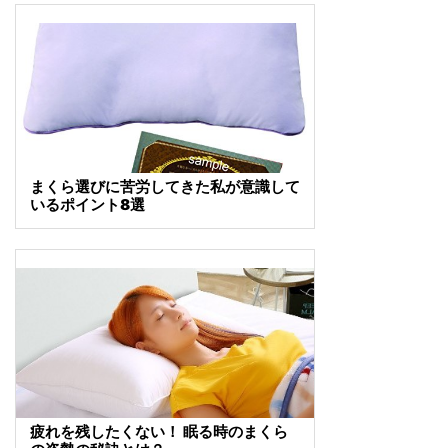
まくら選びに苦労してきた私が意識して
いるポイント8選
疲れを残したくない！ 眠る時のまくら