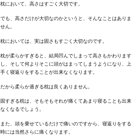
枕において、高さはすごく大切です。
でも、高さだけが大切なのかというと、そんなことはありま
せん。
枕においては、実は固さもすごく大切なのです。
枕が柔らかすぎると、結局凹んでしまって高さもかわります
し、そして何よりそこに頭がはまってしまうようになり、上
手く寝返りをすることが出来なくなります。
だから柔らか過ぎる枕は良くありません。
固すぎる枕は、そもそもそれが痛くてあまり寝ることも出来
なくなるでしょう。
また、頭を乗せているだけで痛いのですから、寝返りをする
時には当然さらに痛くなります。