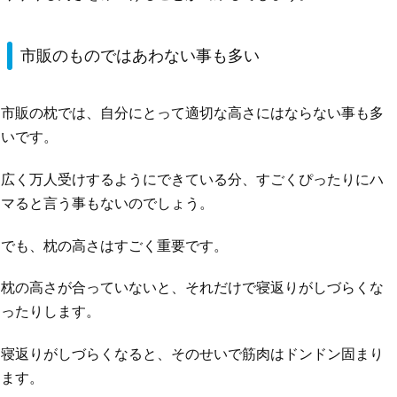
市販のものではあわない事も多い
市販の枕では、自分にとって適切な高さにはならない事も多
いです。
広く万人受けするようにできている分、すごくぴったりにハ
マると言う事もないのでしょう。
でも、枕の高さはすごく重要です。
枕の高さが合っていないと、それだけで寝返りがしづらくな
ったりします。
寝返りがしづらくなると、そのせいで筋肉はドンドン固まり
ます。