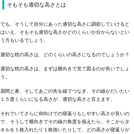
そもそも適切な高さとは
でも、そうして自分にあった適切な高さに調節していけると
はいえ、そもそも適切な高さがどのくらいか分からないとい
う方もいるでしょう。
適切な枕の高さは、どのくらいの高さになるのでしょうか？
適切な枕の高さは、まずは横向きで見て図るのが良いでしょ
う。
眉間と鼻、そしてあごの先を線でつなぎ、その線がだいたい
１５度くらいになる高さが、適切な高さと言えます。
それでいてさらに仰向けでの寝返りもしやすい高さが良いの
で、そうして横向きでその線の角度を揃えたら、そこからタ
オルを１枚入れたり１枚抜いたりして、どの高さが寝返りが