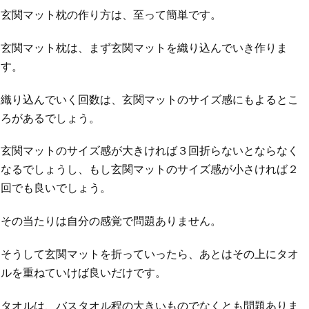
玄関マット枕の作り方は、至って簡単です。
玄関マット枕は、まず玄関マットを織り込んでいき作りま
す。
織り込んでいく回数は、玄関マットのサイズ感にもよるとこ
ろがあるでしょう。
玄関マットのサイズ感が大きければ３回折らないとならなく
なるでしょうし、もし玄関マットのサイズ感が小さければ２
回でも良いでしょう。
その当たりは自分の感覚で問題ありません。
そうして玄関マットを折っていったら、あとはその上にタオ
ルを重ねていけば良いだけです。
タオルは、バスタオル程の大きいものでなくとも問題ありま