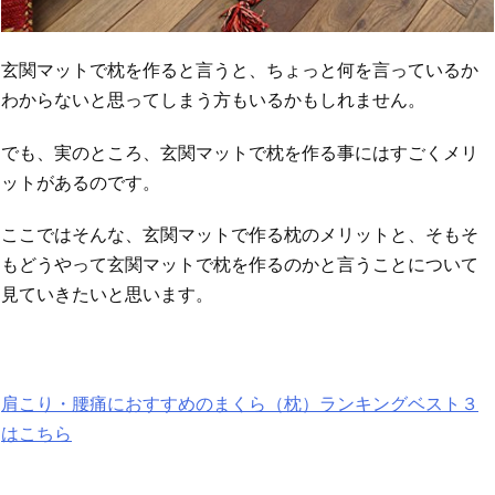
玄関マットで枕を作ると言うと、ちょっと何を言っているか
わからないと思ってしまう方もいるかもしれません。
でも、実のところ、玄関マットで枕を作る事にはすごくメリ
ットがあるのです。
ここではそんな、玄関マットで作る枕のメリットと、そもそ
もどうやって玄関マットで枕を作るのかと言うことについて
見ていきたいと思います。
肩こり・腰痛におすすめのまくら（枕）ランキングベスト３
はこちら