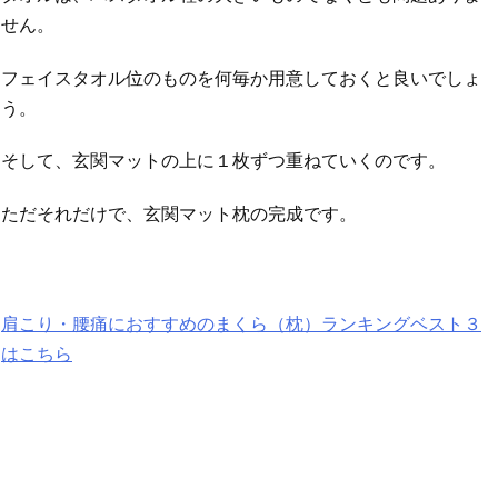
せん。
フェイスタオル位のものを何毎か用意しておくと良いでしょ
う。
そして、玄関マットの上に１枚ずつ重ねていくのです。
ただそれだけで、玄関マット枕の完成です。
肩こり・腰痛におすすめのまくら（枕）ランキングベスト３
はこちら