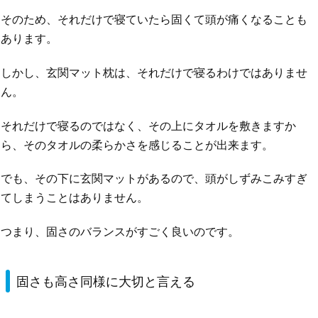
そのため、それだけで寝ていたら固くて頭が痛くなることも
あります。
しかし、玄関マット枕は、それだけで寝るわけではありませ
ん。
それだけで寝るのではなく、その上にタオルを敷きますか
ら、そのタオルの柔らかさを感じることが出来ます。
でも、その下に玄関マットがあるので、頭がしずみこみすぎ
てしまうことはありません。
つまり、固さのバランスがすごく良いのです。
固さも高さ同様に大切と言える