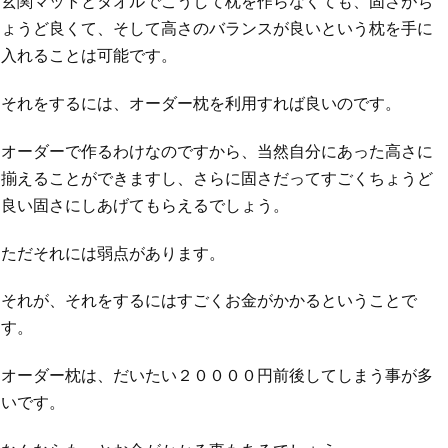
玄関マットとタオルでこうして枕を作らなくても、固さがち
ょうど良くて、そして高さのバランスが良いという枕を手に
入れることは可能です。
それをするには、オーダー枕を利用すれば良いのです。
オーダーで作るわけなのですから、当然自分にあった高さに
揃えることができますし、さらに固さだってすごくちょうど
良い固さにしあげてもらえるでしょう。
ただそれには弱点があります。
それが、それをするにはすごくお金がかかるということで
す。
オーダー枕は、だいたい２００００円前後してしまう事が多
いです。