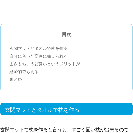
目次
玄関マットとタオルで枕を作る
自分に合った高さに揃えられる
固さもちょうど良いというメリットが
経済的でもある
まとめ
玄関マットとタオルで枕を作る
玄関マットで枕を作ると言うと、すごく固い枕が出来るので