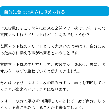
自分に合った高さに揃えられる
そんな風にすごく簡単に出来る玄関マット枕ですが、そんな
玄関マット枕のメリットはどこにあるでしょうか？
玄関マット枕のメリットとして大きいのはやはり、自分にあ
った高さに揃える事が出来るということです。
玄関マット枕の作り方として、玄関マットをおった後に、タ
オルを１枚ずつ重ねていくと伝えてきました。
それはつまり、タオル１枚の厚み分ずつ、高さを調節してい
くことが出来るということになります。
タオル１枚分の厚みずつ調節していければ、必ず自分にしっ
くりくる高さをみつけることが出来るでしょう。