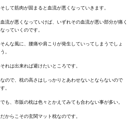
そして筋肉が固まると血流が悪くなっていきます。
血流が悪くなっていけば、いずれその血流が悪い部分が痛く
なっていくのです。
そんな風に、腰痛や肩こりが発生していってしまうでしょ
う。
それは出来れば避けたいところです。
なので、枕の高さはしっかりとあわせないとならないので
す。
でも、市販の枕は色々とかえてみても合わない事が多い。
だからこその玄関マット枕なのです。