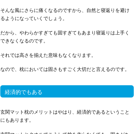
そんな風にさらに痛くなるのですから、自然と寝返りを避け
るようになっていくでしょう。
だから、やわらかすぎても固すぎてもあまり寝返りは上手く
できなくなるのです。
それでは高さを揃えた意味もなくなります。
なので、枕においては固さもすごく大切だと言えるのです。
経済的でもある
玄関マット枕のメリットはやはり、経済的であるということ
にもあります。