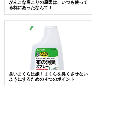
がんこな肩こりの原因は、いつも使って
る枕にあったなんて！
臭いまくらは嫌！まくらを臭くさせない
ようにするための４つのポイント