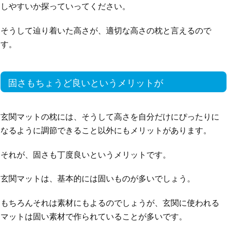
しやすいか探っていってください。
そうして辿り着いた高さが、適切な高さの枕と言えるので
す。
固さもちょうど良いというメリットが
玄関マットの枕には、そうして高さを自分だけにぴったりに
なるように調節できること以外にもメリットがあります。
それが、固さも丁度良いというメリットです。
玄関マットは、基本的には固いものが多いでしょう。
もちろんそれは素材にもよるのでしょうが、玄関に使われる
マットは固い素材で作られていることが多いです。