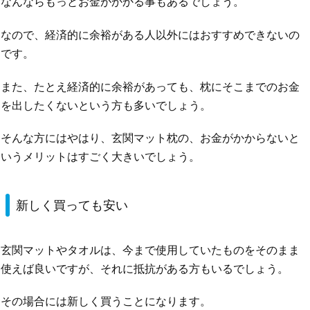
なんならもっとお金がかかる事もあるでしょう。
なので、経済的に余裕がある人以外にはおすすめできないの
です。
また、たとえ経済的に余裕があっても、枕にそこまでのお金
を出したくないという方も多いでしょう。
そんな方にはやはり、玄関マット枕の、お金がかからないと
いうメリットはすごく大きいでしょう。
新しく買っても安い
玄関マットやタオルは、今まで使用していたものをそのまま
使えば良いですが、それに抵抗がある方もいるでしょう。
その場合には新しく買うことになります。