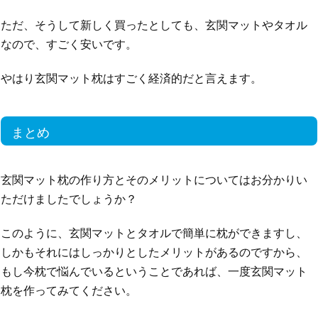
ただ、そうして新しく買ったとしても、玄関マットやタオル
なので、すごく安いです。
やはり玄関マット枕はすごく経済的だと言えます。
まとめ
玄関マット枕の作り方とそのメリットについてはお分かりい
ただけましたでしょうか？
このように、玄関マットとタオルで簡単に枕ができますし、
しかもそれにはしっかりとしたメリットがあるのですから、
もし今枕で悩んでいるということであれば、一度玄関マット
枕を作ってみてください。