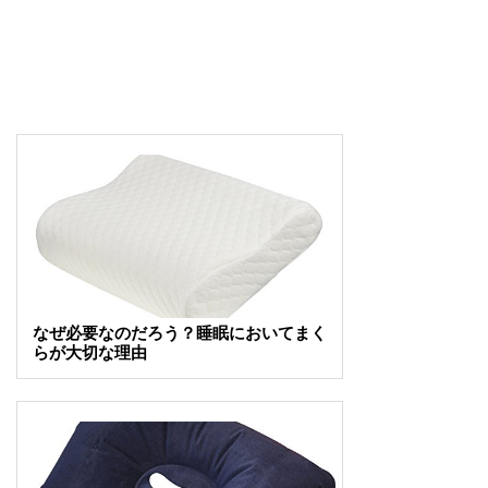
なぜ必要なのだろう？睡眠においてまく
らが大切な理由