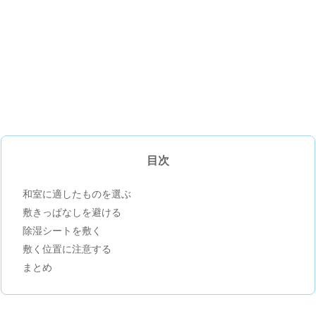
目次
和室に適したものを選ぶ
敷きっぱなしを避ける
除湿シートを敷く
敷く位置に注意する
まとめ