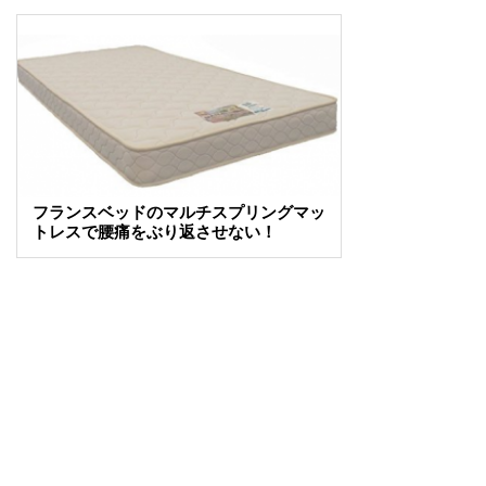
フランスベッドのマルチスプリングマッ
トレスで腰痛をぶり返させない！