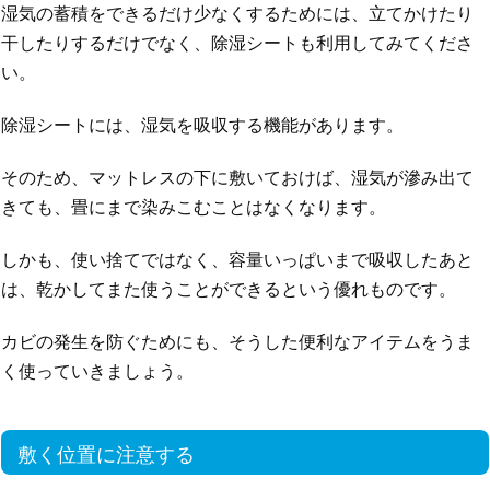
湿気の蓄積をできるだけ少なくするためには、立てかけたり
干したりするだけでなく、除湿シートも利用してみてくださ
い。
除湿シートには、湿気を吸収する機能があります。
そのため、マットレスの下に敷いておけば、湿気が滲み出て
きても、畳にまで染みこむことはなくなります。
しかも、使い捨てではなく、容量いっぱいまで吸収したあと
は、乾かしてまた使うことができるという優れものです。
カビの発生を防ぐためにも、そうした便利なアイテムをうま
く使っていきましょう。
敷く位置に注意する