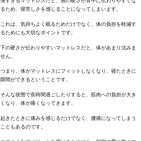
薄すぎるマットレスだと、畳の硬さが背中に伝わりやすくな
るため、寝苦しさを感じることになってしまいます。
これは、気持ちよく眠るためだけでなく、体の負担を軽減す
るためにも大切なポイントです。
下の硬さが伝わりやすいマットレスだと、体があまり沈みま
せん。
つまり、体がマットレスにフィットしなくなり、寝たときに
隙間ができるということです。
そんな状態で長時間過ごしたりすると、筋肉への負担が大き
くなり、体が痛くなってきます。
起きたときに痛みを感じるだけでなく、腰痛になってしまう
こともあるのです。