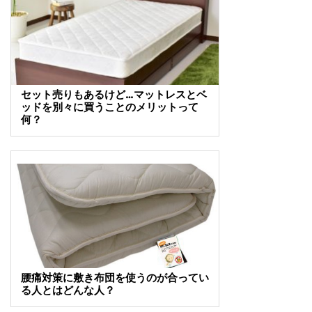
セット売りもあるけど…マットレスとベ
ッドを別々に買うことのメリットって
何？
腰痛対策に敷き布団を使うのが合ってい
る人とはどんな人？