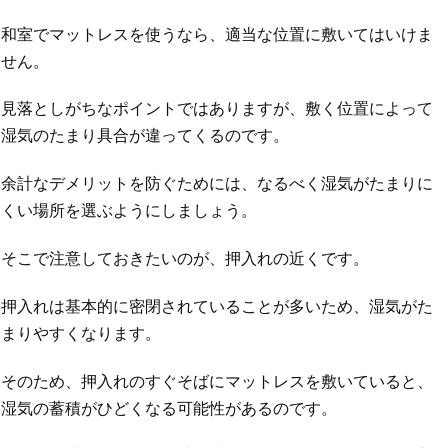
和室でマットレスを使うなら、適当な位置に敷いてはいけま
せん。
見落としがちなポイントではありますが、敷く位置によって
湿気のたまり具合が違ってくるのです。
余計なデメリットを防ぐためには、なるべく湿気がたまりに
くい場所を選ぶようにしましょう。
そこで注意しておきたいのが、押入れの近くです。
押入れは基本的に密閉されていることが多いため、湿気がた
まりやすくなります。
そのため、押入れのすぐそばにマットレスを敷いていると、
湿気の蓄積がひどくなる可能性があるのです。