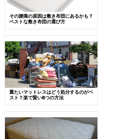
その腰痛の原因は敷き布団にあるかも？
ベストな敷き布団の選び方
重たいマットレスはどう処分するのがベ
スト？楽で賢い6つの方法