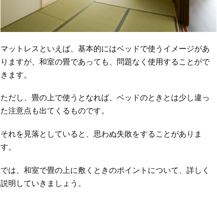
マットレスといえば、基本的にはベッドで使うイメージがあ
りますが、和室の畳であっても、問題なく使用することがで
きます。
ただし、畳の上で使うとなれば、ベッドのときとは少し違っ
た注意点も出てくるものです。
それを見落としていると、思わぬ失敗をすることがありま
す。
では、和室で畳の上に敷くときのポイントについて、詳しく
説明していきましょう。