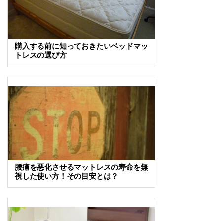
購入する前に知っておきたいベッドマッ
トレスの選び方
腰痛を悪化させるマットレスの寿命を無
視した使い方！その目安とは？