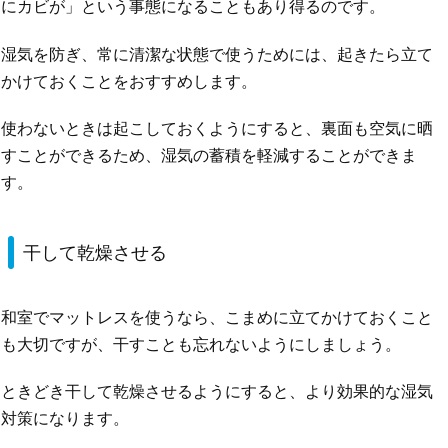
にカビが」という事態になることもあり得るのです。
湿気を防ぎ、常に清潔な状態で使うためには、起きたら立て
かけておくことをおすすめします。
使わないときは起こしておくようにすると、裏面も空気に晒
すことができるため、湿気の蓄積を軽減することができま
す。
干して乾燥させる
和室でマットレスを使うなら、こまめに立てかけておくこと
も大切ですが、干すことも忘れないようにしましょう。
ときどき干して乾燥させるようにすると、より効果的な湿気
対策になります。