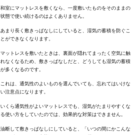
和室にマットレスを敷くなら、一度敷いたものをそのままの
状態で使い続けるのはよくありません。
あまり長く敷きっぱなしにしていると、湿気の蓄積を防ぐこ
とができなくなります。
マットレスを敷いたときは、裏面が隠れてまったく空気に触
れなくなるため、敷きっぱなしだと、どうしても湿気の蓄積
が多くなるのです。
これは、通気性のよいものを選んでいても、忘れてはいけな
い注意点になります。
いくら通気性がよいマットレスでも、湿気がたまりやすくな
る使い方をしていたのでは、効果的な対策はできません。
油断して敷きっぱなしにしていると、「いつの間にかこんな