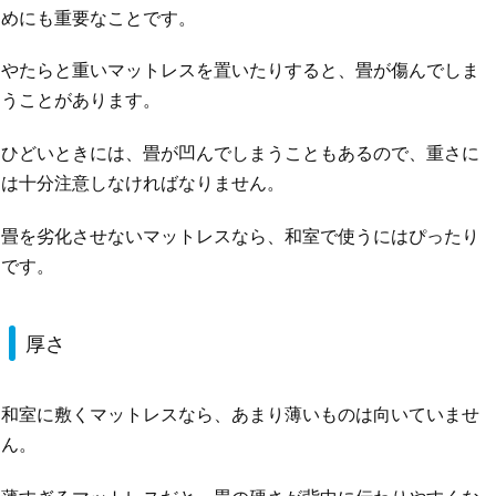
めにも重要なことです。
やたらと重いマットレスを置いたりすると、畳が傷んでしま
うことがあります。
ひどいときには、畳が凹んでしまうこともあるので、重さに
は十分注意しなければなりません。
畳を劣化させないマットレスなら、和室で使うにはぴったり
です。
厚さ
和室に敷くマットレスなら、あまり薄いものは向いていませ
ん。