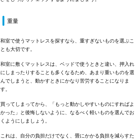
重量
和室で使うマットレスを探すなら、重すぎないものを選ぶこ
とも大切です。
和室に敷くマットレスは、ベッドで使うときと違い、押入れ
にしまったりすることも多くなるため、あまり重いものを選
んでしまうと、動かすときにかなり苦労することになりま
す。
買ってしまってから、「もっと動かしやすいものにすればよ
かった」と後悔しないように、なるべく軽いものを選んでお
くようにしましょう。
これは、自分の負担だけでなく、畳にかかる負担を減らすた