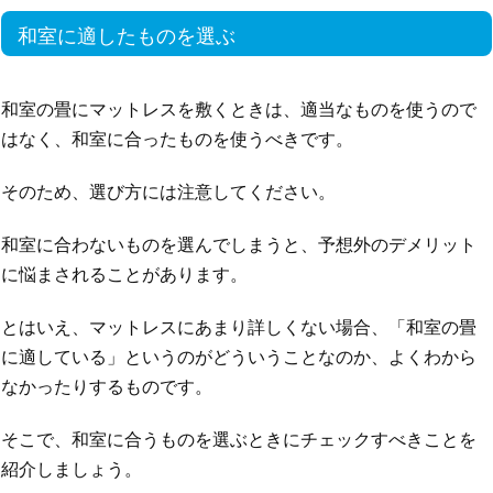
和室に適したものを選ぶ
和室の畳にマットレスを敷くときは、適当なものを使うので
はなく、和室に合ったものを使うべきです。
そのため、選び方には注意してください。
和室に合わないものを選んでしまうと、予想外のデメリット
に悩まされることがあります。
とはいえ、マットレスにあまり詳しくない場合、「和室の畳
に適している」というのがどういうことなのか、よくわから
なかったりするものです。
そこで、和室に合うものを選ぶときにチェックすべきことを
紹介しましょう。