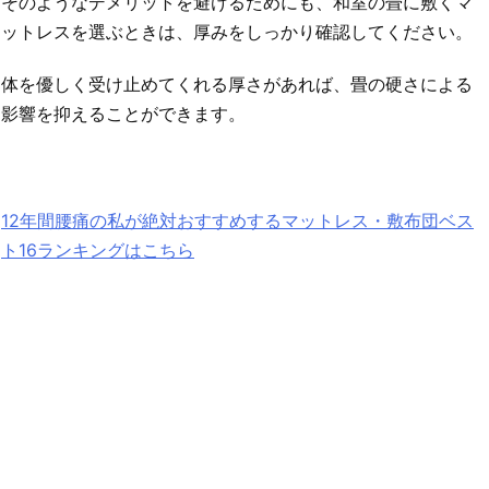
そのようなデメリットを避けるためにも、和室の畳に敷くマ
ットレスを選ぶときは、厚みをしっかり確認してください。
体を優しく受け止めてくれる厚さがあれば、畳の硬さによる
影響を抑えることができます。
12年間腰痛の私が絶対おすすめするマットレス・敷布団ベス
ト16ランキングはこちら