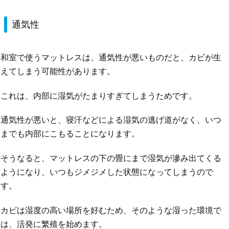
通気性
和室で使うマットレスは、通気性が悪いものだと、カビが生
えてしまう可能性があります。
これは、内部に湿気がたまりすぎてしまうためです。
通気性が悪いと、寝汗などによる湿気の逃げ道がなく、いつ
までも内部にこもることになります。
そうなると、マットレスの下の畳にまで湿気が滲み出てくる
ようになり、いつもジメジメした状態になってしまうので
す。
カビは湿度の高い場所を好むため、そのような湿った環境で
は、活発に繁殖を始めます。