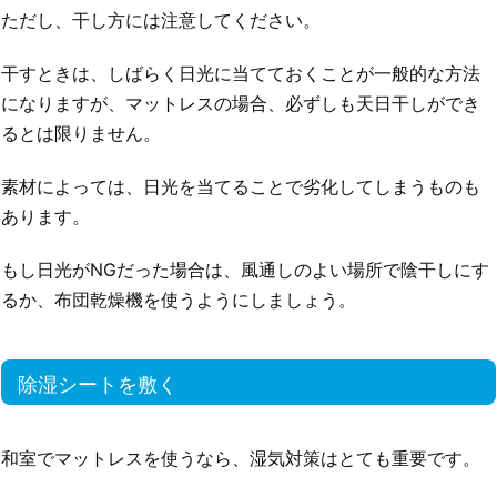
ただし、干し方には注意してください。
干すときは、しばらく日光に当てておくことが一般的な方法
になりますが、マットレスの場合、必ずしも天日干しができ
るとは限りません。
素材によっては、日光を当てることで劣化してしまうものも
あります。
もし日光がNGだった場合は、風通しのよい場所で陰干しにす
るか、布団乾燥機を使うようにしましょう。
除湿シートを敷く
和室でマットレスを使うなら、湿気対策はとても重要です。