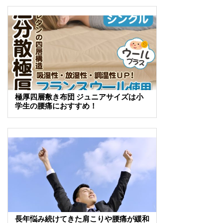
極厚四層敷き布団 ジュニアサイズは小
学生の腰痛におすすめ！
長年悩み続けてきた肩こりや腰痛が緩和