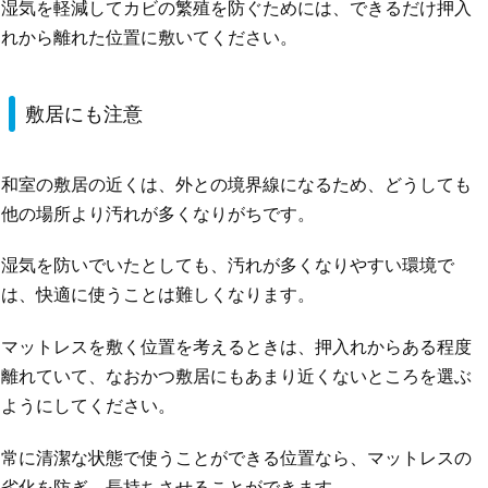
湿気を軽減してカビの繁殖を防ぐためには、できるだけ押入
れから離れた位置に敷いてください。
敷居にも注意
和室の敷居の近くは、外との境界線になるため、どうしても
他の場所より汚れが多くなりがちです。
湿気を防いでいたとしても、汚れが多くなりやすい環境で
は、快適に使うことは難しくなります。
マットレスを敷く位置を考えるときは、押入れからある程度
離れていて、なおかつ敷居にもあまり近くないところを選ぶ
ようにしてください。
常に清潔な状態で使うことができる位置なら、マットレスの
劣化を防ぎ、長持ちさせることができます。