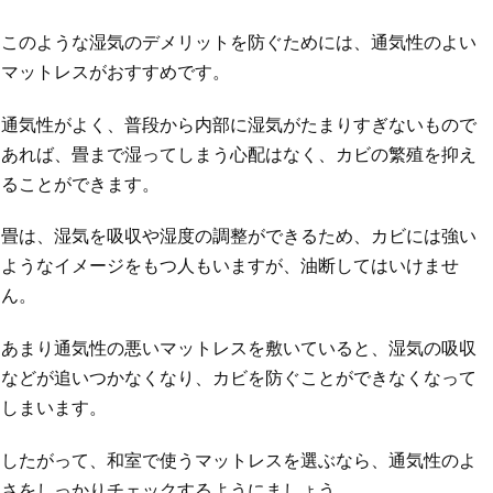
このような湿気のデメリットを防ぐためには、通気性のよい
マットレスがおすすめです。
通気性がよく、普段から内部に湿気がたまりすぎないもので
あれば、畳まで湿ってしまう心配はなく、カビの繁殖を抑え
ることができます。
畳は、湿気を吸収や湿度の調整ができるため、カビには強い
ようなイメージをもつ人もいますが、油断してはいけませ
ん。
あまり通気性の悪いマットレスを敷いていると、湿気の吸収
などが追いつかなくなり、カビを防ぐことができなくなって
しまいます。
したがって、和室で使うマットレスを選ぶなら、通気性のよ
さをしっかりチェックするようにましょう。