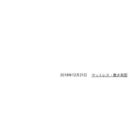
2018年12月21日
マットレス・敷き布団