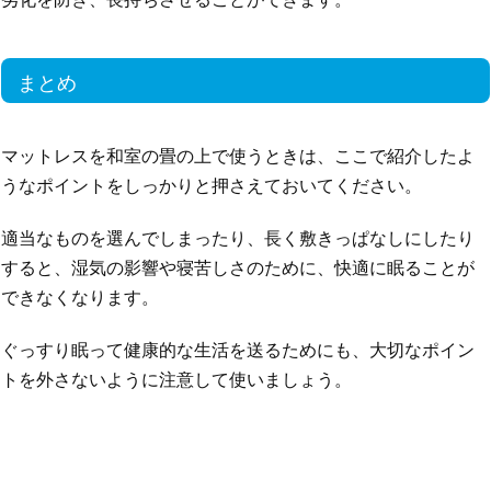
まとめ
マットレスを和室の畳の上で使うときは、ここで紹介したよ
うなポイントをしっかりと押さえておいてください。
適当なものを選んでしまったり、長く敷きっぱなしにしたり
すると、湿気の影響や寝苦しさのために、快適に眠ることが
できなくなります。
ぐっすり眠って健康的な生活を送るためにも、大切なポイン
トを外さないように注意して使いましょう。