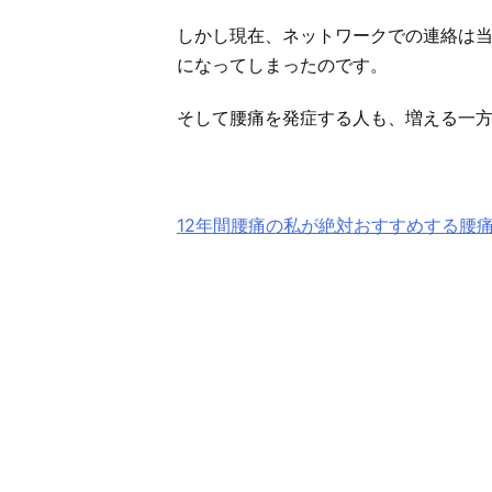
しかし現在、ネットワークでの連絡は
になってしまったのです。
そして腰痛を発症する人も、増える一
12年間腰痛の私が絶対おすすめする腰