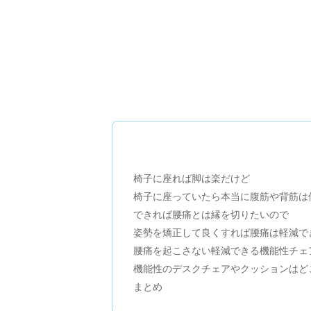
椅子に座れば脚は楽だけど
椅子に座っていたら本当に腹筋や背筋は
できれば腰痛とは縁を切りたいので
姿勢を矯正して良くすれば腰痛は軽減で
腰痛を起こさない軽減できる機能性チェ
機能性のデスクチェアやクッションはど
まとめ