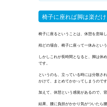
椅子に座れば脚は楽だけ
椅子に座るということは、休憩を意味
殆どの場合、椅子に座って一休みとい
しかしこれが長時間となると、脚は休
です。
というのも、立っている時には分散さ
かけて、まとめてかかってしまうので
加えて、休憩という感覚があるので、
結果、腰に負担がかかり気がついたら