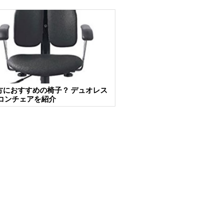
方におすすめの椅子？ デュオレス
ソコンチェアを紹介