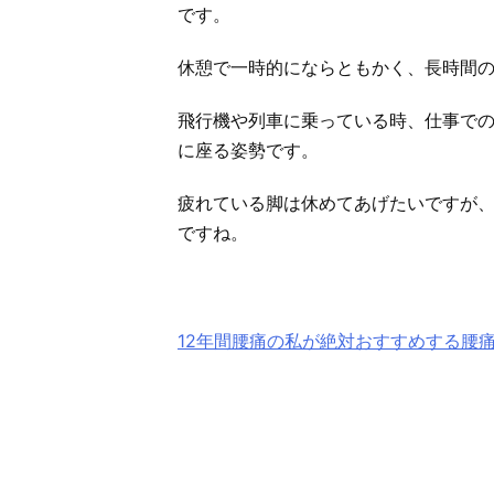
です。
休憩で一時的にならともかく、長時間
飛行機や列車に乗っている時、仕事で
に座る姿勢です。
疲れている脚は休めてあげたいですが
ですね。
12年間腰痛の私が絶対おすすめする腰