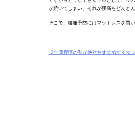
が続いてしまい、それが腰痛をどんど
そこで、腰痛予防にはマットレスを買
12年間腰痛の私が絶対おすすめするマ