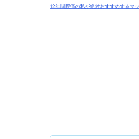
12年間腰痛の私が絶対おすすめするマ