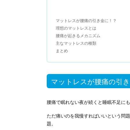
マットレスが腰痛の引き金に！？
理想のマットレスとは
腰痛が起きるメカニズム
主なマットレスの種類
まとめ
マットレスが腰痛の引き
腰痛で眠れない夜が続くと睡眠不足に
ただ痛いのを我慢すればいいという問
題。