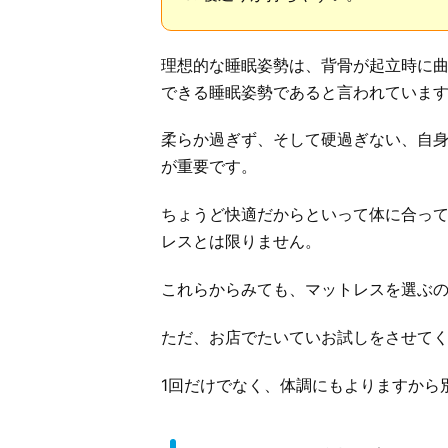
理想的な睡眠姿勢は、背骨が起立時に
できる睡眠姿勢であると言われていま
柔らか過ぎず、そして硬過ぎない、自
が重要です。
ちょうど快適だからといって体に合っ
レスとは限りません。
これらからみても、マットレスを選ぶ
ただ、お店でたいていお試しをさせて
1回だけでなく、体調にもよりますから