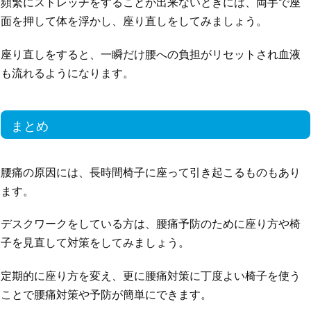
頻繁にストレッチをすることが出来ないときには、両手で座
面を押して体を浮かし、座り直しをしてみましょう。
座り直しをすると、一瞬だけ腰への負担がリセットされ血液
も流れるようになります。
まとめ
腰痛の原因には、長時間椅子に座って引き起こるものもあり
ます。
デスクワークをしている方は、腰痛予防のために座り方や椅
子を見直して対策をしてみましょう。
定期的に座り方を変え、更に腰痛対策に丁度よい椅子を使う
ことで腰痛対策や予防が簡単にできます。