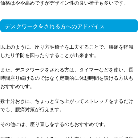
価格はやや高めですがデザイン性の良い椅子も多いです。
デスクワークをされる方へのアドバイス
以上のように、座り方や椅子を工夫することで、腰痛を軽減
したり予防を図ったりすることが出来ます。
また、デスクワークをされる方は、タイマーなどを使い、長
時間座り続けるのではなく定期的に休憩時間を設ける方法も
おすすめです。
数十分おきに、ちょっと立ち上がってストレッチをするだけ
でも、腰痛対策が行えます。
その他には、座り直しをするのもおすすめです。