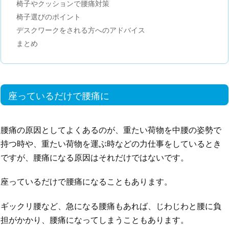
椅子やクッションで腰痛対策
椅子選びのポイント
デスクワークをされる方へのアドバイス
まとめ
座っているだけで腰痛に
腰痛の原因としてよくあるのが、重たい荷物を中腰の姿勢で
持つ時や、重たい荷物を運ぶ時などの力仕事をしているとき
ですが、腰痛になる原因はそれだけではないです。
座っているだけで腰痛になることもあります。
ギックリ腰など、急になる腰痛もあれば、じわじわと腰に負
担がかかり、腰痛になってしまうこともあります。