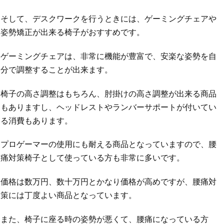
そして、デスクワークを行うときには、ゲーミングチェアや
姿勢矯正が出来る椅子がおすすめです。
ゲーミングチェアは、非常に機能が豊富で、安楽な姿勢を自
分で調整することが出来ます。
椅子の高さ調整はもちろん、肘掛けの高さ調整が出来る商品
もありますし、ヘッドレストやランバーサポートが付いてい
る消費もあります。
プロゲーマーの使用にも耐える商品となっていますので、腰
痛対策椅子として使っている方も非常に多いです。
価格は数万円、数十万円とかなり価格が高めですが、腰痛対
策には丁度よい商品となっています。
また、椅子に座る時の姿勢が悪くて、腰痛になっている方