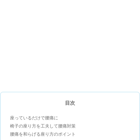
目次
座っているだけで腰痛に
椅子の座り方を工夫して腰痛対策
腰痛を和らげる座り方のポイント