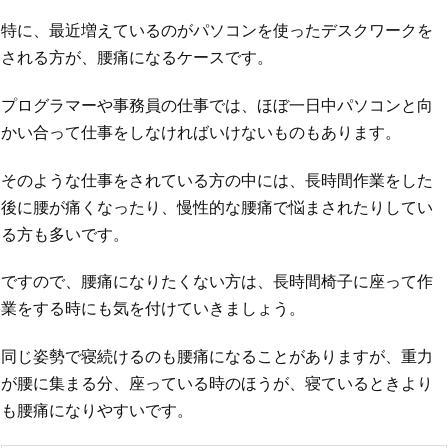
特に、最近増えているのがパソコンを使ったデスクワークを
される方が、腰痛になるケースです。
プログラマーや事務員の仕事では、ほぼ一日中パソコンと向
かい合って仕事をしなければいけないものもあります。
そのような仕事をされている方の中には、長時間作業をした
後に腰が痛くなったり、慢性的な腰痛で悩まされたりしてい
る方も多いです。
ですので、腰痛になりたくない方は、長時間椅子に座って作
業をする時にも気を付けていきましょう。
同じ姿勢で寝続けるのも腰痛になることがありますが、重力
が腰に集まる分、座っている時のほうが、寝ているときより
も腰痛になりやすいです。