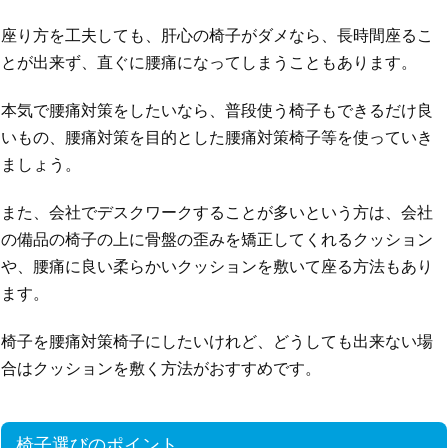
座り方を工夫しても、肝心の椅子がダメなら、長時間座るこ
とが出来ず、直ぐに腰痛になってしまうこともあります。
本気で腰痛対策をしたいなら、普段使う椅子もできるだけ良
いもの、腰痛対策を目的とした腰痛対策椅子等を使っていき
ましょう。
また、会社でデスクワークすることが多いという方は、会社
の備品の椅子の上に骨盤の歪みを矯正してくれるクッション
や、腰痛に良い柔らかいクッションを敷いて座る方法もあり
ます。
椅子を腰痛対策椅子にしたいけれど、どうしても出来ない場
合はクッションを敷く方法がおすすめです。
椅子選びのポイント