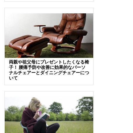
両親や祖父母にプレゼントしたくなる椅
子！ 腰痛予防や改善に効果的なパーソ
ナルチェアーとダイニングチェアーにつ
いて