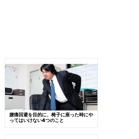
腰痛回避を目的に、椅子に座った時にや
ってはいけない4つのこと