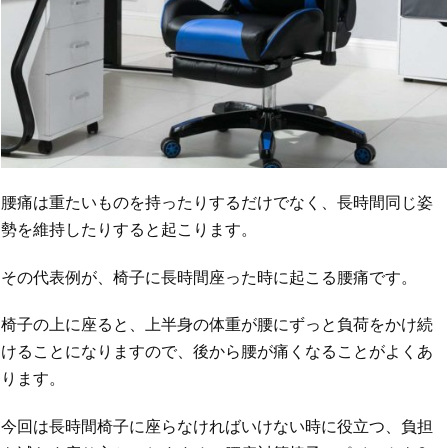
腰痛は重たいものを持ったりするだけでなく、長時間同じ姿
勢を維持したりすると起こります。
その代表例が、椅子に長時間座った時に起こる腰痛です。
椅子の上に座ると、上半身の体重が腰にずっと負荷をかけ続
けることになりますので、後から腰が痛くなることがよくあ
ります。
今回は長時間椅子に座らなければいけない時に役立つ、負担