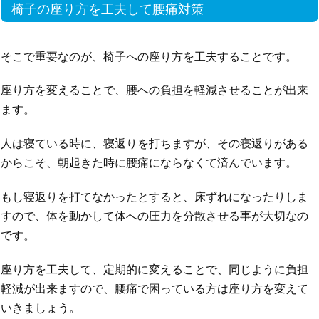
椅子の座り方を工夫して腰痛対策
そこで重要なのが、椅子への座り方を工夫することです。
座り方を変えることで、腰への負担を軽減させることが出来
ます。
人は寝ている時に、寝返りを打ちますが、その寝返りがある
からこそ、朝起きた時に腰痛にならなくて済んでいます。
もし寝返りを打てなかったとすると、床ずれになったりしま
すので、体を動かして体への圧力を分散させる事が大切なの
です。
座り方を工夫して、定期的に変えることで、同じように負担
軽減が出来ますので、腰痛で困っている方は座り方を変えて
いきましょう。