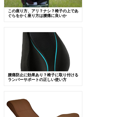
この座り方、アリ？ナシ？椅子の上であ
ぐらをかく座り方は腰痛に良いか
腰痛防止に効果あり？椅子に取り付ける
ランバーサポートの正しい使い方