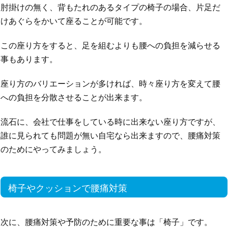
肘掛けの無く、背もたれのあるタイプの椅子の場合、片足だ
けあぐらをかいて座ることが可能です。
この座り方をすると、足を組むよりも腰への負担を減らせる
事もあります。
座り方のバリエーションが多ければ、時々座り方を変えて腰
への負担を分散させることが出来ます。
流石に、会社で仕事をしている時に出来ない座り方ですが、
誰に見られても問題が無い自宅なら出来ますので、腰痛対策
のためにやってみましょう。
椅子やクッションで腰痛対策
次に、腰痛対策や予防のために重要な事は「椅子」です。