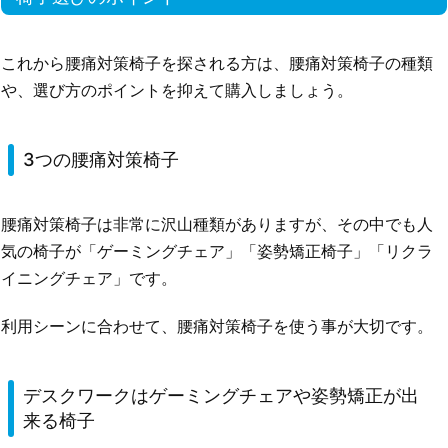
これから腰痛対策椅子を探される方は、腰痛対策椅子の種類
や、選び方のポイントを抑えて購入しましょう。
3つの腰痛対策椅子
腰痛対策椅子は非常に沢山種類がありますが、その中でも人
気の椅子が「ゲーミングチェア」「姿勢矯正椅子」「リクラ
イニングチェア」です。
利用シーンに合わせて、腰痛対策椅子を使う事が大切です。
デスクワークはゲーミングチェアや姿勢矯正が出
来る椅子