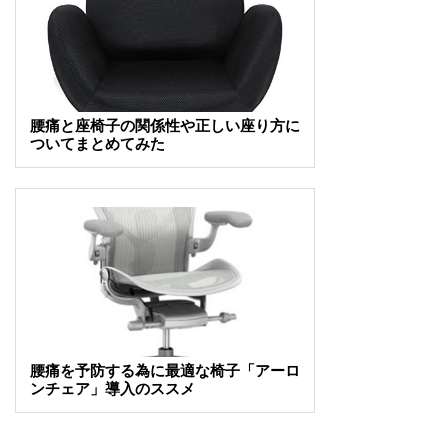
腰痛と座椅子の関係性や正しい座り方に
ついてまとめてみた
腰痛を予防する為に最適な椅子「アーロ
ンチェア」導入のススメ