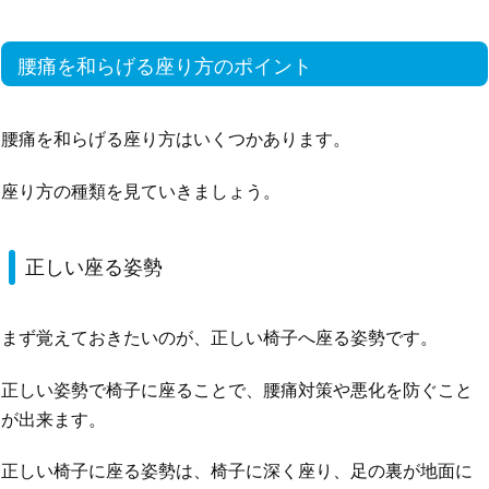
腰痛を和らげる座り方のポイント
腰痛を和らげる座り方はいくつかあります。
座り方の種類を見ていきましょう。
正しい座る姿勢
まず覚えておきたいのが、正しい椅子へ座る姿勢です。
正しい姿勢で椅子に座ることで、腰痛対策や悪化を防ぐこと
が出来ます。
正しい椅子に座る姿勢は、椅子に深く座り、足の裏が地面に