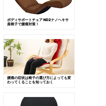
ボディサポートチェア ND2ナノヘキサ
座椅子で腰痛対策！
腰痛の症状は椅子の選び方によっても変
わってくることを知っておく