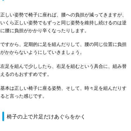
正しい姿勢で椅子に座れば、腰への負担が減ってきますが、
いくら正しい姿勢でもずっと同じ姿勢を維持し続けるのは逆
に腰に負担がかかり辛くなったりします。
ですから、定期的に足を組んだりして、腰の同じ位置に負担
がかからないようにしていきましょう。
左足を組んで少ししたら、右足を組むという具合に、組み替
えるのもおすすめです。
基本は正しい椅子に座る姿勢、そして、時々足を組んだりす
ると言った感じです。
椅子の上で片足だけあぐらをかく