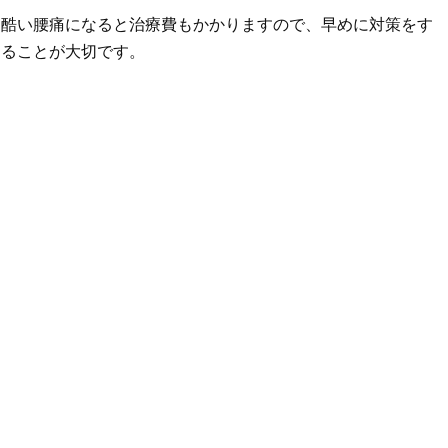
酷い腰痛になると治療費もかかりますので、早めに対策をす
ることが大切です。