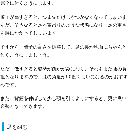
完全に付くようにします。
椅子が高すぎると、つま先だけしかつかなくなってしまいま
すが、そうなると足が宙吊りのような状態になり、足の重さ
も腰にかかってしまいます。
ですから、椅子の高さを調整して、足の裏が地面にちゃんと
付くようにしましょう。
ただ、低すぎると姿勢が前かがみになり、それもまた腰の負
担となりますので、膝の角度が90度くらいになるのがおすす
めです。
また、背筋を伸ばして少し顎を引くようにすると、更に良い
姿勢となってきます。
足を組む