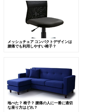
メッシュチェア コンパクトデザインは
腰痛でも利用しやすい椅子？
地べた？ 椅子？ 腰痛の人に一番に適切
な座り方はどれ？