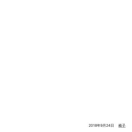
2018年9月24日
椅子