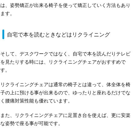
は、姿勢矯正が出来る椅子を使って矯正していく方法もあり
ます。
自宅で本を読むときなどはリクライニング
そして、デスクワークではなく、自宅で本を読んだりテレビ
を見たりする時には、リクライニングチェアがおすすめで
す。
リクライニングチェアは通常の椅子とは違って、体全体を椅
子の上に預ける事が出来るので、ゆったりと座れるだけでな
く腰痛対策性能も優れています。
また、リクライニングチェアに足置き台を使えば、更に安楽
な姿勢で座る事が可能です。