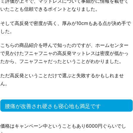
ミ評価が上々で、マットレスについて事細かに情報を載せて
いたことも信頼できるポイントとなりました。
そして高反発で密度が高く、厚みが10cmもある点が決め手で
した。
こちらの商品紹介を呼んで知ったのですが、ホームセンター
で見かけたフニャフニャの高反発マットレスは密度が低かっ
たから、フニャフニャだったということがわかりました。
ただ高反発ということだけで選ぶと失敗するかもしれませ
ん。
腰痛が改善され硬さも寝心地も満足です
価格はキャンペーン中ということもあり6000円ぐらいでし