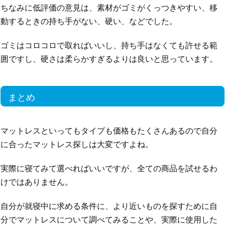
ちなみに低評価の意見は、素材がゴミがくっつきやすい、移
動するときの持ち手がない、硬い、などでした。
ゴミはコロコロで取ればいいし、持ち手はなくても許せる範
囲ですし、硬さは柔らかすぎるよりは良いと思っています。
まとめ
マットレスといってもタイプも価格もたくさんあるので自分
に合ったマットレス探しは大変ですよね。
実際に寝てみて選べればいいですが、全ての商品を試せるわ
けではありません。
自分が就寝中に求める条件に、より近いものを探すために自
分でマットレスについて調べてみることや、実際に使用した