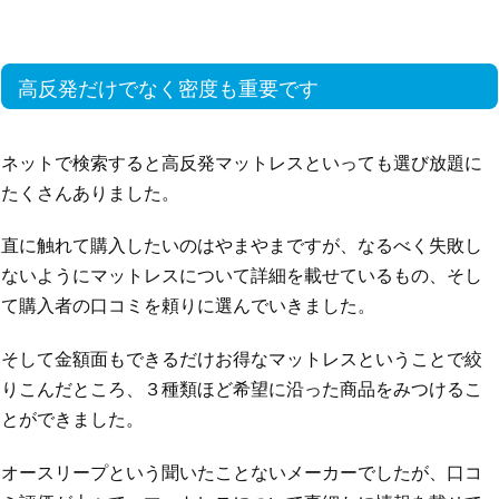
高反発だけでなく密度も重要です
ネットで検索すると高反発マットレスといっても選び放題に
たくさんありました。
直に触れて購入したいのはやまやまですが、なるべく失敗し
ないようにマットレスについて詳細を載せているもの、そし
て購入者の口コミを頼りに選んでいきました。
そして金額面もできるだけお得なマットレスということで絞
りこんだところ、３種類ほど希望に沿った商品をみつけるこ
とができました。
オースリープという聞いたことないメーカーでしたが、口コ