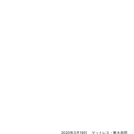
2020年3月19日
マットレス・敷き布団