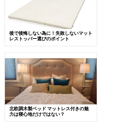
後で後悔しない為に！失敗しないマット
レストッパー選びのポイント
北欧調木製ベッド マットレス付きの魅
力は寝心地だけではない？