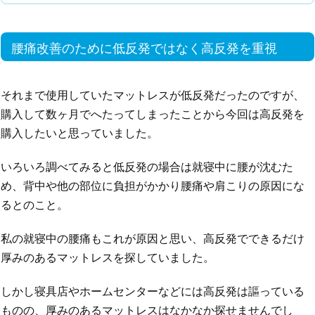
腰痛改善のために低反発ではなく高反発を重視
それまで使用していたマットレスが低反発だったのですが、
購入して数ヶ月でへたってしまったことから今回は高反発を
購入したいと思っていました。
いろいろ調べてみると低反発の場合は就寝中に腰が沈むた
め、背中や他の部位に負担がかかり腰痛や肩こりの原因にな
るとのこと。
私の就寝中の腰痛もこれが原因と思い、高反発でできるだけ
厚みのあるマットレスを探していました。
しかし寝具店やホームセンターなどには高反発は謳っている
ものの、厚みのあるマットレスはなかなか探せませんでし