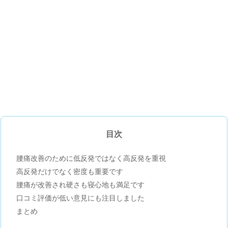
目次
腰痛改善のために低反発ではなく高反発を重視
高反発だけでなく密度も重要です
腰痛が改善され硬さも寝心地も満足です
口コミ評価が低い意見にも注目しました
まとめ