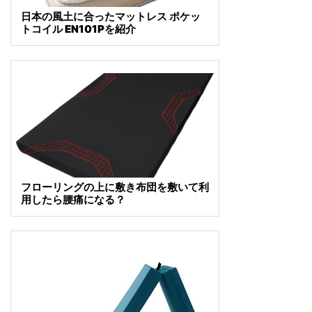
日本の風土に合ったマットレス ポケッ
トコイル EN101Pを紹介
フローリングの上に敷き布団を敷いて利
用したら腰痛になる？