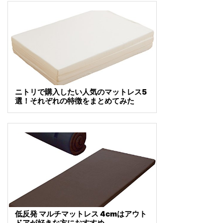
ニトリで購入したい人気のマットレス5
選！それぞれの特徴をまとめてみた
低反発 マルチマットレス 4cmはアウト
ドアが好きな方におすすめ