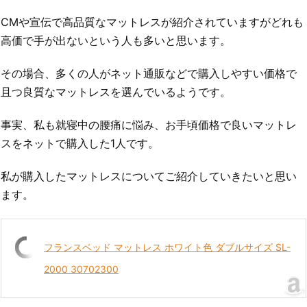
CMや宣伝で高品質なマットレスが紹介されていますがどれも
高価で手が出ないという人も多いと思います。
その場合、多くの人がネット通販などで購入しやすい価格で
且つ良質なマットレスを選んでいるようです。
事実、私も就寝中の腰痛に悩み、お手頃価格で良いマットレ
スをネットで購入した1人です。
私が購入したマットレスについてご紹介していきたいと思い
ます。
フランスベッド マットレス ホワイト色 ダブルサイズ SL-
2000 30702300