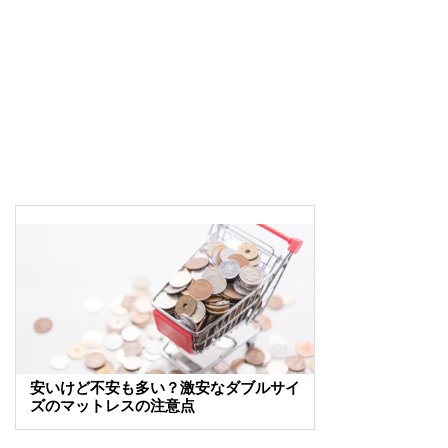
安いけど不安も多い？激安なダブルサイ
ズのマットレスの注意点