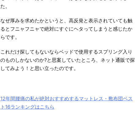
た。
なぜ厚みを求めたかというと、高反発と表示されていても触
るとフニャフニャで絶対にすぐにヘタってしまうと感じたか
らです。
これだけ探してもないならベッドで使用するスプリング入り
のものしかないのか?と思案していたところ、ネット通販で探
してみよう！と思い立ったのです。
12年間腰痛の私が絶対おすすめするマットレス・敷布団ベス
ト16ランキングはこちら