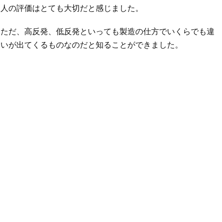
人の評価はとても大切だと感じました。
ただ、高反発、低反発といっても製造の仕方でいくらでも違
いが出てくるものなのだと知ることができました。