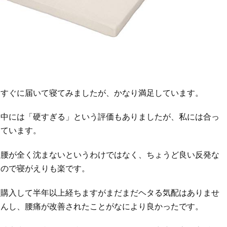
すぐに届いて寝てみましたが、かなり満足しています。
中には「硬すぎる」という評価もありましたが、私には合っ
ています。
腰が全く沈まないというわけではなく、ちょうど良い反発な
ので寝がえりも楽です。
購入して半年以上経ちますがまだまだヘタる気配はありませ
んし、腰痛が改善されたことがなにより良かったです。