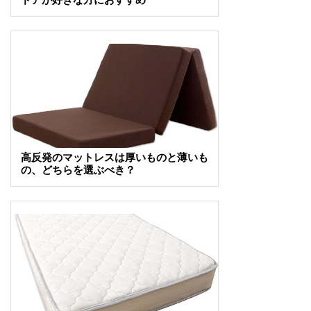
高反発のマットレスは厚いものと薄いも
の、どちらを選ぶべき？