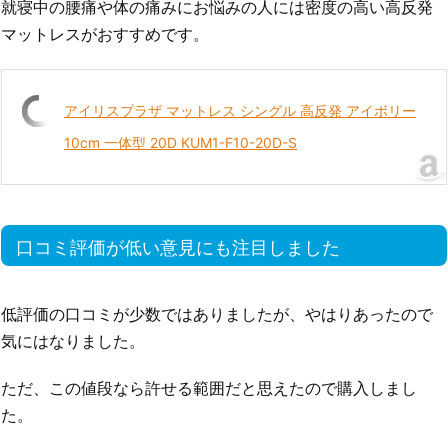
就寝中の腰痛や体の痛みにお悩みの人には密度の高い高反発
マットレスがおすすめです。
アイリスプラザ マットレス シングル 高反発 アイボリー
10cm 一体型 20D KUM1-F10-20D-S
口コミ評価が低い意見にも注目しました
低評価の口コミが少数ではありましたが、やはりあったので
気にはなりました。
ただ、この値段なら許せる範囲だと思えたので購入しまし
た。