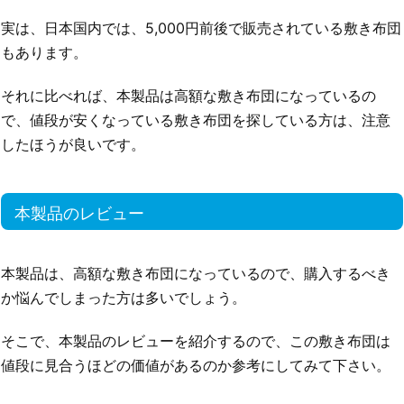
実は、日本国内では、5,000円前後で販売されている敷き布団
もあります。
それに比べれば、本製品は高額な敷き布団になっているの
で、値段が安くなっている敷き布団を探している方は、注意
したほうが良いです。
本製品のレビュー
本製品は、高額な敷き布団になっているので、購入するべき
か悩んでしまった方は多いでしょう。
そこで、本製品のレビューを紹介するので、この敷き布団は
値段に見合うほどの価値があるのか参考にしてみて下さい。