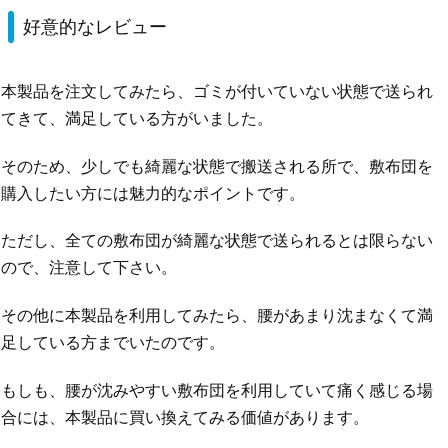
好意的なレビュー
本製品を注文してみたら、ゴミが付いていない状態で送られ
てきて、満足している方がいました。
そのため、少しでも綺麗な状態で搬送される所で、敷布団を
購入したい方には魅力的なポイントです。
ただし、全ての敷布団が綺麗な状態で送られるとは限らない
ので、注意して下さい。
その他に本製品を利用してみたら、腰があまり沈まなくて満
足している方までいたのです。
もしも、腰が沈みやすい敷布団を利用していて痛く感じる場
合には、本製品に買い換えてみる価値があります。