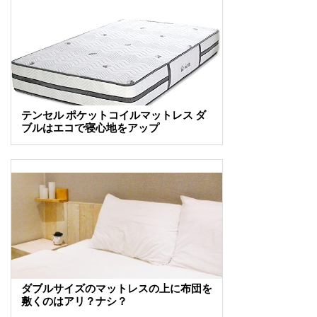
テンセル ポケットコイルマットレス ダ
ブルはエコで寝心地をアップ
ダブルサイズのマットレスの上に布団を
敷くのはアリ？ナシ？