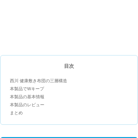
目次
西川 健康敷き布団の三層構造
本製品でWキープ
本製品の基本情報
本製品のレビュー
まとめ