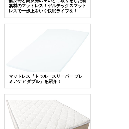
低反発と高反発の良いとこ取りをした新
素材のマットレス！ゲルテックスマット
レスで一歩上をいく快眠ライフを！
マットレス『トゥルースリーパー プレ
ミアケア ダブル』を紹介！