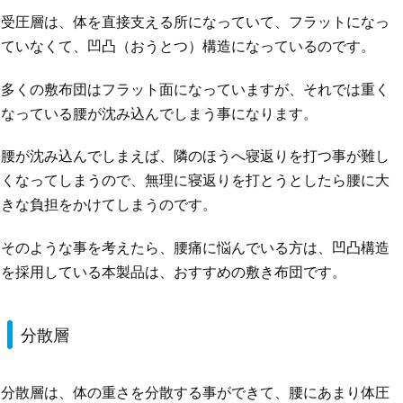
受圧層は、体を直接支える所になっていて、フラットになっ
ていなくて、凹凸（おうとつ）構造になっているのです。
多くの敷布団はフラット面になっていますが、それでは重く
なっている腰が沈み込んでしまう事になります。
腰が沈み込んでしまえば、隣のほうへ寝返りを打つ事が難し
くなってしまうので、無理に寝返りを打とうとしたら腰に大
きな負担をかけてしまうのです。
そのような事を考えたら、腰痛に悩んでいる方は、凹凸構造
を採用している本製品は、おすすめの敷き布団です。
分散層
分散層は、体の重さを分散する事ができて、腰にあまり体圧