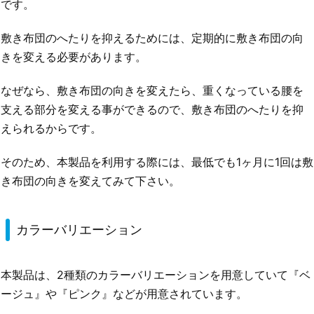
です。
敷き布団のへたりを抑えるためには、定期的に敷き布団の向
きを変える必要があります。
なぜなら、敷き布団の向きを変えたら、重くなっている腰を
支える部分を変える事ができるので、敷き布団のへたりを抑
えられるからです。
そのため、本製品を利用する際には、最低でも1ヶ月に1回は敷
き布団の向きを変えてみて下さい。
カラーバリエーション
本製品は、2種類のカラーバリエーションを用意していて『ベ
ージュ』や『ピンク』などが用意されています。