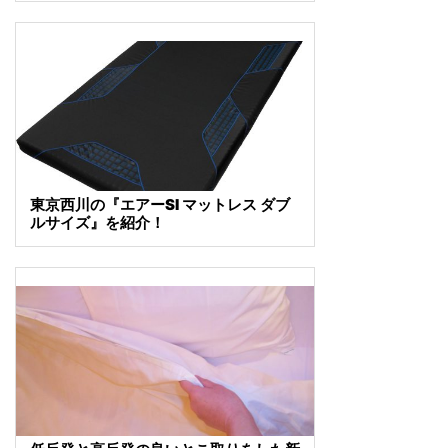
東京西川の『エアーSI マットレス ダブ
ルサイズ』を紹介！