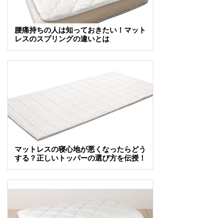
腰痛持ちの人は知っておきたい！マット
レスのスプリングの違いとは
マットレスの寝心地が悪くなったらどう
する？正しいトッパーの選び方を伝授！