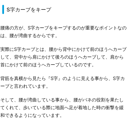
S字カーブをキープ
腰痛の方が、S字カーブをキープするのが重要なポイントなの
は、腰が湾曲するからです。
実際にS字カーブとは、腰から背中にかけて前のほうへカーブ
して、背中から肩にかけて後ろのほうへカーブして、肩から
首にかけて前のほうへカーブしているのです。
背筋を真横から見たら『S字』のように見える事から、S字カ
ーブと言われています。
そして、腰が湾曲している事から、腰がバネの役割を果たし
てくれて、歩いている際に地面へ足が着地した時の衝撃を緩
和できるようになっています。