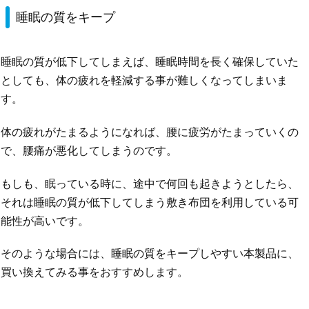
睡眠の質をキープ
睡眠の質が低下してしまえば、睡眠時間を長く確保していた
としても、体の疲れを軽減する事が難しくなってしまいま
す。
体の疲れがたまるようになれば、腰に疲労がたまっていくの
で、腰痛が悪化してしまうのです。
もしも、眠っている時に、途中で何回も起きようとしたら、
それは睡眠の質が低下してしまう敷き布団を利用している可
能性が高いです。
そのような場合には、睡眠の質をキープしやすい本製品に、
買い換えてみる事をおすすめします。