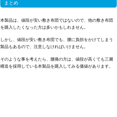
まとめ
本製品は、値段が安い敷き布団ではないので、他の敷き布団
を購入したくなった方は多いかもしれません。
しかし、値段が安い敷き布団でも、腰に負担をかけてしまう
製品もあるので、注意しなければいけません。
そのような事を考えたら、腰痛の方は、値段が高くても三層
構造を採用している本製品を購入してみる価値があります。