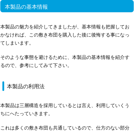
本製品の基本情報
本製品の魅力を紹介してきましたが、基本情報も把握してお
かなければ、この敷き布団を購入した後に後悔する事になっ
てしまいます。
そのような事態を避けるために、本製品の基本情報を紹介す
るので、参考にしてみて下さい。
本製品の利用法
本製品は三層構造を採用しているとは言え、利用していくう
ちにへたっていきます。
これは多くの敷き布団も共通しているので、仕方のない部分