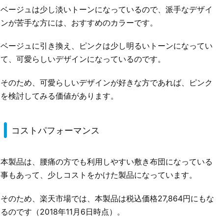
ベージュは少し淡いトーンになっているので、派手なデザイ
ンが苦手な方には、おすすめのカラーです。
ベージュに引き換え、ピンクは少し明るいトーンになってい
て、可愛らしいデザインになっているのです。
そのため、可愛らしいデザインが好きな方であれば、ピンク
を検討してみる価値があります。
コストパフォーマンス
本製品は、腰痛の方でも利用しやすい敷き布団になっている
事もあって、少しコストをかけた製品になっています。
そのため、楽天市場では、本製品は税込価格27,864円にもな
るのです（2018年11月6日時点）。