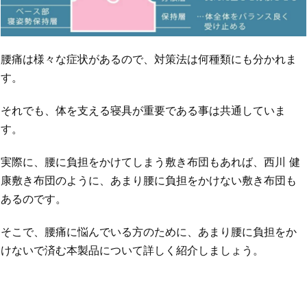
腰痛は様々な症状があるので、対策法は何種類にも分かれま
す。
それでも、体を支える寝具が重要である事は共通していま
す。
実際に、腰に負担をかけてしまう敷き布団もあれば、西川 健
康敷き布団のように、あまり腰に負担をかけない敷き布団も
あるのです。
そこで、腰痛に悩んでいる方のために、あまり腰に負担をか
けないで済む本製品について詳しく紹介しましょう。