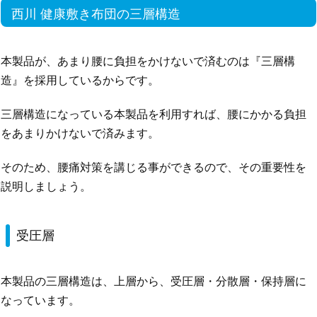
西川 健康敷き布団の三層構造
本製品が、あまり腰に負担をかけないで済むのは『三層構
造』を採用しているからです。
三層構造になっている本製品を利用すれば、腰にかかる負担
をあまりかけないで済みます。
そのため、腰痛対策を講じる事ができるので、その重要性を
説明しましょう。
受圧層
本製品の三層構造は、上層から、受圧層・分散層・保持層に
なっています。