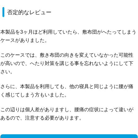
否定的なレビュー
本製品を3ヶ月ほど利用していたら、敷布団がへたってしまう
ケースがありました。
このケースでは、敷き布団の向きを変えていなかった可能性
が高いので、へたり対策を講じる事を忘れないようにして下
さい。
さらに、本製品を利用しても、他の寝具と同じように腰が痛
く感じてしまう方もいました。
この辺りは個人差がありますし、腰痛の症状によって違いが
あるので、注意する必要があります。