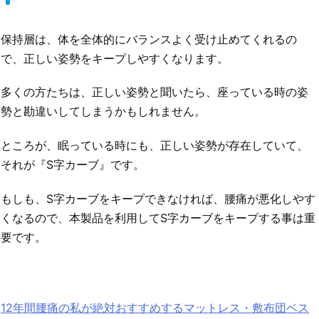
保持層は、体を全体的にバランスよく受け止めてくれるの
で、正しい姿勢をキープしやすくなります。
多くの方たちは、正しい姿勢と聞いたら、座っている時の姿
勢と勘違いしてしまうかもしれません。
ところが、眠っている時にも、正しい姿勢が存在していて、
それが『S字カーブ』です。
もしも、S字カーブをキープできなければ、腰痛が悪化しやす
くなるので、本製品を利用してS字カーブをキープする事は重
要です。
12年間腰痛の私が絶対おすすめするマットレス・敷布団ベス