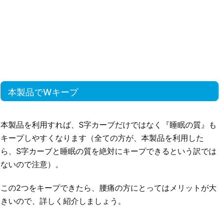
本製品でWキープ
本製品を利用すれば、S字カーブだけではなく『睡眠の質』も
キープしやすくなります（全ての方が、本製品を利用した
ら、S字カーブと睡眠の質を絶対にキープできるという訳では
ないので注意）。
この2つをキープできたら、腰痛の方にとってはメリットが大
きいので、詳しく紹介しましょう。