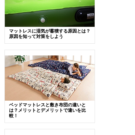
マットレスに湿気が蓄積する原因とは？
原因を知って対策をしよう
ベッドマットレスと敷き布団の違いと
は？メリットとデメリットで違いを比
較！