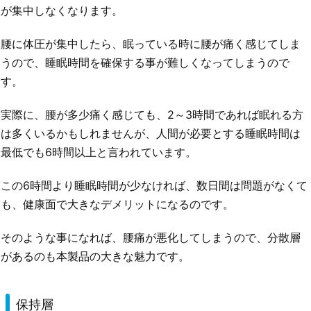
が集中しなくなります。
腰に体圧が集中したら、眠っている時に腰が痛く感じてしま
うので、睡眠時間を確保する事が難しくなってしまうので
す。
実際に、腰が多少痛く感じても、2～3時間であれば眠れる方
は多くいるかもしれませんが、人間が必要とする睡眠時間は
最低でも6時間以上と言われています。
この6時間より睡眠時間が少なければ、数日間は問題がなくて
も、健康面で大きなデメリットになるのです。
そのような事になれば、腰痛が悪化してしまうので、分散層
があるのも本製品の大きな魅力です。
保持層