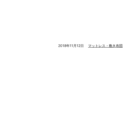
2018年11月12日
マットレス・敷き布団