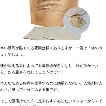
辛い腰痛が酷くなる要因は様々ありますが、一番は「体の冷
え」でしょう。
腰が冷える事によって血液循環が悪くなり、腰が痛かった
り、だる重さを感じてしまうのです。
そんな悩める腰痛を改善するのに効果的なのが、入浴剤を入
れたお風呂で十分に温まる事です。
そこで腰痛持ちの方に是非おすすめしたいメジャーからマイ