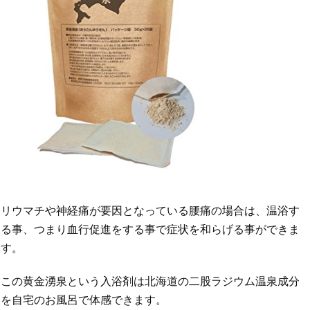
リウマチや神経痛が要因となっている腰痛の場合は、温浴す
る事、つまり血行促進をする事で症状を和らげる事ができま
す。
この黄金湧泉という入浴剤は北海道の二股ラジウム温泉成分
を自宅のお風呂で体感できます。