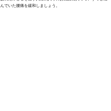
んでいた腰痛を緩和しましょう。