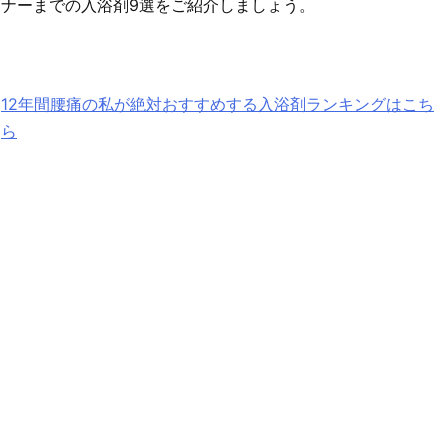
ナーまでの入浴剤9選をご紹介しましょう。
12年間腰痛の私が絶対おすすめする入浴剤ランキングはこち
ら