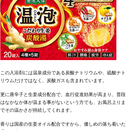
この入浴剤には温泉成分である炭酸ナトリウムや、硫酸ナト
リウムだけではなく、炭酸ガスも含まれています。
更に唐辛子と生姜成分配合で、血行促進効果が高まり、普段
はなかなか体が温まる事がないという方でも、お風呂上りま
でその温かさが持続してくれます。
香りは国産の生姜オイル配合ですから、優しめの落ち着いた