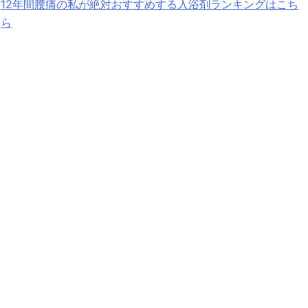
12年間腰痛の私が絶対おすすめする入浴剤ランキングはこち
ら