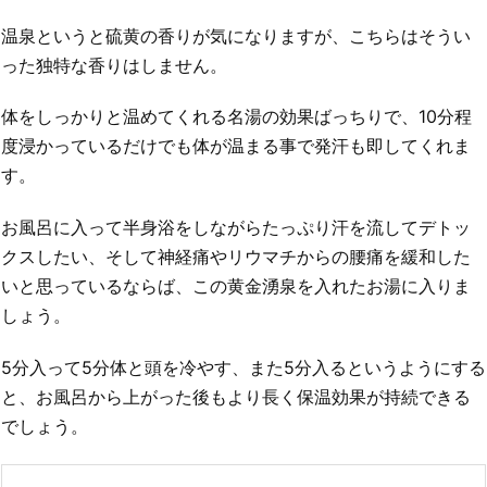
温泉というと硫黄の香りが気になりますが、こちらはそうい
った独特な香りはしません。
体をしっかりと温めてくれる名湯の効果ばっちりで、10分程
度浸かっているだけでも体が温まる事で発汗も即してくれま
す。
お風呂に入って半身浴をしながらたっぷり汗を流してデトッ
クスしたい、そして神経痛やリウマチからの腰痛を緩和した
いと思っているならば、この黄金湧泉を入れたお湯に入りま
しょう。
5分入って5分体と頭を冷やす、また5分入るというようにする
と、お風呂から上がった後もより長く保温効果が持続できる
でしょう。