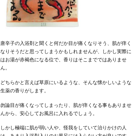
唐辛子の入浴剤と聞くと何だか目が痛くなりそう、肌が痒く
なりそうだと思ってしまうかもしれませんが、しかし実際に
はお湯が赤褐色になる位で、香りはそこまでではありませ
ん。
どちらかと言えば草原にいるような、そんな懐かしいような
生薬の香りがします。
勿論目が痛くなってしまったり、肌が痒くなる事もありませ
んから、安心してお風呂に入れるでしょう。
しかし極端に肌が弱い人や、怪我をしていて治りかけの人
は、あまり入浴剤入りのお風呂には入らない方が良いです。