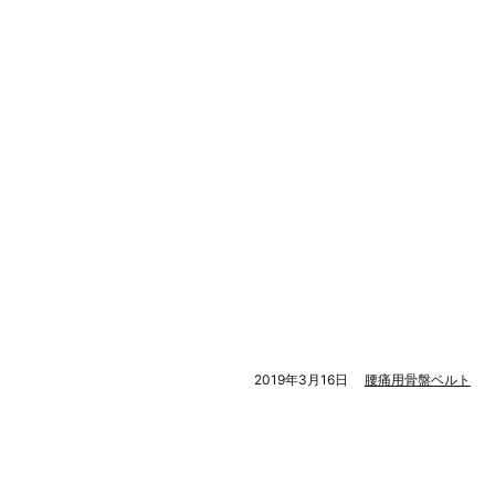
2019年3月16日
腰痛用骨盤ベルト