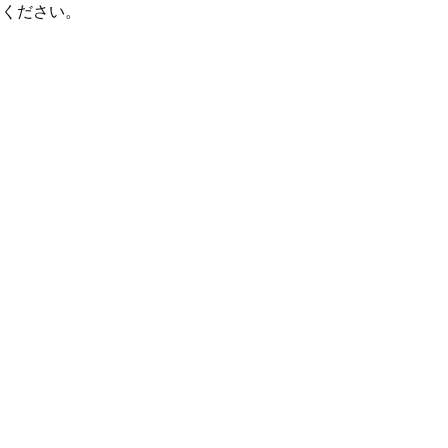
ください。