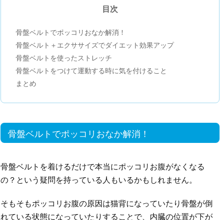
目次
骨盤ベルトでポッコリおなか解消！
骨盤ベルト＋エクササイズでダイエット効果アップ
骨盤ベルトを使ったストレッチ
骨盤ベルトをつけて運動する時に気を付けること
まとめ
骨盤ベルトでポッコリおなか解消！
骨盤ベルトを着けるだけで本当にポッコリお腹がなくなる
の？という疑問を持っている人もいるかもしれません。
そもそもポッコリお腹の原因は猫背になっていたり骨盤が倒
れている状態になっていたりすることで、内臓の位置が下が