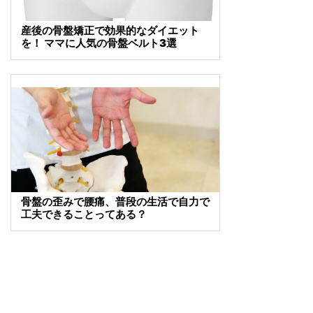
産後の骨盤矯正で効果的なダイエット
を！ ママに人気の骨盤ベルト3選
骨盤の歪みで腰痛、普段の生活で自力で
工夫できることってある？