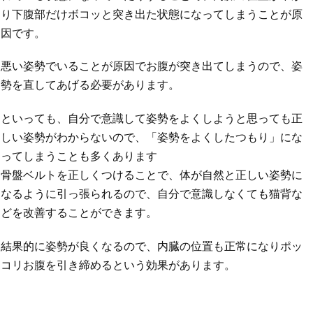
り下腹部だけボコッと突き出た状態になってしまうことが原
因です。
悪い姿勢でいることが原因でお腹が突き出てしまうので、姿
勢を直してあげる必要があります。
といっても、自分で意識して姿勢をよくしようと思っても正
しい姿勢がわからないので、「姿勢をよくしたつもり」にな
ってしまうことも多くあります
骨盤ベルトを正しくつけることで、体が自然と正しい姿勢に
なるように引っ張られるので、自分で意識しなくても猫背な
どを改善することができます。
結果的に姿勢が良くなるので、内臓の位置も正常になりポッ
コリお腹を引き締めるという効果があります。