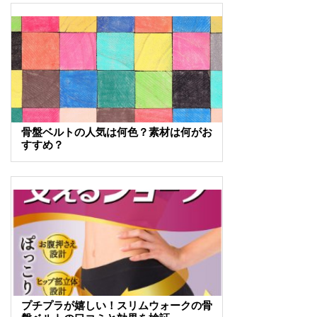
骨盤ベルトの人気は何色？素材は何がお
すすめ？
プチプラが嬉しい！スリムウォークの骨