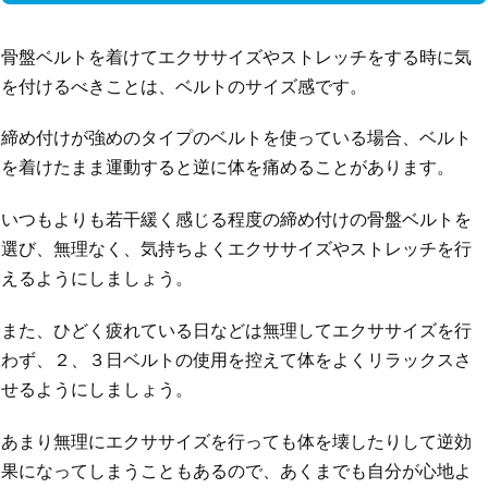
骨盤ベルトを着けてエクササイズやストレッチをする時に気
を付けるべきことは、ベルトのサイズ感です。
締め付けが強めのタイプのベルトを使っている場合、ベルト
を着けたまま運動すると逆に体を痛めることがあります。
いつもよりも若干緩く感じる程度の締め付けの骨盤ベルトを
選び、無理なく、気持ちよくエクササイズやストレッチを行
えるようにしましょう。
また、ひどく疲れている日などは無理してエクササイズを行
わず、２、３日ベルトの使用を控えて体をよくリラックスさ
せるようにしましょう。
あまり無理にエクササイズを行っても体を壊したりして逆効
果になってしまうこともあるので、あくまでも自分が心地よ