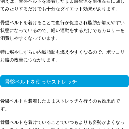
例えば、骨盤ベルトを装着したまま腰全体を前後左右に回し
てみたりするだけでも十分なダイエット効果があります。
骨盤ベルトを着けることで血行が促進され脂肪が燃えやすい
状態になっているので、軽い運動をするだけでもカロリーを
消費しやすくなっています。
特に燃やしずらい内臓脂肪も燃えやすくなるので、ポッコリ
お腹の改善につながります。
骨盤ベルトを使ったストレッチ
骨盤ベルトを装着したままストレッチを行うのも効果的で
す。
骨盤ベルトを着けていることでいつもよりも姿勢がよくなっ