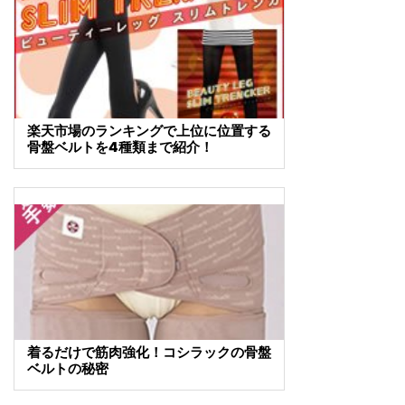
楽天市場のランキングで上位に位置する
骨盤ベルトを4種類まで紹介！
着るだけで筋肉強化！コシラックの骨盤
ベルトの秘密