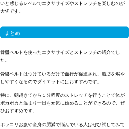
いと感じるレベルでエクササイズやストレッチを楽しむのが
大切です。
まとめ
骨盤ベルトを使ったエクササイズとストレッチの紹介でし
た。
骨盤ベルトはつけているだけで血行が促進され、脂肪を燃や
しやすくなるのでダイエットにはおすすめです。
特に、朝起きてから１分程度のストレッチを行うことで体が
ポカポカと温まり一日を元気に始めることができるので、ぜ
ひおすすめです。
ポッコリお腹や全身の肥満で悩んでいる人はぜひ試してみて