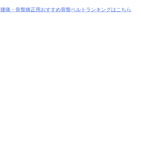
腰痛・骨盤矯正用おすすめ骨盤ベルトランキングはこちら