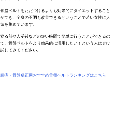
骨盤ベルトをただつけるよりも効果的にダイエットすること
ができ、全身の不調も改善できるということで若い女性に人
気を集めています。
寝る前や入浴後などの短い時間で簡単に行うことができるの
で、骨盤ベルトをより効果的に活用したい！という人はぜひ
試してみてください。
腰痛・骨盤矯正用おすすめ骨盤ベルトランキングはこちら