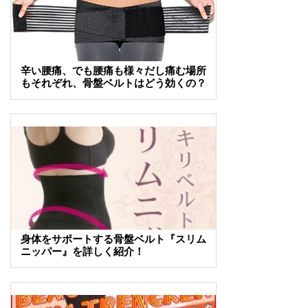
辛い腰痛、でも腰痛も様々だし痛む場所
もそれぞれ、骨盤ベルトはどう効くの？
身体をサポートする骨盤ベルト『スリム
ニッパー』を詳しく紹介！