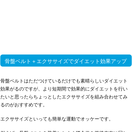
骨盤ベルト＋エクササイズでダイエット効果アップ
骨盤ベルトはただつけているだけでも素晴らしいダイエット
効果がるのですが、より短期間で効果的にダイエットを行い
たいと思ったらちょっとしたエクササイズを組み合わせてみ
るのがおすすめです。
エクササイズといっても簡単な運動でオッケーです。