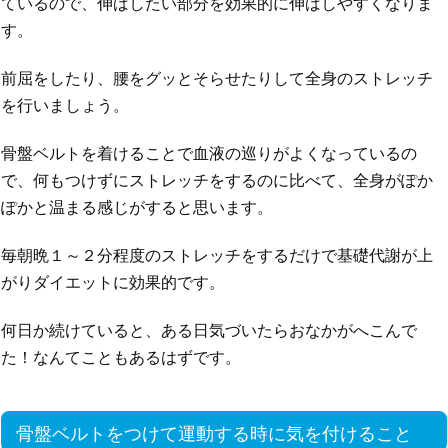
ているので、伸ばしたい部分を効果的に伸ばしやすくなりま
す。
前屈をしたり、腰をグッとそらせたりして全身のストレッチ
を行いましょう。
骨盤ベルトを着けることで血液の巡りがよくなっているの
で、何もつけずにストレッチをするのに比べて、全身がぽか
ぽかと温まる感じがすると思います。
毎朝晩１～２分程度のストレッチをするだけで基礎代謝が上
がりダイエットに効果的です。
何日か続けていると、ある日気づいたらおなかがへこんで
た！なんてこともあるはずです。
骨盤ベルトをつけて運動する時に気を付けること