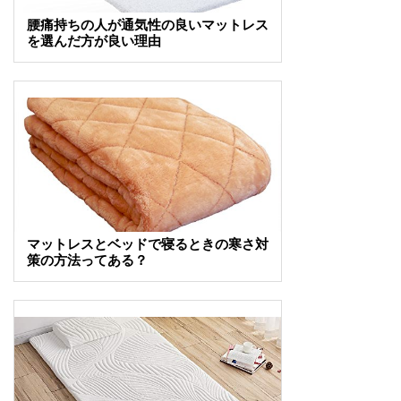
腰痛持ちの人が通気性の良いマットレス
を選んだ方が良い理由
マットレスとベッドで寝るときの寒さ対
策の方法ってある？