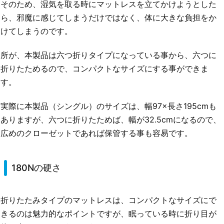
そのため、湿気を取る時にマットレスを立てかけようとした
ら、邪魔に感じてしまうだけではなく、体に大きな負担をか
けてしまうのです。
所が、本製品は六つ折りタイプになっている事から、六つに
折りたためるので、コンパクトなサイズにする事ができま
す。
実際に本製品（シングル）のサイズは、幅97×長さ195cmも
ありますが、六つに折りたためば、幅が32.5cmになるので、
広めのクローゼットであれば保管する事も容易です。
180Nの硬さ
折りたたみタイプのマットレスは、コンパクトなサイズにで
きるのは魅力的なポイントですが、眠っている時に折り目が