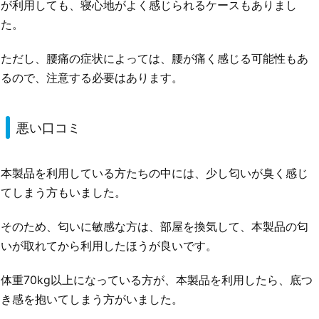
が利用しても、寝心地がよく感じられるケースもありまし
た。
ただし、腰痛の症状によっては、腰が痛く感じる可能性もあ
るので、注意する必要はあります。
悪い口コミ
本製品を利用している方たちの中には、少し匂いが臭く感じ
てしまう方もいました。
そのため、匂いに敏感な方は、部屋を換気して、本製品の匂
いが取れてから利用したほうが良いです。
体重70kg以上になっている方が、本製品を利用したら、底つ
き感を抱いてしまう方がいました。