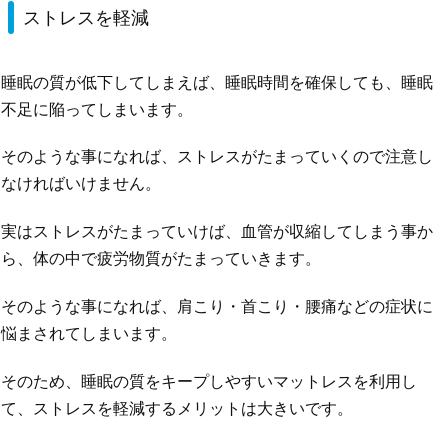
ストレスを軽減
睡眠の質が低下してしまえば、睡眠時間を確保しても、睡眠
不足に陥ってしまいます。
そのような事になれば、ストレスがたまっていくので注意し
なければいけません。
実はストレスがたまっていけば、血管が収縮してしまう事か
ら、体の中で疲労物質がたまっていきます。
そのような事になれば、肩こり・首こり・腰痛などの症状に
悩まされてしまいます。
そのため、睡眠の質をキープしやすいマットレスを利用し
て、ストレスを軽減するメリットは大きいです。