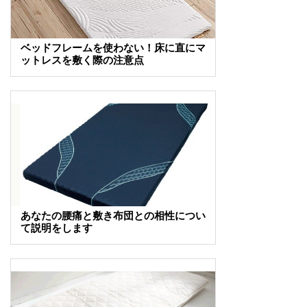
ベッドフレームを使わない！床に直にマ
ットレスを敷く際の注意点
あなたの腰痛と敷き布団との相性につい
て説明をします