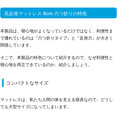
高反発マットレス 6cm 六つ折りの特色
本製品は、寝心地がよくなっているだけではなく、利便性ま
で優れているのは『六つ折りタイプ』と『反発力』が大きく
関係しています。
そこで、本製品の特色について紹介するので、なぜ利便性と
寝心地を両立できているのか、紹介しましょう。
コンパクトなサイズ
マットレスは、私たち人間の体を支える寝具なので、どうし
ても大型サイズになってしまいます。