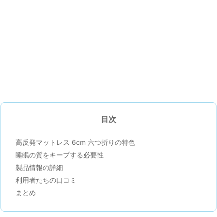
目次
高反発マットレス 6cm 六つ折りの特色
睡眠の質をキープする必要性
製品情報の詳細
利用者たちの口コミ
まとめ