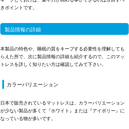
きポイントです。
製品情報の詳細
本製品の特色や、睡眠の質をキープする必要性を理解しても
らえた所で、次に製品情報の詳細も紹介するので、このマッ
トレスを詳しく知りたい方は確認してみて下さい。
カラーバリエーション
日本で販売されているマットレスは、カラーバリエーション
が少ない製品が多くて『ホワイト』または『アイボリー』に
なっている物が多いです。