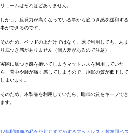
リュームはそれほどありません。
しかし、反発力が高くなっている事から底つき感を緩和する
事ができるのです。
そのため、ベッドの上だけではなく、床で利用しても、あま
り底つき感がありません（個人差があるので注意）。
実際に底つき感を抱いてしまうマットレスを利用していた
ら、背中や腰が痛く感じてしまうので、睡眠の質が低下して
しまいます。
そのため、本製品を利用していたら、睡眠の質をキープでき
ます。
12年間腰痛の私が絶対おすすめするマットレス・敷布団ベス