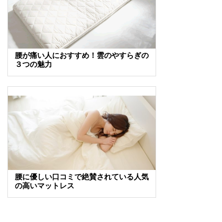
腰が痛い人におすすめ！雲のやすらぎの
３つの魅力
腰に優しい口コミで絶賛されている人気
の高いマットレス