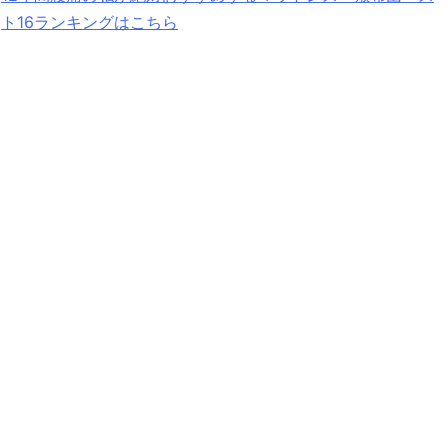
ト16ランキングはこちら