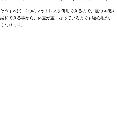
そうすれば、2つのマットレスを併用できるので、底つき感を
緩和できる事から、体重が重くなっている方でも寝心地がよ
くなります。