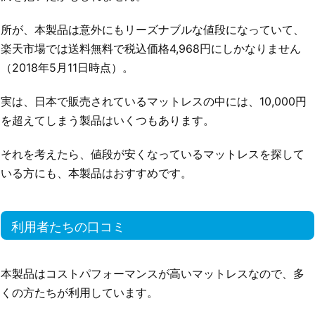
所が、本製品は意外にもリーズナブルな値段になっていて、
楽天市場では送料無料で税込価格4,968円にしかなりません
（2018年5月11日時点）。
実は、日本で販売されているマットレスの中には、10,000円
を超えてしまう製品はいくつもあります。
それを考えたら、値段が安くなっているマットレスを探して
いる方にも、本製品はおすすめです。
利用者たちの口コミ
本製品はコストパフォーマンスが高いマットレスなので、多
くの方たちが利用しています。