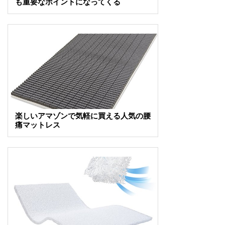
も重要なポイントになってくる
楽しいアマゾンで気軽に買える人気の腰
痛マットレス