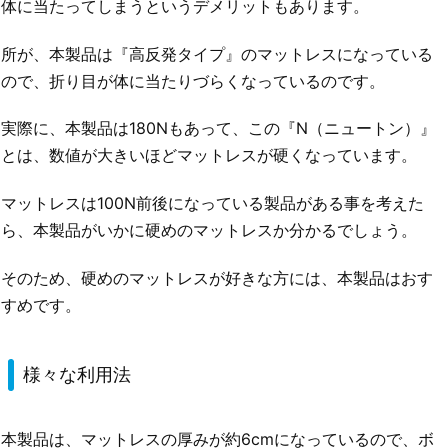
体に当たってしまうというデメリットもあります。
所が、本製品は『高反発タイプ』のマットレスになっている
ので、折り目が体に当たりづらくなっているのです。
実際に、本製品は180Nもあって、この『N（ニュートン）』
とは、数値が大きいほどマットレスが硬くなっています。
マットレスは100N前後になっている製品がある事を考えた
ら、本製品がいかに硬めのマットレスか分かるでしょう。
そのため、硬めのマットレスが好きな方には、本製品はおす
すめです。
様々な利用法
本製品は、マットレスの厚みが約6cmになっているので、ボ