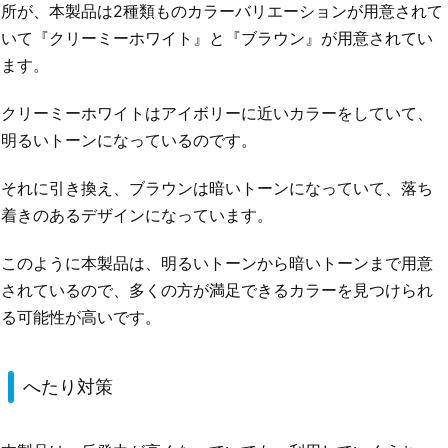
所が、本製品は2種類ものカラーバリエーションが用意されて
いて『クリーミーホワイト』と『ブラウン』が用意されてい
ます。
クリーミーホワイトはアイボリーに近いカラーをしていて、
明るいトーンになっているのです。
それに引き換え、ブラウンは暗いトーンになっていて、落ち
着きのあるデザインになっています。
このように本製品は、明るいトーンから暗いトーンまで用意
されているので、多くの方が満足できるカラーを見つけられ
る可能性が高いです。
へたり対策