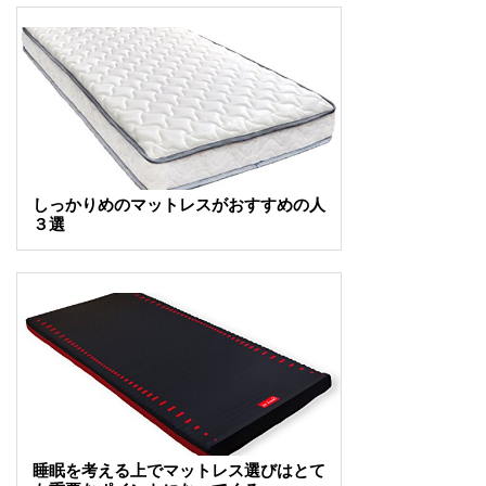
しっかりめのマットレスがおすすめの人
３選
睡眠を考える上でマットレス選びはとて