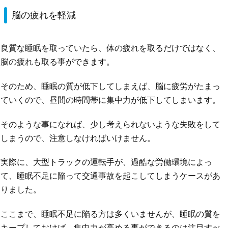
脳の疲れを軽減
良質な睡眠を取っていたら、体の疲れを取るだけではなく、
脳の疲れも取る事ができます。
そのため、睡眠の質が低下してしまえば、脳に疲労がたまっ
ていくので、昼間の時間帯に集中力が低下してしまいます。
そのような事になれば、少し考えられないような失敗をして
しまうので、注意しなければいけません。
実際に、大型トラックの運転手が、過酷な労働環境によっ
て、睡眠不足に陥って交通事故を起こしてしまうケースがあ
りました。
ここまで、睡眠不足に陥る方は多くいませんが、睡眠の質を
キープしておけば、集中力が高める事ができるのは注目すべ