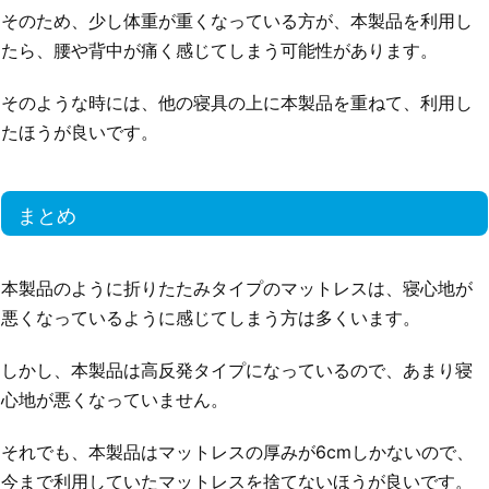
そのため、少し体重が重くなっている方が、本製品を利用し
たら、腰や背中が痛く感じてしまう可能性があります。
そのような時には、他の寝具の上に本製品を重ねて、利用し
たほうが良いです。
まとめ
本製品のように折りたたみタイプのマットレスは、寝心地が
悪くなっているように感じてしまう方は多くいます。
しかし、本製品は高反発タイプになっているので、あまり寝
心地が悪くなっていません。
それでも、本製品はマットレスの厚みが6cmしかないので、
今まで利用していたマットレスを捨てないほうが良いです。