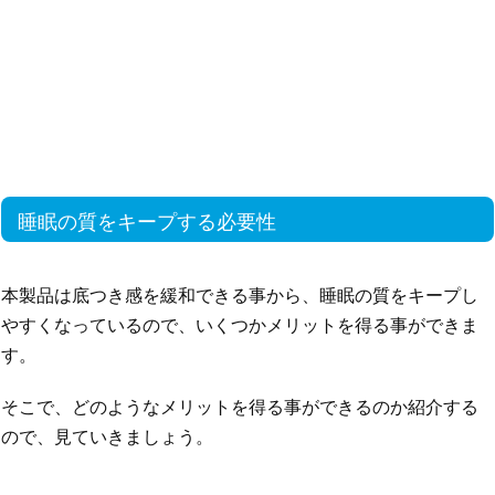
睡眠の質をキープする必要性
本製品は底つき感を緩和できる事から、睡眠の質をキープし
やすくなっているので、いくつかメリットを得る事ができま
す。
そこで、どのようなメリットを得る事ができるのか紹介する
ので、見ていきましょう。