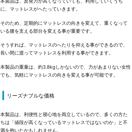
本製品は、反発力が高くなっていても、利用していくうち
に、マットレスがへたっていきます。
そのため、定期的にマットレスの向きを変えて、重くなって
いる腰を支える部分を変える事が重要です。
そうすれば、マットレスのへたりを抑える事ができるので、
長い間に渡ってマットレスを利用する事ができます。
本製品の重量は、約3.8kgしかないので、力があまりない女性
でも、気軽にマットレスの向きを変える事が可能です。
リーズナブルな価格
本製品は、利便性と寝心地を両立しているので、多くの方た
ちは「値段が高くなっているマットレスではないのか」と不
満を抱いたかもしれません。