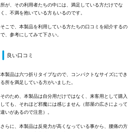
所が、その利用者たちの中には、満足している方だけでな
く、不満を抱いている方もいるのです。
そこで、本製品を利用している方たちの口コミを紹介するの
で、参考にしてみて下さい。
良い口コミ
本製品は六つ折りタイプなので、コンパクトなサイズにでき
る所を満足している方がいました。
そのため、本製品は自分用だけではなく、来客用として購入
しても、それほど邪魔には感じません（部屋の広さによって
違いがあるので注意）。
さらに、本製品は反発力が高くなっている事から、腰痛の方