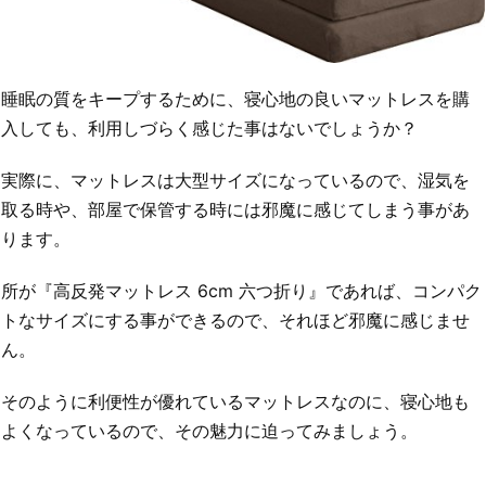
睡眠の質をキープするために、寝心地の良いマットレスを購
入しても、利用しづらく感じた事はないでしょうか？
実際に、マットレスは大型サイズになっているので、湿気を
取る時や、部屋で保管する時には邪魔に感じてしまう事があ
ります。
所が『高反発マットレス 6cm 六つ折り』であれば、コンパク
トなサイズにする事ができるので、それほど邪魔に感じませ
ん。
そのように利便性が優れているマットレスなのに、寝心地も
よくなっているので、その魅力に迫ってみましょう。