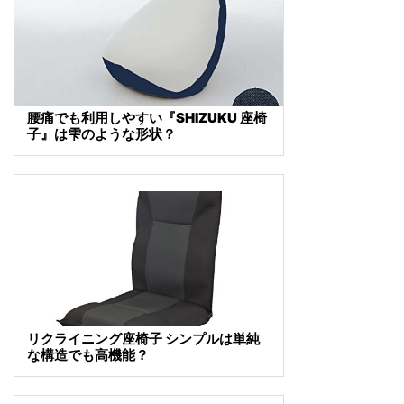
腰痛でも利用しやすい『SHIZUKU 座椅
子』は雫のような形状？
リクライニング座椅子 シンプルは単純
な構造でも高機能？