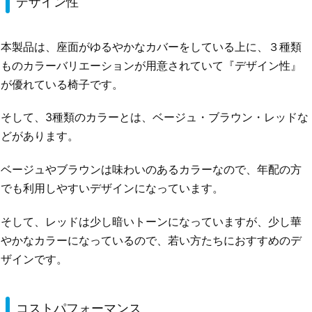
デザイン性
本製品は、座面がゆるやかなカバーをしている上に、３種類
ものカラーバリエーションが用意されていて『デザイン性』
が優れている椅子です。
そして、3種類のカラーとは、ベージュ・ブラウン・レッドな
どがあります。
ベージュやブラウンは味わいのあるカラーなので、年配の方
でも利用しやすいデザインになっています。
そして、レッドは少し暗いトーンになっていますが、少し華
やかなカラーになっているので、若い方たちにおすすめのデ
ザインです。
コストパフォーマンス