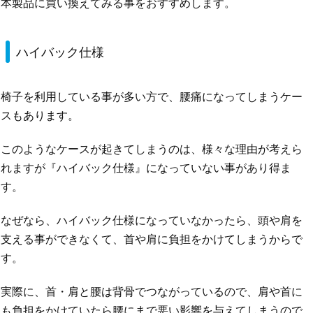
本製品に買い換えてみる事をおすすめします。
ハイバック仕様
椅子を利用している事が多い方で、腰痛になってしまうケー
スもあります。
このようなケースが起きてしまうのは、様々な理由が考えら
れますが『ハイバック仕様』になっていない事があり得ま
す。
なぜなら、ハイバック仕様になっていなかったら、頭や肩を
支える事ができなくて、首や肩に負担をかけてしまうからで
す。
実際に、首・肩と腰は背骨でつながっているので、肩や首に
も負担をかけていたら腰にまで悪い影響を与えてしまうので