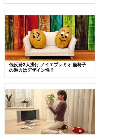
低反発2人掛け ノイエプレミオ 座椅子
の魅力はデザイン性？