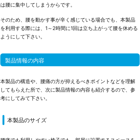
は腰に集中してしまうからです。
そのため、腰を動かす事が辛く感じている場合でも、本製品
を利用する際には、1～2時間に1回は立ち上がって腰を休める
ようにして下さい。
製品情報の内容
本製品の構造や、腰痛の方が抑えるべきポイントなどを理解
してもらえた所で、次に製品情報の内容も紹介するので、参
考にしてみて下さい。
本製品のサイズ