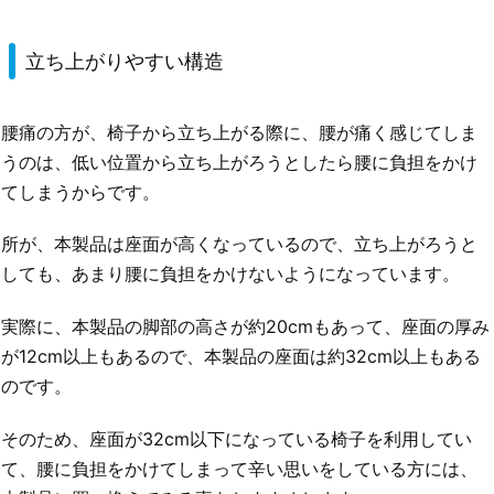
立ち上がりやすい構造
腰痛の方が、椅子から立ち上がる際に、腰が痛く感じてしま
うのは、低い位置から立ち上がろうとしたら腰に負担をかけ
てしまうからです。
所が、本製品は座面が高くなっているので、立ち上がろうと
しても、あまり腰に負担をかけないようになっています。
実際に、本製品の脚部の高さが約20cmもあって、座面の厚み
が12cm以上もあるので、本製品の座面は約32cm以上もある
のです。
そのため、座面が32cm以下になっている椅子を利用してい
て、腰に負担をかけてしまって辛い思いをしている方には、