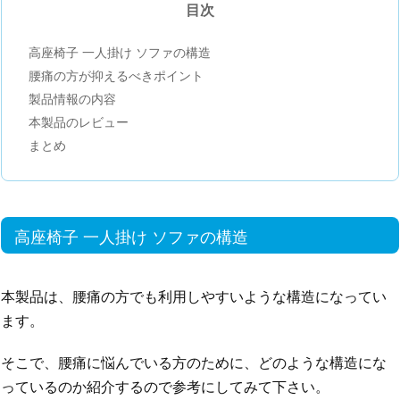
目次
高座椅子 一人掛け ソファの構造
腰痛の方が抑えるべきポイント
製品情報の内容
本製品のレビュー
まとめ
高座椅子 一人掛け ソファの構造
本製品は、腰痛の方でも利用しやすいような構造になってい
ます。
そこで、腰痛に悩んでいる方のために、どのような構造にな
っているのか紹介するので参考にしてみて下さい。