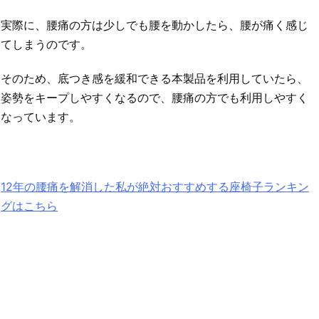
実際に、腰痛の方は少しでも腰を動かしたら、腰が痛く感じ
てしまうのです。
そのため、底つき感を緩和できる本製品を利用していたら、
姿勢をキープしやすくなるので、腰痛の方でも利用しやすく
なっています。
12年の腰痛を解消した私が絶対おすすめする座椅子ランキン
グはこちら