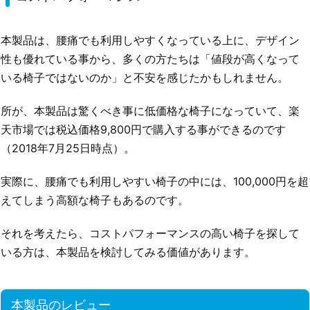
本製品は、腰痛でも利用しやすくなっている上に、デザイン
性も優れている事から、多くの方たちは「値段が高くなって
いる椅子ではないのか」と不安を感じたかもしれません。
所が、本製品は驚くべき事に低価格な椅子になっていて、楽
天市場では税込価格9,800円で購入する事ができるのです
（2018年7月25日時点）。
実際に、腰痛でも利用しやすい椅子の中には、100,000円を超
えてしまう高額な椅子もあるのです。
それを考えたら、コストパフォーマンスの高い椅子を探して
いる方は、本製品を検討してみる価値があります。
本製品のレビュー