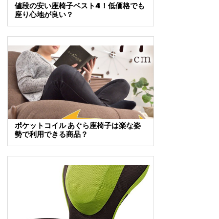
値段の安い座椅子ベスト4！低価格でも
座り心地が良い？
ポケットコイル あぐら座椅子は楽な姿
勢で利用できる商品？