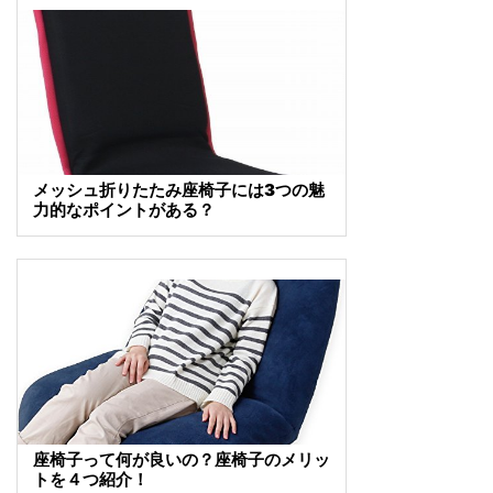
メッシュ折りたたみ座椅子には3つの魅
力的なポイントがある？
座椅子って何が良いの？座椅子のメリッ
トを４つ紹介！