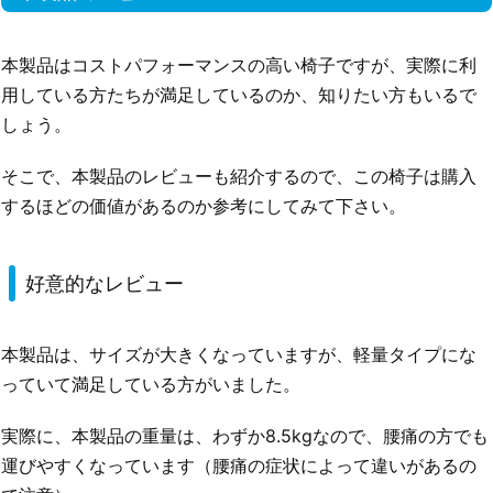
本製品はコストパフォーマンスの高い椅子ですが、実際に利
用している方たちが満足しているのか、知りたい方もいるで
しょう。
そこで、本製品のレビューも紹介するので、この椅子は購入
するほどの価値があるのか参考にしてみて下さい。
好意的なレビュー
本製品は、サイズが大きくなっていますが、軽量タイプにな
っていて満足している方がいました。
実際に、本製品の重量は、わずか8.5kgなので、腰痛の方でも
運びやすくなっています（腰痛の症状によって違いがあるの