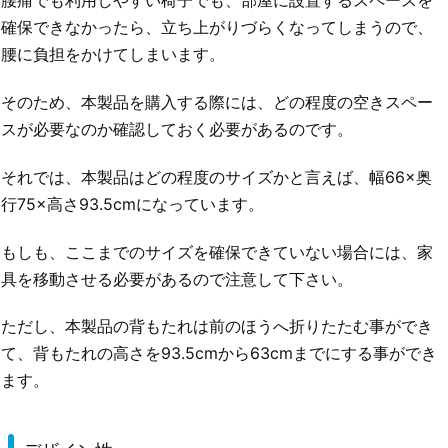
腰痛でも利用しやすい椅子でも、部屋に設置するスペースを
確保できなかったら、立ち上がりづらくなってしまうので、
腰に負担をかけてしまいます。
そのため、本製品を購入する際には、どの程度の空きスペー
スが必要なのか確認しておく必要があるのです。
それでは、本製品はどの程度のサイズかと言えば、幅66×奥
行75×高さ93.5cmになっています。
もしも、ここまでのサイズを確保できていない場合には、家
具を移動させる必要があるので注意して下さい。
ただし、本製品の背もたれは前のほうへ折りたたむ事ができ
て、背もたれの高さを93.5cmから63cmまでにする事ができ
ます。