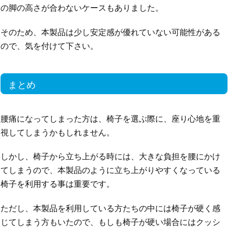
の脚の高さが合わないケースもありました。
そのため、本製品は少し安定感が優れていない可能性がある
ので、気を付けて下さい。
まとめ
腰痛になってしまった方は、椅子を選ぶ際に、座り心地を重
視してしまうかもしれません。
しかし、椅子から立ち上がる時には、大きな負担を腰にかけ
てしまうので、本製品のように立ち上がりやすくなっている
椅子を利用する事は重要です。
ただし、本製品を利用している方たちの中には椅子が硬く感
じてしまう方もいたので、もしも椅子が硬い場合にはクッシ