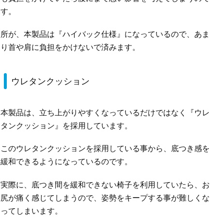
す。
所が、本製品は『ハイバック仕様』になっているので、あま
り首や肩に負担をかけないで済みます。
ウレタンクッション
本製品は、立ち上がりやすくなっているだけではなく『ウレ
タンクッション』を採用しています。
このウレタンクッションを採用している事から、底つき感を
緩和できるようになっているのです。
実際に、底つき間を緩和できない椅子を利用していたら、お
尻が痛く感じてしまうので、姿勢をキープする事が難しくな
ってしまいます。