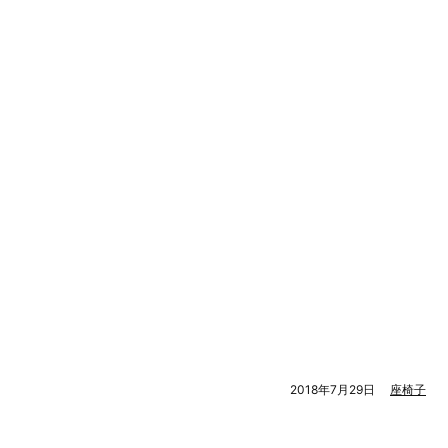
2018年7月29日
座椅子