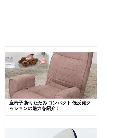
座椅子 折りたたみ コンパクト 低反発ク
ッションの魅力を紹介！