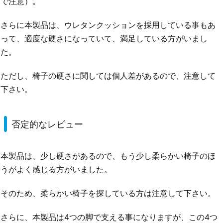
で注意）。
さらに本製品は、ウレタンクッションを採用している事もあ
って、適度な硬さになっていて、満足している方がいまし
た。
ただし、椅子の硬さに関しては個人差があるので、注意して
下さい。
否定的なレビュー
本製品は、少し硬さがあるので、もう少し柔らかい椅子のほ
うがよく感じる方がいました。
そのため、柔らかい椅子を探している方は注意して下さい。
さらに、本製品は4つの脚で支える事になりますが、この4つ