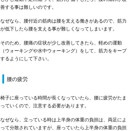
善する事は難しいのです。
なぜなら、腰付近の筋肉は腰を支える働きがあるので、筋力
が低下したら腰を支える事が難しくなってしまいます。
そのため、腰痛の症状が少し改善してきたら、軽めの運動
（ウォーキングや水中ウォーキング）をして、筋力をキープ
するようにして下さい。
腰の疲労
椅子に座っている時間が長くなっていたら、腰に疲労がたま
っていくので、注意する必要があります。
なぜなら、立っている時は上半身の体重の負担は、両足によ
って分散されていますが、座っていたら上半身の体重の負担