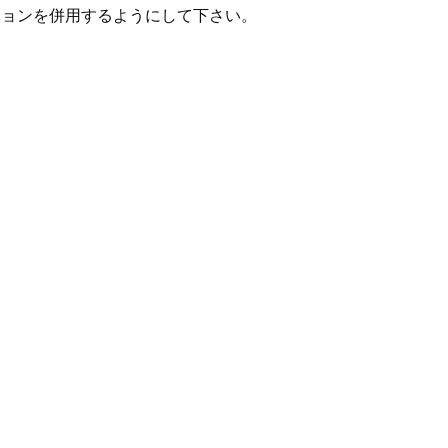
ョンを併用するようにして下さい。