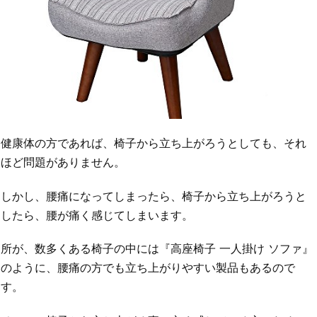
健康体の方であれば、椅子から立ち上がろうとしても、それ
ほど問題がありません。
しかし、腰痛になってしまったら、椅子から立ち上がろうと
したら、腰が痛く感じてしまいます。
所が、数多くある椅子の中には『高座椅子 一人掛け ソファ』
のように、腰痛の方でも立ち上がりやすい製品もあるので
す。