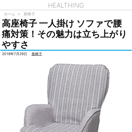
HEALTHING
ホーム
>
座椅子
高座椅子 一人掛け ソファで腰
痛対策！その魅力は立ち上がり
やすさ
2018年7月29日
座椅子