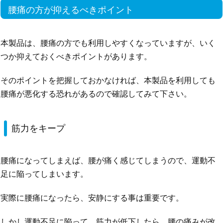
腰痛の方が抑えるべきポイント
本製品は、腰痛の方でも利用しやすくなっていますが、いく
つか抑えておくべきポイントがあります。
そのポイントを把握しておかなければ、本製品を利用しても
腰痛が悪化する恐れがあるので確認してみて下さい。
筋力をキープ
腰痛になってしまえば、腰が痛く感じてしまうので、運動不
足に陥ってしまいます。
実際に腰痛になったら、安静にする事は重要です。
しかし運動不足に陥って、筋力が低下したら、腰の痛みが改