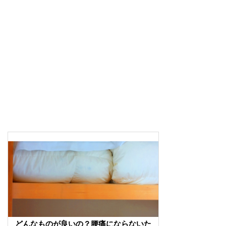
どんなものが良いの？腰痛にならないた