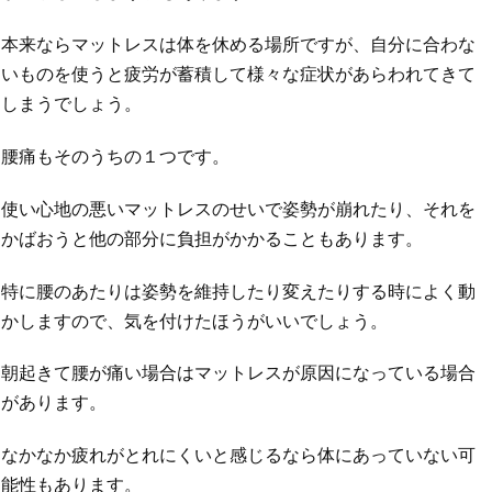
本来ならマットレスは体を休める場所ですが、自分に合わな
いものを使うと疲労が蓄積して様々な症状があらわれてきて
しまうでしょう。
腰痛もそのうちの１つです。
使い心地の悪いマットレスのせいで姿勢が崩れたり、それを
かばおうと他の部分に負担がかかることもあります。
特に腰のあたりは姿勢を維持したり変えたりする時によく動
かしますので、気を付けたほうがいいでしょう。
朝起きて腰が痛い場合はマットレスが原因になっている場合
があります。
なかなか疲れがとれにくいと感じるなら体にあっていない可
能性もあります。