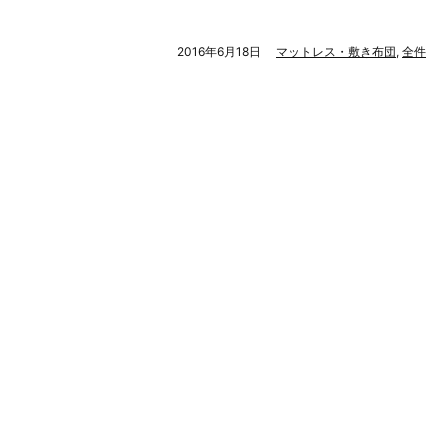
2016年6月18日
マットレス・敷き布団
,
全件