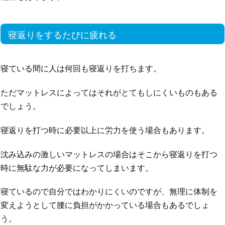
寝返りをするたびに疲れる
寝ている間に人は何回も寝返りを打ちます。
ただマットレスによってはそれがとてもしにくいものもある
でしょう。
寝返りを打つ時に必要以上に労力を使う場合もあります。
沈み込みの激しいマットレスの場合はそこから寝返りを打つ
時に無駄な力が必要になってしまいます。
寝ているので自分ではわかりにくいのですが、無理に体制を
変えようとして腰に負担がかかっている場合もあるでしょ
う。