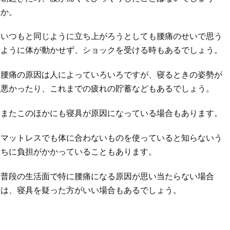
か。
いつもと同じように立ち上がろうとしても腰痛のせいで思う
ように体が動かせず、ショックを受ける時もあるでしょう。
腰痛の原因は人によっていろいろですが、寝るときの姿勢が
悪かったり、これまでの疲れの貯蓄などもあるでしょう。
またこのほかにも寝具が原因になっている場合もあります。
マットレスでも体に合わないものを使っていると知らないう
ちに負担がかかっていることもあります。
普段の生活面で特に腰痛になる原因が思い当たらない場合
は、寝具を疑った方がいい場合もあるでしょう。