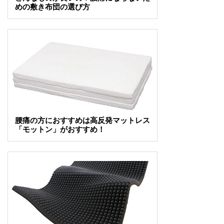
めの敷き布団の選び方
腰痛の方におすすめは高反発マットレス
「モットン」がおすすめ！