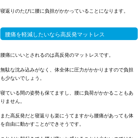
寝返りのたびに腰に負担がかかっていることになります。
腰痛を軽減したいなら高反発マットレス
腰痛にいいとされるのは高反発のマットレスです。
無駄な沈み込みがなく、体全体に圧力がかかりますので負担
も少ないでしょう。
寝ている間の姿勢も保てますし、腰に負荷がかかることもあ
りません。
また高反発だと寝返りも楽にうてますから腰痛があっても体
を自由に動かすことができそうです。