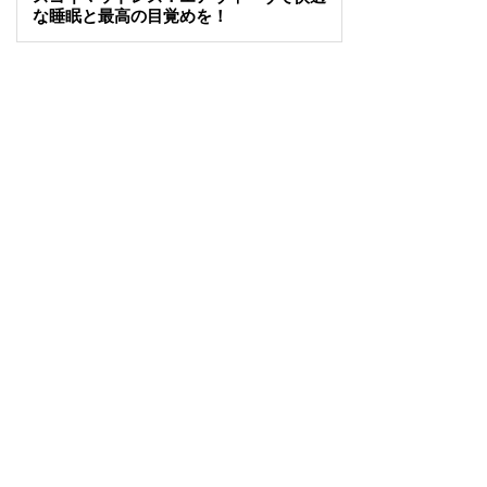
な睡眠と最高の目覚めを！