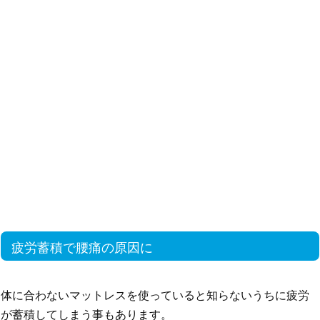
疲労蓄積で腰痛の原因に
体に合わないマットレスを使っていると知らないうちに疲労
が蓄積してしまう事もあります。