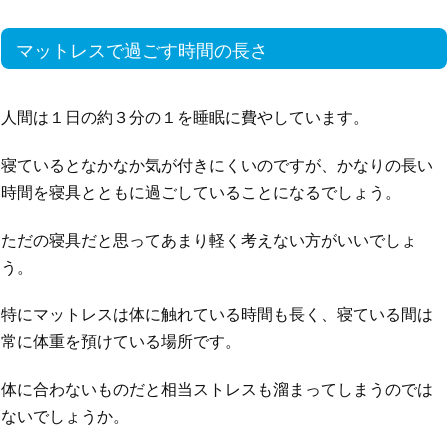
マットレスで過ごす時間の長さ
人間は１日の約３分の１を睡眠に費やしています。
寝ているとなかなか気が付きにくいのですが、かなりの長い
時間を寝具とともに過ごしていることになるでしょう。
ただの寝具だと思ってあまり軽く考えない方がいいでしょ
う。
特にマットレスは体に触れている時間も長く、寝ている間は
常に体重を預けている場所です。
体に合わないものだと相当ストレスも溜まってしまうのでは
ないでしょうか。