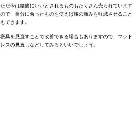
ただ今は腰痛にいいとされるものもたくさん売られています
ので、自分に合ったものを使えば腰の痛みを軽減させること
もできます。
寝具を見直すことで改善できる場合もありますので、マット
レスの見直しなどしてみるといいでしょう。