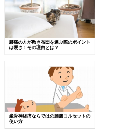
腰痛の方が敷き布団を選ぶ際のポイント
は硬さ！その理由とは？
坐骨神経痛ならではの腰痛コルセットの
使い方