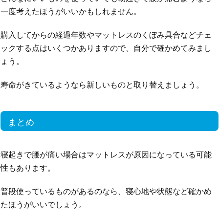
一度考えたほうがいいかもしれません。
購入してからの経過年数やマットレスのくぼみ具合などチェ
ックする点はいくつかありますので、自分で確かめてみまし
ょう。
寿命がきているようなら新しいものと取り替えましょう。
まとめ
寝起きで腰が痛い場合はマットレスが原因になっている可能
性もあります。
普段使っているものがあるのなら、寝心地や状態など確かめ
たほうがいいでしょう。