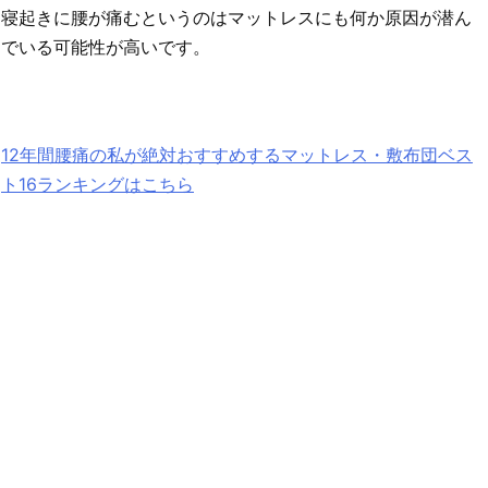
寝起きに腰が痛むというのはマットレスにも何か原因が潜ん
でいる可能性が高いです。
12年間腰痛の私が絶対おすすめするマットレス・敷布団ベス
ト16ランキングはこちら