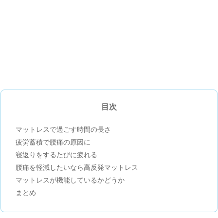
目次
マットレスで過ごす時間の長さ
疲労蓄積で腰痛の原因に
寝返りをするたびに疲れる
腰痛を軽減したいなら高反発マットレス
マットレスが機能しているかどうか
まとめ