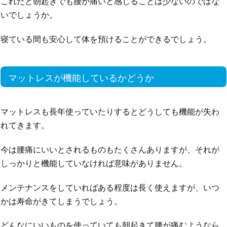
これだと朝起きでも腰が痛いと感じることは少ないのではな
いでしょうか。
寝ている間も安心して体を預けることができるでしょう。
マットレスが機能しているかどうか
マットレスも長年使っていたりするとどうしても機能が失わ
れてきます。
今は腰痛にいいとされるものもたくさんありますが、それが
しっかりと機能していなければ意味がありません。
メンテナンスをしていればある程度は長く使えますが、いつ
かは寿命がきてしまうでしょう。
どんなにいいものを使っていても朝起きて腰が痛むようなら