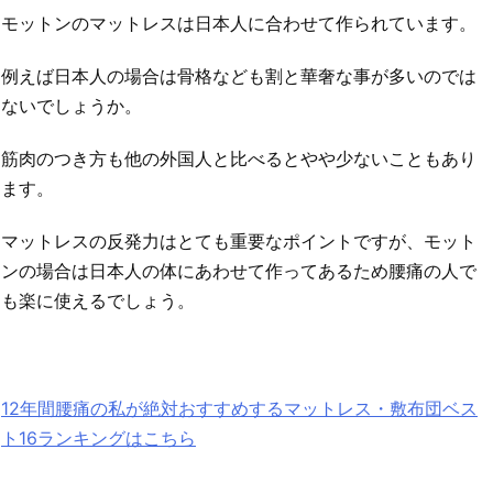
モットンのマットレスは日本人に合わせて作られています。
例えば日本人の場合は骨格なども割と華奢な事が多いのでは
ないでしょうか。
筋肉のつき方も他の外国人と比べるとやや少ないこともあり
ます。
マットレスの反発力はとても重要なポイントですが、モット
ンの場合は日本人の体にあわせて作ってあるため腰痛の人で
も楽に使えるでしょう。
12年間腰痛の私が絶対おすすめするマットレス・敷布団ベス
ト16ランキングはこちら