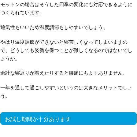
モットンの場合はそうした四季の変化にも対応できるように
つくられています。
通気性もいいため温度調節もしやすいでしょう。
やはり温度調節ができないと寝苦しくなってしまいますの
で、どうしても姿勢を保つことが難しくなるのではないでし
ょうか。
余計な寝返りが増えたりすると腰痛にもよくありません。
一年を通して過ごしやすいというのは大きなメリットでしょ
う。
お試し期間が十分あります