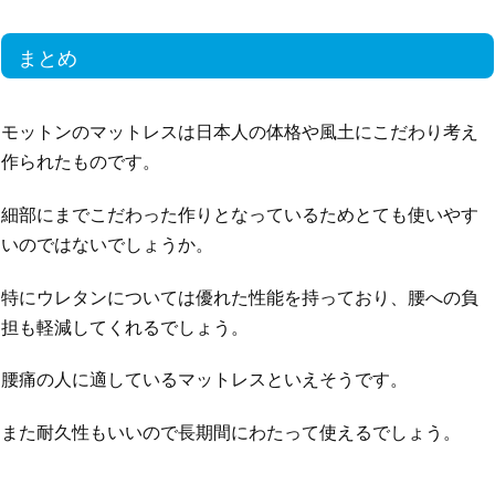
まとめ
モットンのマットレスは日本人の体格や風土にこだわり考え
作られたものです。
細部にまでこだわった作りとなっているためとても使いやす
いのではないでしょうか。
特にウレタンについては優れた性能を持っており、腰への負
担も軽減してくれるでしょう。
腰痛の人に適しているマットレスといえそうです。
また耐久性もいいので長期間にわたって使えるでしょう。