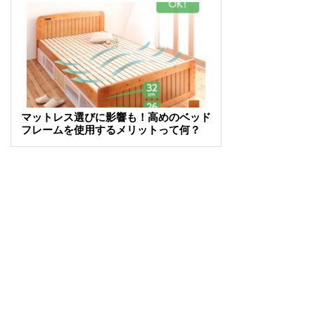
マットレス選びに影響も！高めのベッド
フレームを使用するメリットって何？