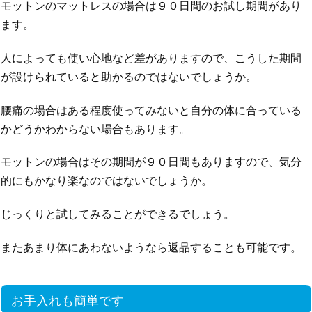
モットンのマットレスの場合は９０日間のお試し期間があり
ます。
人によっても使い心地など差がありますので、こうした期間
が設けられていると助かるのではないでしょうか。
腰痛の場合はある程度使ってみないと自分の体に合っている
かどうかわからない場合もあります。
モットンの場合はその期間が９０日間もありますので、気分
的にもかなり楽なのではないでしょうか。
じっくりと試してみることができるでしょう。
またあまり体にあわないようなら返品することも可能です。
お手入れも簡単です