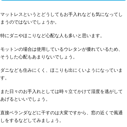
マットレスというとどうしてもお手入れなども気になってし
まうのではないでしょうか。
特にダニやほこりなど心配な人も多いと思います。
モットンの場合は使用しているウレタンが優れているため、
そうした心配もあまりないでしょう。
ダニなども住みにくく、ほこりも出にくいようになっていま
す。
また日々のお手入れとしては時々立てかけて湿度を逃がして
あげるといいでしょう。
直接ベランダなどに干すのは大変ですから、窓の近くで風通
しをするなどしてみましょう。