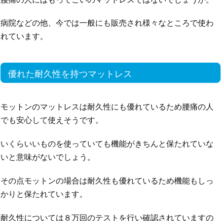
病院などの他、今では一般にも販売され様々なところで使わ
れています。
優れた耐久性を持つマットレス
モットンのマットレスは耐久性にも優れているため腰痛の人
でも安心して使えそうです。
いくらいいものを使っていても機能がきちんと保たれていな
いと意味がないでしょう。
その点モットンの場合は耐久性も優れているため機能もしっ
かりと保たれています。
耐久性については８万回のテストを行い確認されていますの