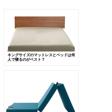
キングサイズのマットレスとベッドは何
人で寝るのがベスト？