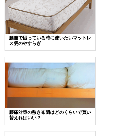
腰痛で困っている時に使いたいマットレ
ス雲のやすらぎ
腰痛対策の敷き布団はどのくらいで買い
替えればいい？