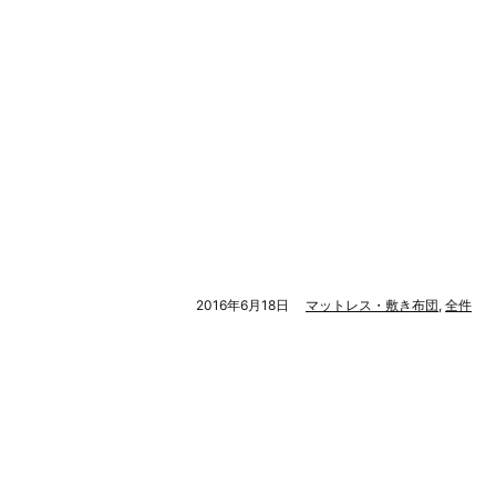
2016年6月18日
マットレス・敷き布団
,
全件