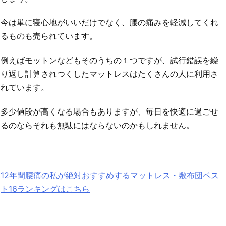
今は単に寝心地がいいだけでなく、腰の痛みを軽減してくれ
るものも売られています。
例えばモットンなどもそのうちの１つですが、試行錯誤を繰
り返し計算されつくしたマットレスはたくさんの人に利用さ
れています。
多少値段が高くなる場合もありますが、毎日を快適に過ごせ
るのならそれも無駄にはならないのかもしれません。
12年間腰痛の私が絶対おすすめするマットレス・敷布団ベス
ト16ランキングはこちら