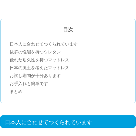
目次
日本人に合わせてつくられています
抜群の性能を持つウレタン
優れた耐久性を持つマットレス
日本の風土を考えたマットレス
お試し期間が十分あります
お手入れも簡単です
まとめ
日本人に合わせてつくられています