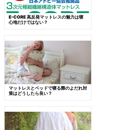
E-CORE 高反発マットレスの魅力は寝
心地だけではない？
マットレスとベッドで寝る際のよだれ対
策はどうしたら良い？