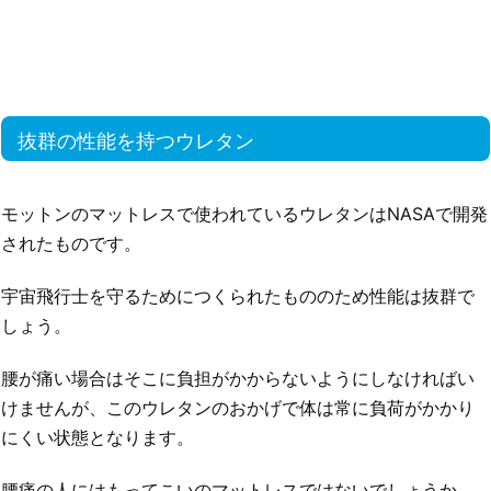
抜群の性能を持つウレタン
モットンのマットレスで使われているウレタンはNASAで開発
されたものです。
宇宙飛行士を守るためにつくられたもののため性能は抜群で
しょう。
腰が痛い場合はそこに負担がかからないようにしなければい
けませんが、このウレタンのおかげで体は常に負荷がかかり
にくい状態となります。
腰痛の人にはもってこいのマットレスではないでしょうか。