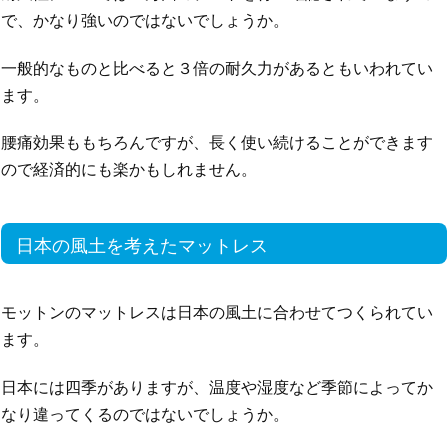
で、かなり強いのではないでしょうか。
一般的なものと比べると３倍の耐久力があるともいわれてい
ます。
腰痛効果ももちろんですが、長く使い続けることができます
ので経済的にも楽かもしれません。
日本の風土を考えたマットレス
モットンのマットレスは日本の風土に合わせてつくられてい
ます。
日本には四季がありますが、温度や湿度など季節によってか
なり違ってくるのではないでしょうか。