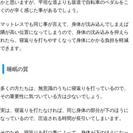
かと思いますが、平坦な道よりも坂道で自転車のペダルをこ
ぐのが辛く感じた事があるでしょう。
マットレスでも同じ事が言えて、身体が沈み込んでしまえば
隣が高い位置になってしまうので、身体の沈み込みを抑えら
れたら、寝返りを打ちやすくなって身体にかかる負担を軽減
できます。
睡眠の質
多くの方たちは、無意識のうちに寝返りを打っているので、
その重要性に気づいている方は少ないでしょう。
実は、寝返りを打たなければ、同じ身体の部分が下のほうに
なっているので、圧迫される時間が長引いてしまいます。
そのため、寝返りを打つ事によって、身体が下のほうになっ