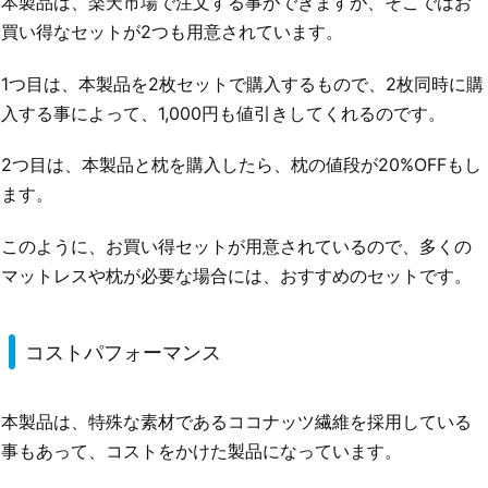
本製品は、楽天市場で注文する事ができますが、そこではお
買い得なセットが2つも用意されています。
1つ目は、本製品を2枚セットで購入するもので、2枚同時に購
入する事によって、1,000円も値引きしてくれるのです。
2つ目は、本製品と枕を購入したら、枕の値段が20%OFFもし
ます。
このように、お買い得セットが用意されているので、多くの
マットレスや枕が必要な場合には、おすすめのセットです。
コストパフォーマンス
本製品は、特殊な素材であるココナッツ繊維を採用している
事もあって、コストをかけた製品になっています。