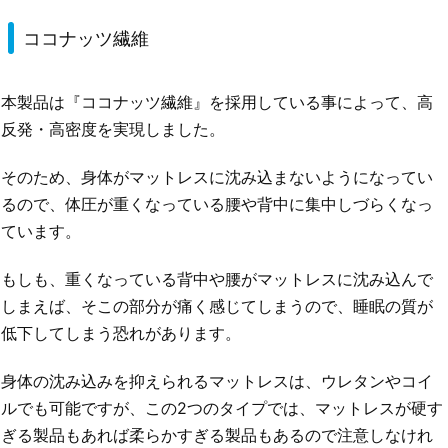
ココナッツ繊維
本製品は『ココナッツ繊維』を採用している事によって、高
反発・高密度を実現しました。
そのため、身体がマットレスに沈み込まないようになってい
るので、体圧が重くなっている腰や背中に集中しづらくなっ
ています。
もしも、重くなっている背中や腰がマットレスに沈み込んで
しまえば、そこの部分が痛く感じてしまうので、睡眠の質が
低下してしまう恐れがあります。
身体の沈み込みを抑えられるマットレスは、ウレタンやコイ
ルでも可能ですが、この2つのタイプでは、マットレスが硬す
ぎる製品もあれば柔らかすぎる製品もあるので注意しなけれ