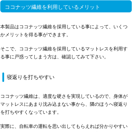
ココナッツ繊維を利用しているメリット
本製品はココナッツ繊維を採用している事によって、いくつ
かメリットを得る事ができます。
そこで、ココナッツ繊維を採用しているマットレスを利用す
る事に戸惑ってしまう方は、確認してみて下さい。
寝返りを打ちやすい
ココナッツ繊維は、適度な硬さを実現しているので、身体が
マットレスにあまり沈み込まない事から、隣のほうへ寝返り
を打ちやすくなっています。
実際に、自転車の運転を思い出してもらえれば分かりやすい