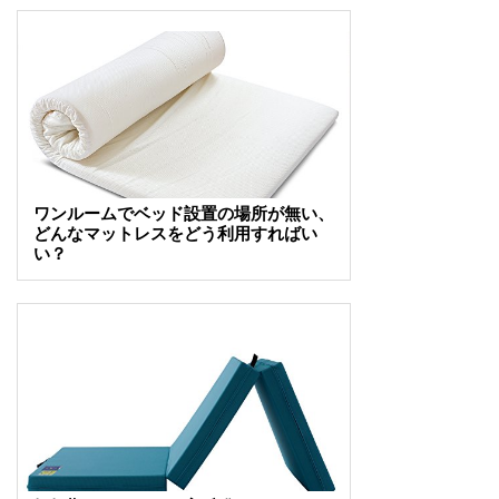
ワンルームでベッド設置の場所が無い、
どんなマットレスをどう利用すればい
い？