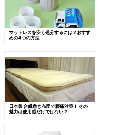
マットレスを安く処分するには？おすす
めの4つの方法
日本製 合繊敷き布団で腰痛対策！ その
魅力は使用感だけではない？