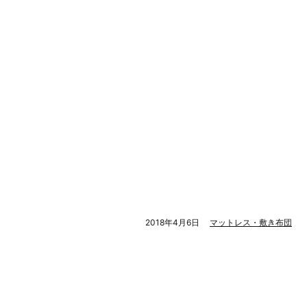
2018年4月6日
マットレス・敷き布団