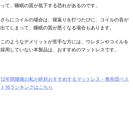
って、睡眠の質が低下する恐れがあるのです。
さらにコイルの場合は、寝返りを打つたびに、コイルの音が
出てしまって、睡眠の質が悪くなる場合もあります。
このようなデメリットが苦手な方には、ウレタンやコイルを
採用していない本製品は、おすすめのマットレスです。
12年間腰痛の私が絶対おすすめするマットレス・敷布団ベス
ト16ランキングはこちら