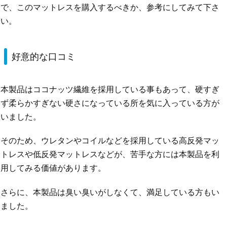
で、このマットレスを購入するべきか、参考にしてみて下さ
い。
好意的な口コミ
本製品はココナッツ繊維を採用している事もあって、硬すぎ
ず柔らかすぎない硬さになっている所を気に入っている方が
いました。
そのため、ウレタンやコイルなどを採用している高反発マッ
トレスや低反発マットレスなどが、苦手な方には本製品を利
用してみる価値があります。
さらに、本製品は臭い臭いがしなくて、満足している方もい
ました。