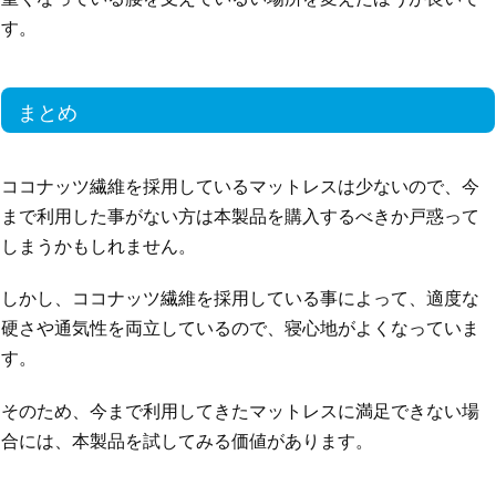
す。
まとめ
ココナッツ繊維を採用しているマットレスは少ないので、今
まで利用した事がない方は本製品を購入するべきか戸惑って
しまうかもしれません。
しかし、ココナッツ繊維を採用している事によって、適度な
硬さや通気性を両立しているので、寝心地がよくなっていま
す。
そのため、今まで利用してきたマットレスに満足できない場
合には、本製品を試してみる価値があります。