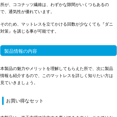
所が、ココナッツ繊維は、わずかな隙間がいくつもあるの
で、通気性が優れています。
そのため、マットレスを立てかける回数が少なくても『ダニ
対策』を講じる事が可能です。
製品情報の内容
本製品の魅力やメリットを理解してもらえた所で、次に製品
情報も紹介するので、このマットレスを詳しく知りたい方は
見ていきましょう。
お買い得なセット