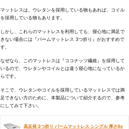
マットレスは、ウレタンを採用している物もあれば、コイル
を採用している物もあります。
しかし、これらのマットレスを利用しても、寝心地に満足で
きない場合には『パームマットレス 3つ折り』がおすすめで
す。
なぜなら、このマットレスは『ココナッツ繊維』を採用して
いるので、ウレタンやコイルとは違う寝心地になっているか
らです。
そこで、ウレタンやコイルを採用しているマットレスでは満
足できない方のために、本製品について紹介するので、参考
にしてみて下さい。
高反発 3つ折り パームマットレス シングル 厚さ6c