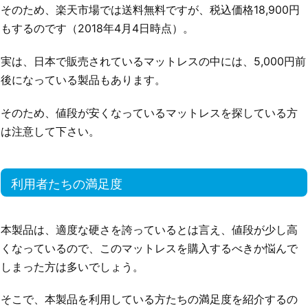
そのため、楽天市場では送料無料ですが、税込価格18,900円
もするのです（2018年4月4日時点）。
実は、日本で販売されているマットレスの中には、5,000円前
後になっている製品もあります。
そのため、値段が安くなっているマットレスを探している方
は注意して下さい。
利用者たちの満足度
本製品は、適度な硬さを誇っているとは言え、値段が少し高
くなっているので、このマットレスを購入するべきか悩んで
しまった方は多いでしょう。
そこで、本製品を利用している方たちの満足度を紹介するの