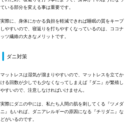
ている部分を変える事は重要です。
実際に、身体にかかる負担を軽減できれば睡眠の質をキープ
しやすいので、寝返りを打ちやすくなっているのは、ココナ
ッツ繊維の大きなメリットです。
ダニ対策
マットレスは湿気が溜まりやすいので、マットレスを立てか
ける回数が少しでも少なくなってしまえば『ダニ』が繁殖し
やすいので、注意しなければいけません。
実際にダニの中には、私たち人間の肌を刺してくる『ツメダ
ニ』もいれば、ダニアレルギーの原因になる『チリダニ』な
どがいるのです。