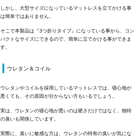
しかし、大型サイズになっているマットレスを立てかける事
は簡単ではありません。
そこで本製品は『3つ折りタイプ』になっている事から、コン
パクトなサイズにできるので、簡単に立てかける事ができま
す。
ウレタン＆コイル
ウレタンやコイルを採用しているマットレスでは、寝心地が
悪くても、その原因が分からない方もいるでしょう。
実は、ウレタンの寝心地が悪いのは硬さだけではなく、独特
の臭いも関係しています。
実際に、臭いに敏感な方は、ウレタンの特有の臭いが気にな