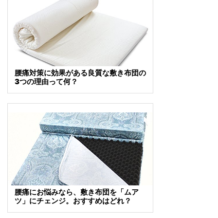
腰痛対策に効果がある良質な敷き布団の
3つの理由って何？
腰痛にお悩みなら、敷き布団を「ムア
ツ」にチェンジ。おすすめはどれ？