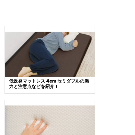
低反発マットレス 4cm セミダブルの魅
力と注意点などを紹介！