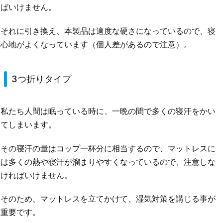
ばいけません。
それに引き換え、本製品は適度な硬さになっているので、寝
心地がよくなっています（個人差があるので注意）。
3つ折りタイプ
私たち人間は眠っている時に、一晩の間で多くの寝汗をかい
てしまいます。
その寝汗の量はコップ一杯分に相当するので、マットレスに
は多くの熱や寝汗が溜まりやすくなっているので、注意しな
ければいけません。
そのため、マットレスを立てかけて、湿気対策を講じる事が
重要です。