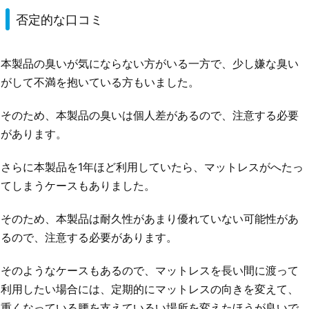
否定的な口コミ
本製品の臭いが気にならない方がいる一方で、少し嫌な臭い
がして不満を抱いている方もいました。
そのため、本製品の臭いは個人差があるので、注意する必要
があります。
さらに本製品を1年ほど利用していたら、マットレスがへたっ
てしまうケースもありました。
そのため、本製品は耐久性があまり優れていない可能性があ
るので、注意する必要があります。
そのようなケースもあるので、マットレスを長い間に渡って
利用したい場合には、定期的にマットレスの向きを変えて、
重くなっている腰を支えているい場所を変えたほうが良いで