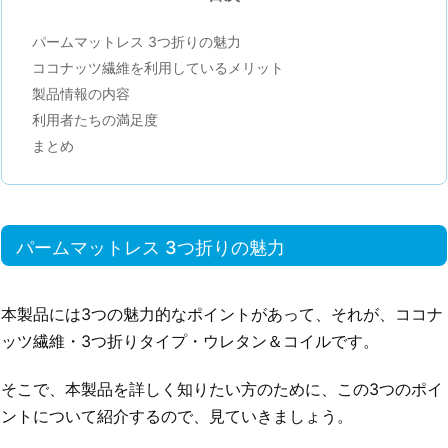
パームマットレス 3つ折りの魅力
ココナッツ繊維を利用しているメリット
製品情報の内容
利用者たちの満足度
まとめ
パームマットレス 3つ折りの魅力
本製品には3つの魅力的なポイントがあって、それが、ココナ
ッツ繊維・3つ折りタイプ・ウレタン＆コイルです。
そこで、本製品を詳しく知りたい方のために、この3つのポイ
ントについて紹介するので、見ていきましょう。