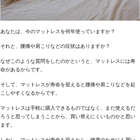
あなたは、今のマットレスを何年使っていますか？
それと、腰痛や肩こりなどの症状はありますか？
なぜこのような質問をしたのかというと、マットレスには寿
命があるからです。
そして、マットレスが寿命を迎えると腰痛や肩こりなどを起
こしやすくなるからです。
マットレスは手軽に購入できるものではなく、まだ使えるだ
ろうと思ってしまうことから、買い替えにくいものかと思い
ます。
しかし、マットレスが寿命を迎えたら、健康のためにも買い