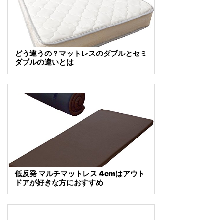
どう違うの？マットレスのダブルとセミ
ダブルの違いとは
低反発 マルチマットレス 4cmはアウト
ドアが好きな方におすすめ