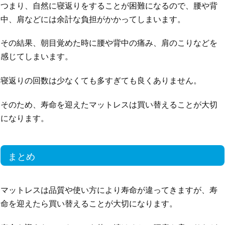
つまり、自然に寝返りをすることが困難になるので、腰や背
中、肩などには余計な負担がかかってしまいます。
その結果、朝目覚めた時に腰や背中の痛み、肩のこりなどを
感じてしまいます。
寝返りの回数は少なくても多すぎても良くありません。
そのため、寿命を迎えたマットレスは買い替えることが大切
になります。
まとめ
マットレスは品質や使い方により寿命が違ってきますが、寿
命を迎えたら買い替えることが大切になります。