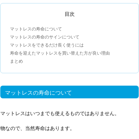
目次
マットレスの寿命について
マットレスの寿命のサインについて
マットレスをできるだけ長く使うには
寿命を迎えたマットレスを買い替えた方が良い理由
まとめ
マットレスの寿命について
マットレスはいつまでも使えるものではありません。
物なので、当然寿命はあります。