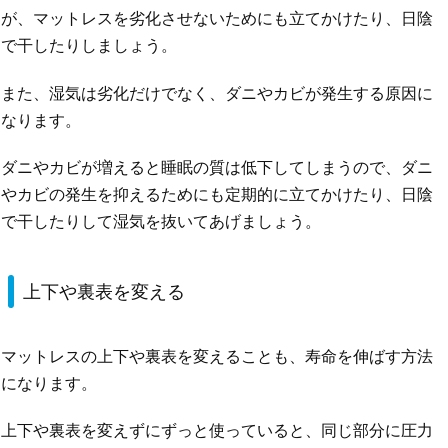
が、マットレスを劣化させないためにも立てかけたり、日陰
で干したりしましょう。
また、湿気は劣化だけでなく、ダニやカビが発生する原因に
なります。
ダニやカビが増えると睡眠の質は低下してしまうので、ダニ
やカビの発生を抑えるためにも定期的に立てかけたり、日陰
で干したりして湿気を抜いてあげましょう。
上下や裏表を変える
マットレスの上下や裏表を変えることも、寿命を伸ばす方法
になります。
上下や裏表を変えずにずっと使っていると、同じ部分に圧力