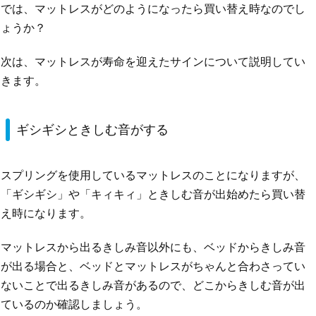
では、マットレスがどのようになったら買い替え時なのでし
ょうか？
次は、マットレスが寿命を迎えたサインについて説明してい
きます。
ギシギシときしむ音がする
スプリングを使用しているマットレスのことになりますが、
「ギシギシ」や「キィキィ」ときしむ音が出始めたら買い替
え時になります。
マットレスから出るきしみ音以外にも、ベッドからきしみ音
が出る場合と、ベッドとマットレスがちゃんと合わさってい
ないことで出るきしみ音があるので、どこからきしむ音が出
ているのか確認しましょう。