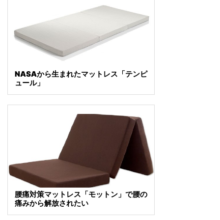
NASAから生まれたマットレス「テンピ
ュール」
腰痛対策マットレス「モットン」で腰の
痛みから解放されたい