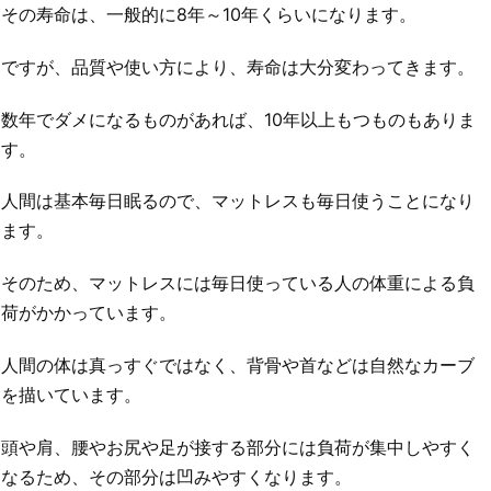
その寿命は、一般的に8年～10年くらいになります。
ですが、品質や使い方により、寿命は大分変わってきます。
数年でダメになるものがあれば、10年以上もつものもありま
す。
人間は基本毎日眠るので、マットレスも毎日使うことになり
ます。
そのため、マットレスには毎日使っている人の体重による負
荷がかかっています。
人間の体は真っすぐではなく、背骨や首などは自然なカーブ
を描いています。
頭や肩、腰やお尻や足が接する部分には負荷が集中しやすく
なるため、その部分は凹みやすくなります。