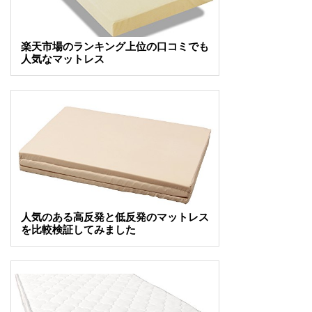
楽天市場のランキング上位の口コミでも
人気なマットレス
人気のある高反発と低反発のマットレス
を比較検証してみました