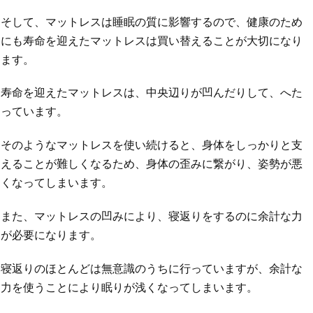
そして、マットレスは睡眠の質に影響するので、健康のため
にも寿命を迎えたマットレスは買い替えることが大切になり
ます。
寿命を迎えたマットレスは、中央辺りが凹んだりして、へた
っています。
そのようなマットレスを使い続けると、身体をしっかりと支
えることが難しくなるため、身体の歪みに繋がり、姿勢が悪
くなってしまいます。
また、マットレスの凹みにより、寝返りをするのに余計な力
が必要になります。
寝返りのほとんどは無意識のうちに行っていますが、余計な
力を使うことにより眠りが浅くなってしまいます。