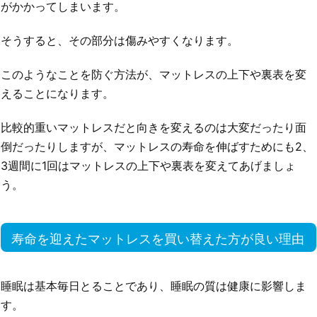
がかかってしまいます。
そうすると、その部分は傷みやすくなります。
このようなことを防ぐ方法が、マットレスの上下や裏表を変
えることになります。
比較的重いマットレスだと向きを変えるのは大変だったり面
倒だったりしますが、マットレスの寿命を伸ばすためにも2、
3週間に1回はマットレスの上下や裏表を変えてあげましょ
う。
寿命を迎えたマットレスを買い替えた方が良い理由
睡眠は基本毎日とることであり、睡眠の質は健康に影響しま
す。