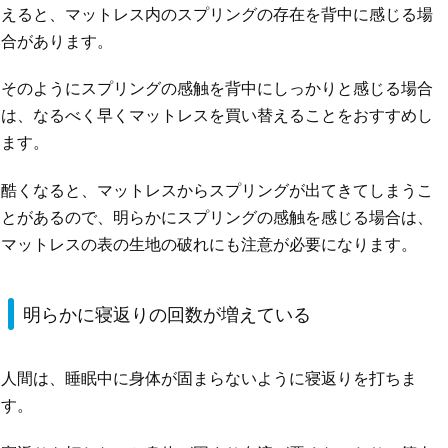
えると、マットレス内のスプリングの存在を背中に感じる場
合があります。
そのようにスプリングの感触を背中にしっかりと感じる場合
は、なるべく早くマットレスを買い替えることをおすすめし
ます。
酷くなると、マットレスからスプリングが出てきてしまうこ
とがあるので、明らかにスプリングの感触を感じる場合は、
マットレスの表の生地の破れにも注意が必要になります。
明らかに寝返りの回数が増えている
人間は、睡眠中に身体が固まらないように寝返りを打ちま
す。