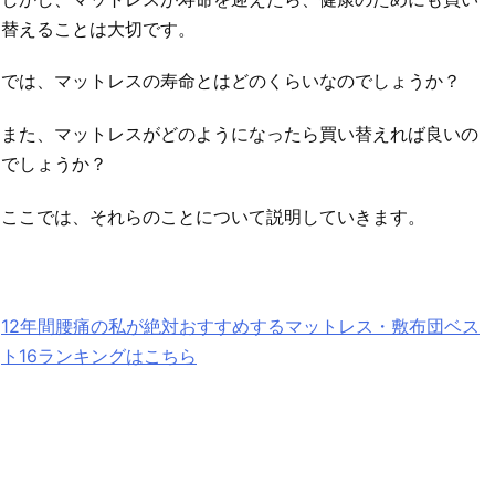
替えることは大切です。
では、マットレスの寿命とはどのくらいなのでしょうか？
また、マットレスがどのようになったら買い替えれば良いの
でしょうか？
ここでは、それらのことについて説明していきます。
12年間腰痛の私が絶対おすすめするマットレス・敷布団ベス
ト16ランキングはこちら