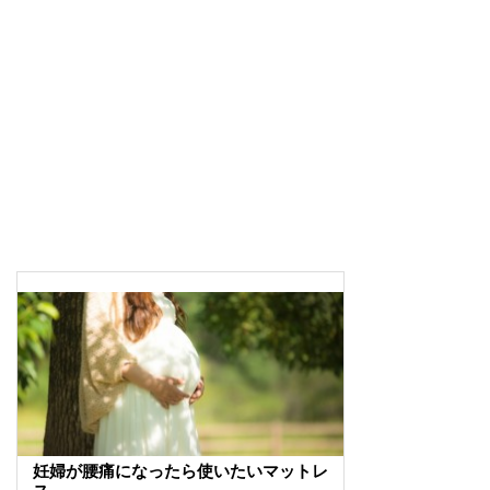
妊婦が腰痛になったら使いたいマットレ