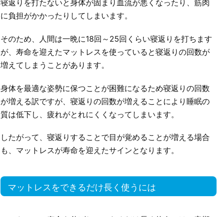
寝返りを打たないと身体が固まり血流が悪くなったり、筋肉
に負担がかかったりしてしまいます。
そのため、人間は一晩に18回～25回くらい寝返りを打ちます
が、寿命を迎えたマットレスを使っていると寝返りの回数が
増えてしまうことがあります。
身体を最適な姿勢に保つことが困難になるため寝返りの回数
が増える訳ですが、寝返りの回数が増えることにより睡眠の
質は低下し、疲れがとれにくくなってしまいます。
したがって、寝返りすることで目が覚めることが増える場合
も、マットレスが寿命を迎えたサインとなります。
マットレスをできるだけ長く使うには