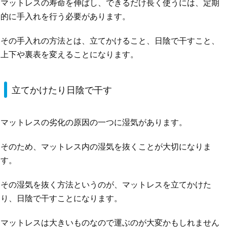
マットレスの寿命を伸ばし、できるだけ長く使うには、定期
的に手入れを行う必要があります。
その手入れの方法とは、立てかけること、日陰で干すこと、
上下や裏表を変えることになります。
立てかけたり日陰で干す
マットレスの劣化の原因の一つに湿気があります。
そのため、マットレス内の湿気を抜くことが大切になりま
す。
その湿気を抜く方法というのが、マットレスを立てかけた
り、日陰で干すことになります。
マットレスは大きいものなので運ぶのが大変かもしれません