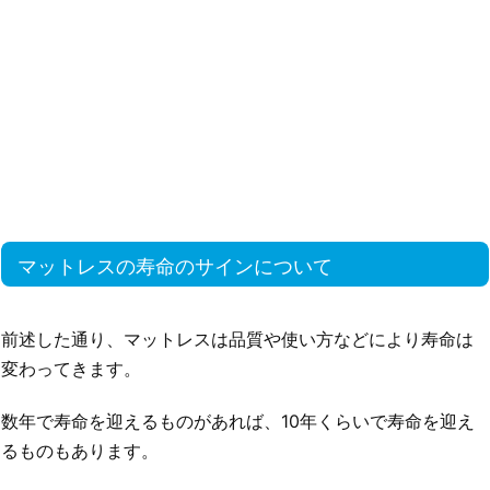
マットレスの寿命のサインについて
前述した通り、マットレスは品質や使い方などにより寿命は
変わってきます。
数年で寿命を迎えるものがあれば、10年くらいで寿命を迎え
るものもあります。