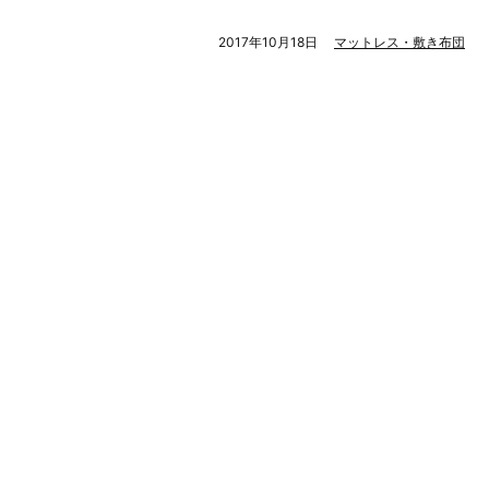
2017年10月18日
マットレス・敷き布団