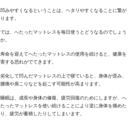
凹みやすくなるということは、ヘタリやすくなることに繋が
ります。
では、へたったマットレスを毎日使うとどうなるのでしょう
か。
寿命を迎えてへたったマットレスの使用を続けると、健康を
害する恐れがでてきます。
劣化して凹んだマットレスの上で寝ていると、身体が歪み、
腰痛や肩こりなどを起こす可能性が高まります。
睡眠は、成長や身体の修復、疲労回復のためにしますが、へ
たったマットレスを使い続けることにより逆に身体を痛めた
り、疲労が蓄積したりしてしまいます。