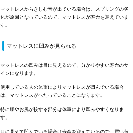
マットレスからきしむ音が出ている場合は、スプリングの劣
化が原因となっているので、マットレスが寿命を迎えていま
す。
マットレスに凹みが見られる
マットレスの凹みは目に見えるので、分かりやすい寿命のサ
インになります。
使用している人の体重によりマットレスが凹んでいる場合
は、マットレスがへたっていることになります。
特に腰やお尻が接する部分は体重により凹みやすくなりま
す。
目に見えて凹んでいる場合は寿命を迎えているので、買い替