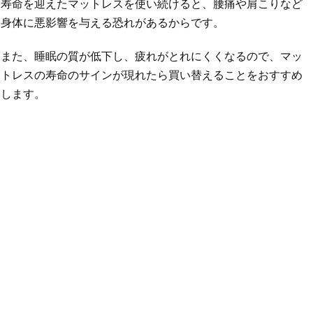
寿命を迎えたマットレスを使い続けると、腰痛や肩こりなど
身体に悪影響を与える恐れがあるからです。
また、睡眠の質が低下し、疲れがとれにくくなるので、マッ
トレスの寿命のサインが現れたら買い替えることをおすすめ
します。