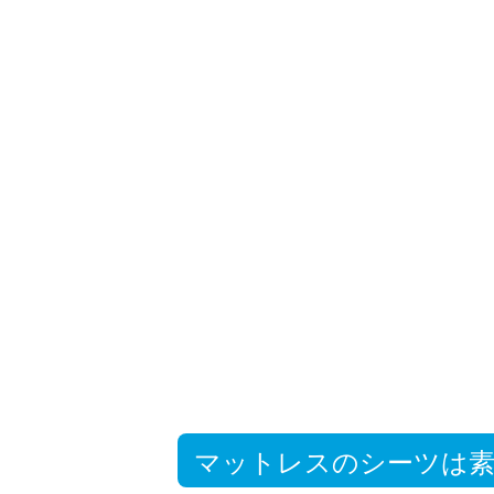
マットレスのシーツは