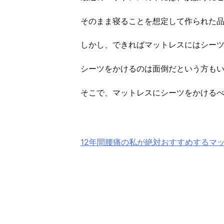
そのまま寝ることを想定して作られた
しかし、できればマットレスにはシー
シーツをかけるのは面倒だという方も
そこで、マットレスにシーツをかける
12年間腰痛の私が絶対おすすめするマ