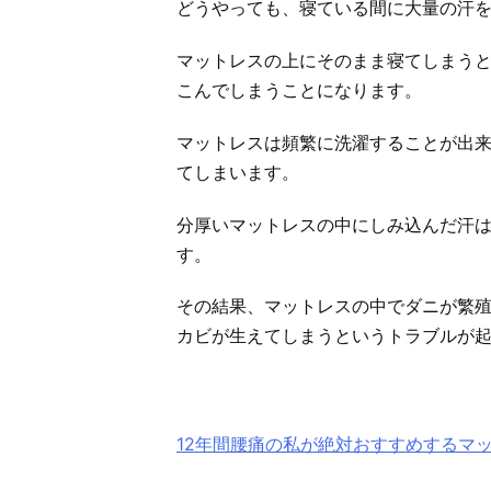
どうやっても、寝ている間に大量の汗
マットレスの上にそのまま寝てしまう
こんでしまうことになります。
マットレスは頻繁に洗濯することが出
てしまいます。
分厚いマットレスの中にしみ込んだ汗
す。
その結果、マットレスの中でダニが繁
カビが生えてしまうというトラブルが
12年間腰痛の私が絶対おすすめするマ