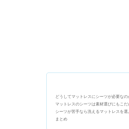
どうしてマットレスにシーツが必要なの
マットレスのシーツは素材選びにもこだ
シーツが苦手なら洗えるマットレスを選
まとめ