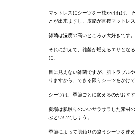
マットレスにシーツを一枚かければ、
とが出来ますし、皮脂が直接マットレ
雑菌は湿度の高いところが大好きです
それに加えて、雑菌が増えるエサとな
に。
目に見えない雑菌ですが、肌トラブル
りますから、できる限りシーツをかけ
シーツは、季節ごとに変えるのがおす
夏場は肌触りのいいサラサラした素材
ぶといいでしょう。
季節によって肌触りの違うシーツを使