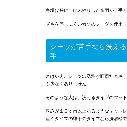
冬場は特に、ひんやりした布団が苦手
寒さを感じにくい素材のシーツを使用
シーツが苦手なら洗え
手！
とはいえ、シーツの洗濯が面倒だと感
も少なくありません。
そのような人は、洗えるタイプのマッ
厚みが１０ｃｍ以上あるようなマット
置くタイプの薄手のタイプなら洗濯機