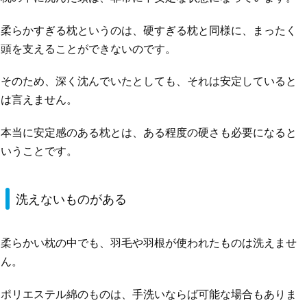
柔らかすぎる枕というのは、硬すぎる枕と同様に、まったく
頭を支えることができないのです。
そのため、深く沈んでいたとしても、それは安定していると
は言えません。
本当に安定感のある枕とは、ある程度の硬さも必要になると
いうことです。
洗えないものがある
柔らかい枕の中でも、羽毛や羽根が使われたものは洗えませ
ん。
ポリエステル綿のものは、手洗いならば可能な場合もありま