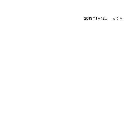
2019年1月12日
まくら