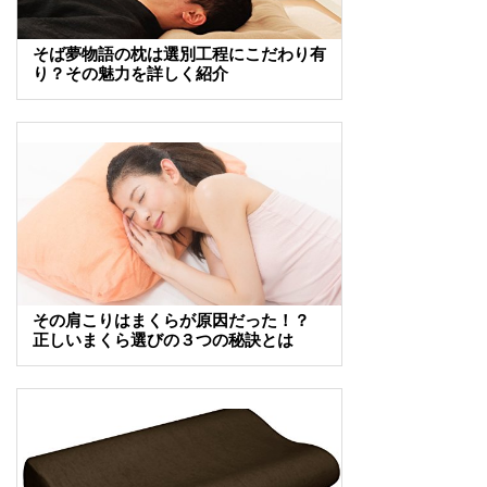
そば夢物語の枕は選別工程にこだわり有
り？その魅力を詳しく紹介
その肩こりはまくらが原因だった！？
正しいまくら選びの３つの秘訣とは