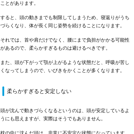
ことがあります。
すると、頭の動きまでも制限してしまうため、寝返りがうち
づらくなり、体が長く同じ姿勢を続けることになります。
それでは、首や肩だけでなく、腰にまで負担がかかる可能性
があるので、柔らかすぎるものは避けるべきです。
また、頭が下がって顎が上がるような状態だと、呼吸が苦し
くなってしまうので、いびきをかくことが多くなります。
柔らかすぎると安定しない
頭が沈んで動きづらくなるというのは、頭が安定しているよ
うにも思えますが、実際はそうでもありません。
枕の中に沈んだ頭は、非常に不安定な状態になっています。