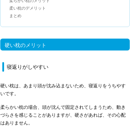
柔らかい枕のメリット
柔い枕のデメリット
まとめ
硬い枕のメリット
寝返りがしやすい
硬い枕は、あまり頭が沈み込まないため、寝返りをうちやす
いです。
柔らかい枕の場合、頭が沈んで固定されてしまうため、動き
づらさを感じることがありますが、硬さがあれば、その心配
はありません。