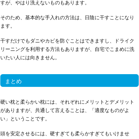
すが、やはり洗えないものもあります。
そのため、基本的な手入れの方法は、日陰に干すことになり
ます。
干すだけでもダニやカビを防ぐことはできますし、ドライク
リーニングを利用する方法もありますが、自宅でこまめに洗
いたい人には向きません。
まとめ
硬い枕と柔らかい枕には、それぞれにメリットとデメリット
がありますが、共通して言えることは、「適度なものがよ
い」ということです。
頭を安定させるには、硬すぎても柔らかすぎてもいけませ