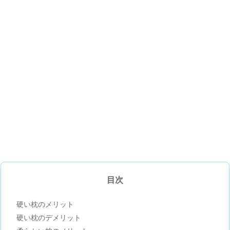
目次
硬い枕のメリット
硬い枕のデメリット