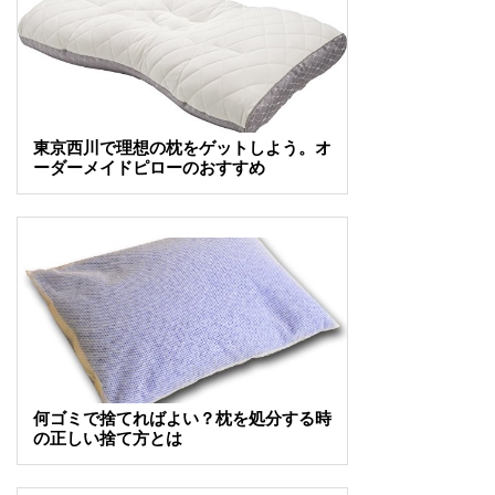
東京西川で理想の枕をゲットしよう。オ
ーダーメイドピローのおすすめ
何ゴミで捨てればよい？枕を処分する時
の正しい捨て方とは