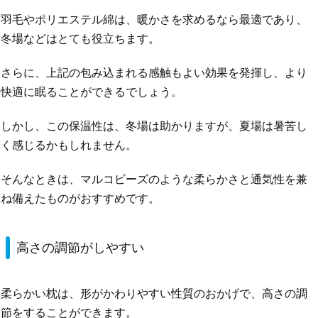
羽毛やポリエステル綿は、暖かさを求めるなら最適であり、
冬場などはとても役立ちます。
さらに、上記の包み込まれる感触もよい効果を発揮し、より
快適に眠ることができるでしょう。
しかし、この保温性は、冬場は助かりますが、夏場は暑苦し
く感じるかもしれません。
そんなときは、マルコビーズのような柔らかさと通気性を兼
ね備えたものがおすすめです。
高さの調節がしやすい
柔らかい枕は、形がかわりやすい性質のおかげで、高さの調
節をすることができます。