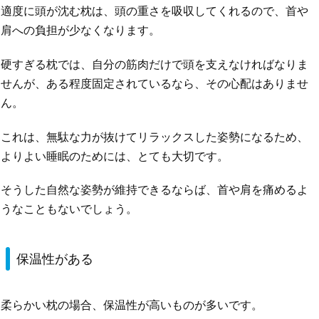
適度に頭が沈む枕は、頭の重さを吸収してくれるので、首や
肩への負担が少なくなります。
硬すぎる枕では、自分の筋肉だけで頭を支えなければなりま
せんが、ある程度固定されているなら、その心配はありませ
ん。
これは、無駄な力が抜けてリラックスした姿勢になるため、
よりよい睡眠のためには、とても大切です。
そうした自然な姿勢が維持できるならば、首や肩を痛めるよ
うなこともないでしょう。
保温性がある
柔らかい枕の場合、保温性が高いものが多いです。