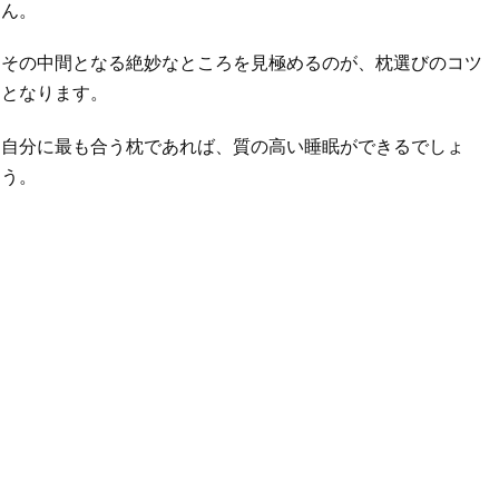
ん。
その中間となる絶妙なところを見極めるのが、枕選びのコツ
となります。
自分に最も合う枕であれば、質の高い睡眠ができるでしょ
う。