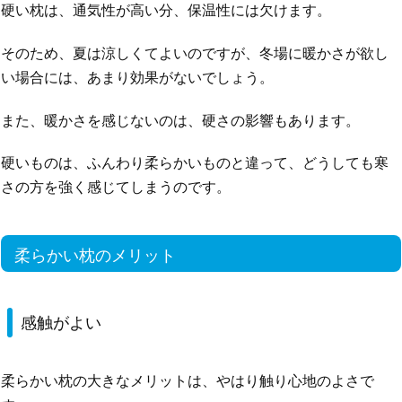
硬い枕は、通気性が高い分、保温性には欠けます。
そのため、夏は涼しくてよいのですが、冬場に暖かさが欲し
い場合には、あまり効果がないでしょう。
また、暖かさを感じないのは、硬さの影響もあります。
硬いものは、ふんわり柔らかいものと違って、どうしても寒
さの方を強く感じてしまうのです。
柔らかい枕のメリット
感触がよい
柔らかい枕の大きなメリットは、やはり触り心地のよさで