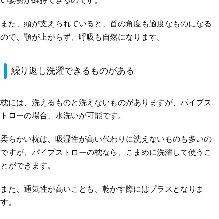
い姿勢が維持できるのです。
また、頭が支えられていると、首の角度も適度なものになる
ので、顎が上がらず、呼吸も自然になります。
繰り返し洗濯できるものがある
枕には、洗えるものと洗えないものがありますが、パイプス
トローの場合、水洗いが可能です。
柔らかい枕は、吸湿性が高い代わりに洗えないものも多いの
ですが、パイプストローの枕なら、こまめに洗濯して使うこ
とができます。
また、通気性が高いことも、乾かす際にはプラスとなりま
す。