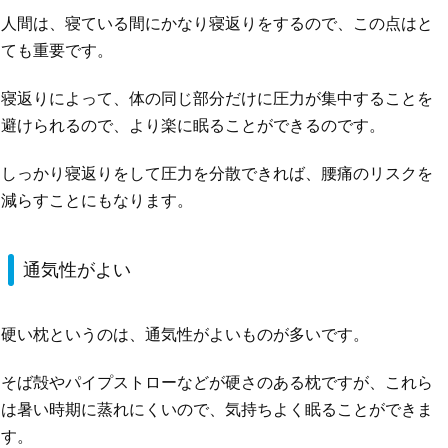
人間は、寝ている間にかなり寝返りをするので、この点はと
ても重要です。
寝返りによって、体の同じ部分だけに圧力が集中することを
避けられるので、より楽に眠ることができるのです。
しっかり寝返りをして圧力を分散できれば、腰痛のリスクを
減らすことにもなります。
通気性がよい
硬い枕というのは、通気性がよいものが多いです。
そば殻やパイプストローなどが硬さのある枕ですが、これら
は暑い時期に蒸れにくいので、気持ちよく眠ることができま
す。