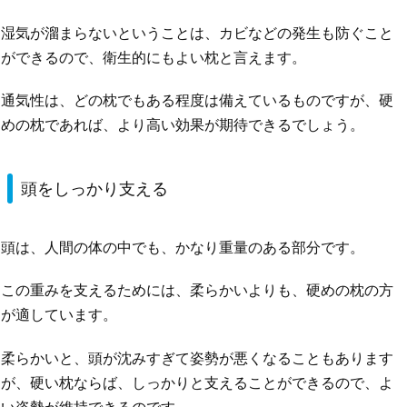
湿気が溜まらないということは、カビなどの発生も防ぐこと
ができるので、衛生的にもよい枕と言えます。
通気性は、どの枕でもある程度は備えているものですが、硬
めの枕であれば、より高い効果が期待できるでしょう。
頭をしっかり支える
頭は、人間の体の中でも、かなり重量のある部分です。
この重みを支えるためには、柔らかいよりも、硬めの枕の方
が適しています。
柔らかいと、頭が沈みすぎて姿勢が悪くなることもあります
が、硬い枕ならば、しっかりと支えることができるので、よ