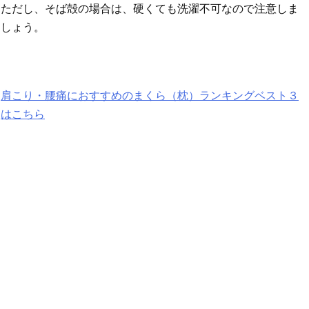
ただし、そば殻の場合は、硬くても洗濯不可なので注意しま
しょう。
肩こり・腰痛におすすめのまくら（枕）ランキングベスト３
はこちら