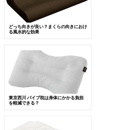
どっち向きが良い？まくらの向きにおけ
る風水的な効果
東京西川 パイプ枕は身体にかかる負担
を軽減できる？