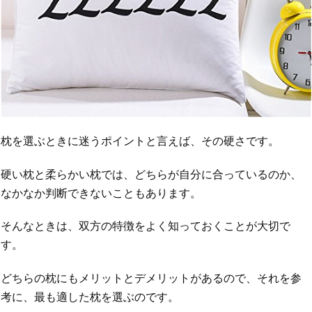
枕を選ぶときに迷うポイントと言えば、その硬さです。
硬い枕と柔らかい枕では、どちらが自分に合っているのか、
なかなか判断できないこともあります。
そんなときは、双方の特徴をよく知っておくことが大切で
す。
どちらの枕にもメリットとデメリットがあるので、それを参
考に、最も適した枕を選ぶのです。