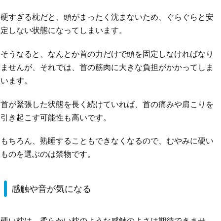
硬すぎる枕だと、頭がまったく沈まないため、ぐらぐらと安
定しない状態になってしまいます。
そうなると、なんとか首の力だけで頭を固定しなければなり
ませんが、それでは、首の筋肉に大きな負担がかかってしま
います。
首が緊張した状態を長く続けていれば、首の痛みや肩こりを
引き起こす可能性も高いです。
もちろん、熟睡することもできなくなるので、むやみに硬い
ものを選ぶのは禁物です。
感触や音が気になる
硬い枕は、柔らかい枕のような感触のよさは期待できませ