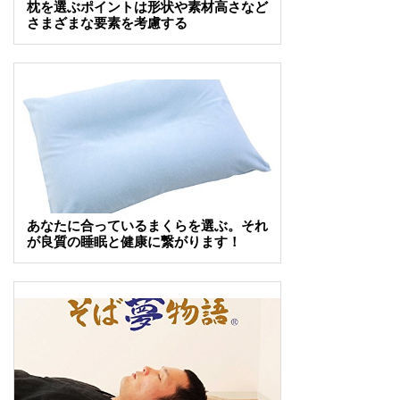
枕を選ぶポイントは形状や素材高さなど
さまざまな要素を考慮する
あなたに合っているまくらを選ぶ。それ
が良質の睡眠と健康に繋がります！