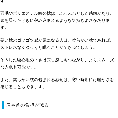
す。
羽毛やポリエステル綿の枕は、ふわふわとした感触があり、
頭を乗せたときに包み込まれるような気持ちよさがありま
す。
硬い枕のゴツゴツ感が気になる人は、柔らかい枕であれば、
ストレスなくゆっくり眠ることができるでしょう。
そうした寝心地のよさは安心感にもつながり、よりスムーズ
な入眠も可能です。
また、柔らかい枕の包まれる感覚は、寒い時期には暖かさを
感じることもできます。
肩や首の負担が減る