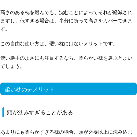
高さのある枕を選んでも、沈むことによってそれが軽減され
ますし、低すぎる場合は、半分に折って高さをカバーできま
す。
この自由な使い方は、硬い枕にはないメリットです。
使い勝手のよさにも注目するなら、柔らかい枕を選ぶとよい
でしょう。
柔い枕のデメリット
頭が沈みすぎることがある
あまりにも柔らかすぎる枕の場合、頭が必要以上に沈み込む