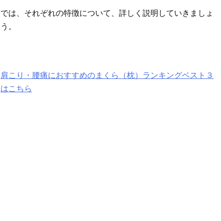
では、それぞれの特徴について、詳しく説明していきましょ
う。
肩こり・腰痛におすすめのまくら（枕）ランキングベスト３
はこちら