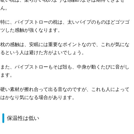
ん。
特に、パイプストローの枕は、太いパイプのものほどゴツゴ
ツした感触が強くなります。
枕の感触は、安眠には重要なポイントなので、これが気にな
るという人は避けた方がよいでしょう。
また、パイプストローもそば殻も、中身が動くたびに音がし
ます。
硬い素材が擦れ合って出る音なのですが、これも人によって
はかなり気になる場合があります。
保温性は低い