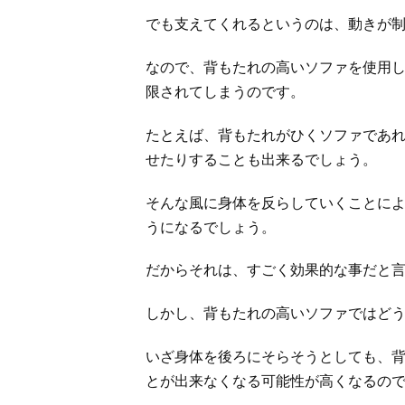
でも支えてくれるというのは、動きが
なので、背もたれの高いソファを使用
限されてしまうのです。
たとえば、背もたれがひくソファであ
せたりすることも出来るでしょう。
そんな風に身体を反らしていくことに
うになるでしょう。
だからそれは、すごく効果的な事だと
しかし、背もたれの高いソファではど
いざ身体を後ろにそらそうとしても、
とが出来なくなる可能性が高くなるの