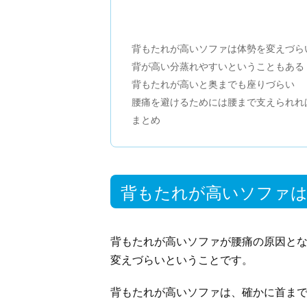
背もたれが高いソファは体勢を変えづら
背が高い分蒸れやすいということもある
背もたれが高いと奥までも座りづらい
腰痛を避けるためには腰まで支えられれ
まとめ
背もたれが高いソファ
背もたれが高いソファが腰痛の原因と
変えづらいということです。
背もたれが高いソファは、確かに首ま