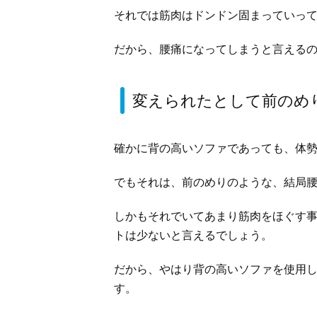
それでは筋肉はドンドン固まっていっ
だから、腰痛になってしまうと言える
変えられたとして前のめ
確かに背の高いソファであっても、体
でもそれは、前のめりのような、結局
しかもそれでいてあまり筋肉をほぐす
トは少ないと言えるでしょう。
だから、やはり背の高いソファを使用
す。