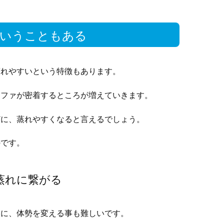
ということもある
蒸れやすいという特徴もあります。
ソファが密着するところが増えていきます。
どに、蒸れやすくなると言えるでしょう。
のです。
蒸れに繋がる
りに、体勢を変える事も難しいです。