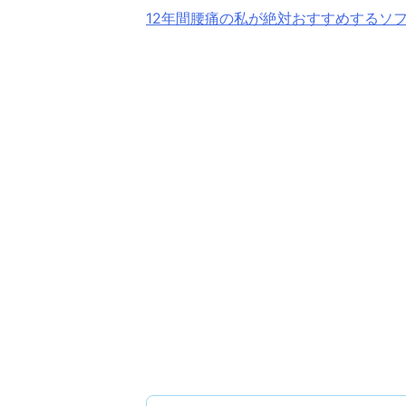
12年間腰痛の私が絶対おすすめするソ