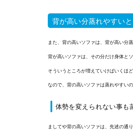
背が高い分蒸れやすい
また、背の高いソファは、背が高い分
背が高いソファは、その分だけ身体と
そういうところが増えていけばいくほ
なので、背の高いソファは蒸れやすい
体勢を変えられない事も
ましてや背の高いソファは、先述の通