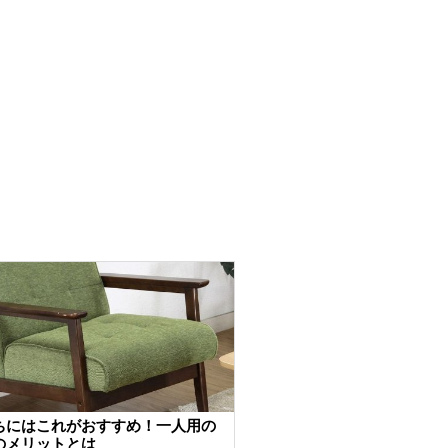
ちにはこれがおすすめ！一人用の
のメリットとは