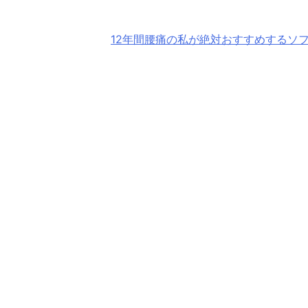
12年間腰痛の私が絶対おすすめするソ