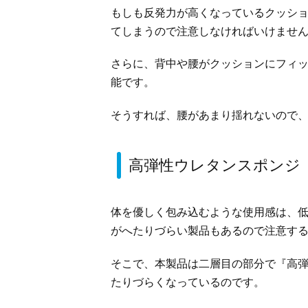
もしも反発力が高くなっているクッシ
てしまうので注意しなければいけませ
さらに、背中や腰がクッションにフィ
能です。
そうすれば、腰があまり揺れないので
高弾性ウレタンスポンジ
体を優しく包み込むような使用感は、
がへたりづらい製品もあるので注意す
そこで、本製品は二層目の部分で『高
たりづらくなっているのです。