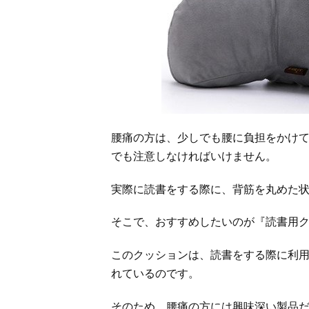
腰痛の方は、少しでも腰に負担をかけ
でも注意しなければいけません。
実際に読書をする際に、背筋を丸めた
そこで、おすすめしたいのが『読書用
このクッションは、読書をする際に利
れているのです。
そのため、腰痛の方には興味深い製品