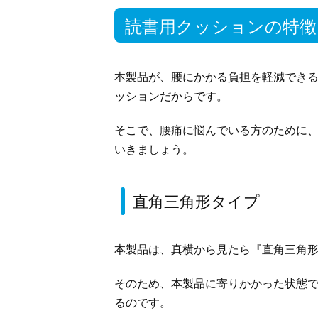
読書用クッションの特徴
本製品が、腰にかかる負担を軽減でき
ッションだからです。
そこで、腰痛に悩んでいる方のために
いきましょう。
直角三角形タイプ
本製品は、真横から見たら『直角三角
そのため、本製品に寄りかかった状態
るのです。