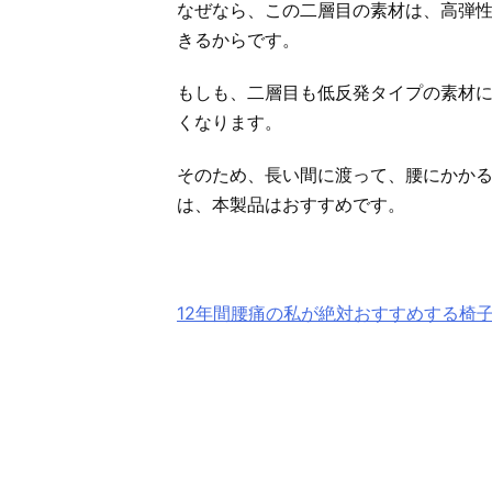
なぜなら、この二層目の素材は、高弾
きるからです。
もしも、二層目も低反発タイプの素材
くなります。
そのため、長い間に渡って、腰にかか
は、本製品はおすすめです。
12年間腰痛の私が絶対おすすめする椅子