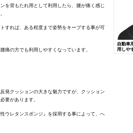
ョンを背もたれ用として利用したら、腰が痛く感じ
ん。
ットすれば、ある程度まで姿勢をキープする事が可
自動車
用しや
、腰痛の方でも利用しやすくなっています。
低反発クッションの大きな魅力ですが、クッション
る必要があります。
弾性ウレタンスポンジ』を採用する事によって、へ