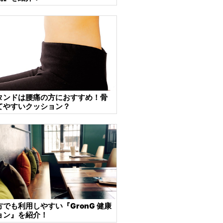
タンドは腰痛の方におすすめ！骨
てやすいクッション？
でも利用しやすい『GronG 健康
ョン』を紹介！