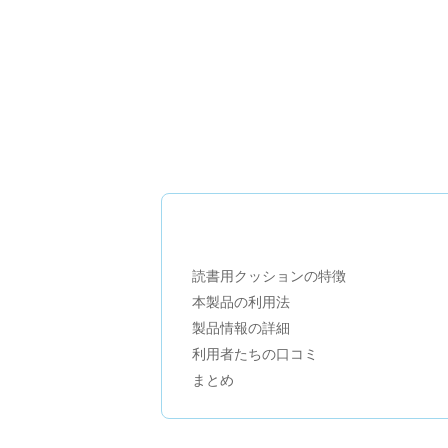
読書用クッションの特徴
本製品の利用法
製品情報の詳細
利用者たちの口コミ
まとめ