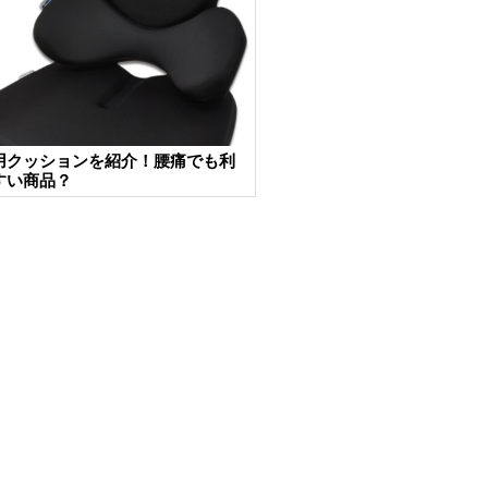
用クッションを紹介！腰痛でも利
すい商品？