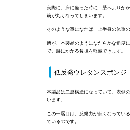
実際に、床に座った時に、壁へよりか
筋が丸くなってしまいます。
そのような事になれば、上半身の体重
所が、本製品のようになだらかな角度
で、腰にかかる負担を軽減できます。
低反発ウレタンスポンジ
本製品は二層構造になっていて、表側
います。
この一層目は、反発力が低くなってい
ているのです。