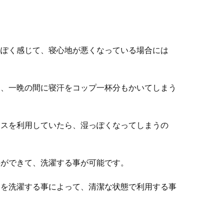
っぽく感じて、寝心地が悪くなっている場合には
に、一晩の間に寝汗をコップ一杯分もかいてしまう
レスを利用していたら、湿っぽくなってしまうの
事ができて、洗濯する事が可能です。
ーを洗濯する事によって、清潔な状態で利用する事