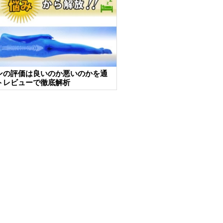
ンの評価は良いのか悪いのかを通
トレビューで徹底解析