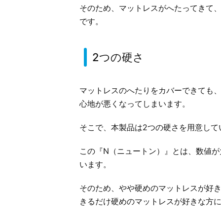
そのため、マットレスがへたってきて
です。
2つの硬さ
マットレスのへたりをカバーできても
心地が悪くなってしまいます。
そこで、本製品は2つの硬さを用意してい
この『N（ニュートン）』とは、数値が
います。
そのため、やや硬めのマットレスが好き
きるだけ硬めのマットレスが好きな方に