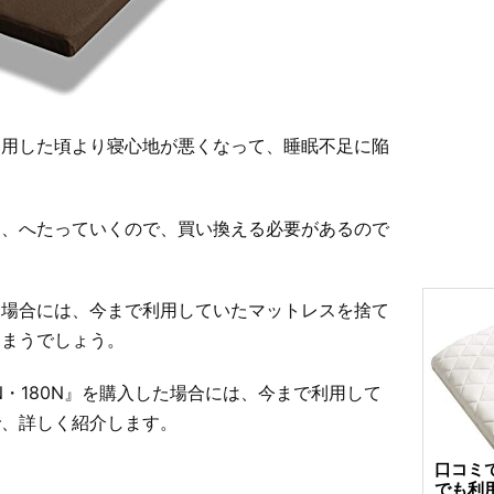
利用した頃より寝心地が悪くなって、睡眠不足に陥
に、へたっていくので、買い換える必要があるので
る場合には、今まで利用していたマットレスを捨て
しまうでしょう。
0N・180N』を購入した場合には、今まで利用して
で、詳しく紹介します。
口コミ
でも利