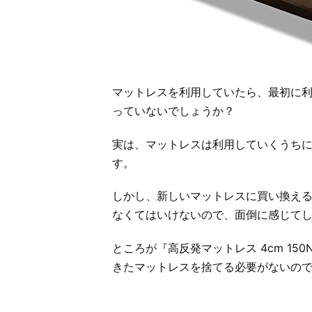
マットレスを利用していたら、最初に
っていないでしょうか？
実は、マットレスは利用していくうち
す。
しかし、新しいマットレスに買い換え
なくてはいけないので、面倒に感じて
ところが『高反発マットレス 4cm 15
きたマットレスを捨てる必要がないの