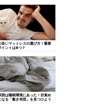
の良いマットレスの選び方！重要
ポイントは4つ？
原因は睡眠環境にあった！目覚め
になる「敷き布団」を見つけよう