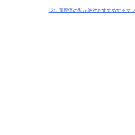
12年間腰痛の私が絶対おすすめするマ