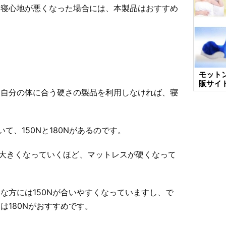
、寝心地が悪くなった場合には、本製品はおすすめ
モット
販サイ
、自分の体に合う硬さの製品を利用しなければ、寝
て、150Nと180Nがあるのです。
大きくなっていくほど、マットレスが硬くなって
な方には150Nが合いやすくなっていますし、で
は180Nがおすすめです。