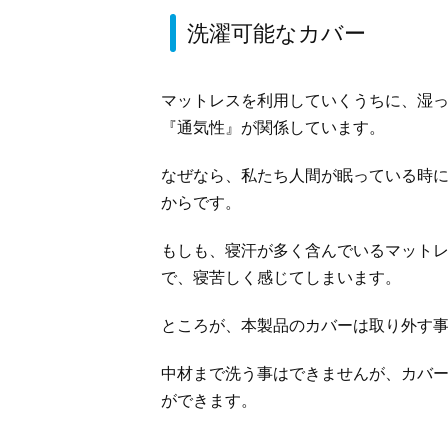
洗濯可能なカバー
マットレスを利用していくうちに、湿
『通気性』が関係しています。
なぜなら、私たち人間が眠っている時
からです。
もしも、寝汗が多く含んでいるマット
で、寝苦しく感じてしまいます。
ところが、本製品のカバーは取り外す
中材まで洗う事はできませんが、カバ
ができます。