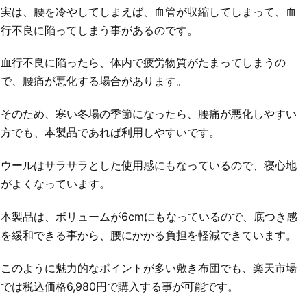
実は、腰を冷やしてしまえば、血管が収縮してしまって、血
行不良に陥ってしまう事があるのです。
血行不良に陥ったら、体内で疲労物質がたまってしまうの
で、腰痛が悪化する場合があります。
そのため、寒い冬場の季節になったら、腰痛が悪化しやすい
方でも、本製品であれば利用しやすいです。
ウールはサラサラとした使用感にもなっているので、寝心地
がよくなっています。
本製品は、ボリュームが6cmにもなっているので、底つき感
を緩和できる事から、腰にかかる負担を軽減できています。
このように魅力的なポイントが多い敷き布団でも、楽天市場
では税込価格6,980円で購入する事が可能です。