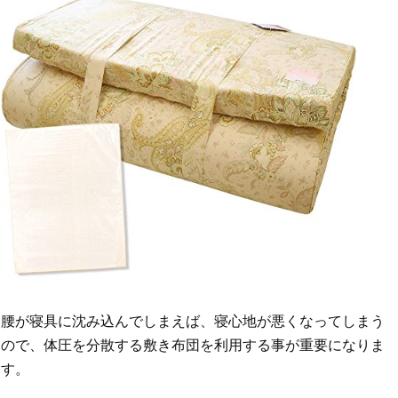
腰が寝具に沈み込んでしまえば、寝心地が悪くなってしまう
ので、体圧を分散する敷き布団を利用する事が重要になりま
す。