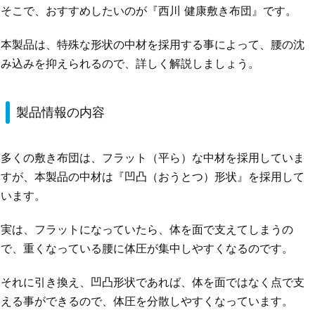
そこで、おすすめしたいのが『西川 健康敷き布団』です。
本製品は、特殊な形状の中材を採用する事によって、腰の沈
み込みを抑えられるので、詳しく解説しましょう。
製品情報の内容
多くの敷き布団は、フラット（平ら）な中材を採用していま
すが、本製品の中材は『凹凸（おうとつ）形状』を採用して
います。
実は、フラットになっていたら、体を面で支えてしまうの
で、重くなっている腰に体圧が集中しやすくなるのです。
それに引き換え、凹凸形状であれば、体を面ではなく点で支
える事ができるので、体圧を分散しやすくなっています。