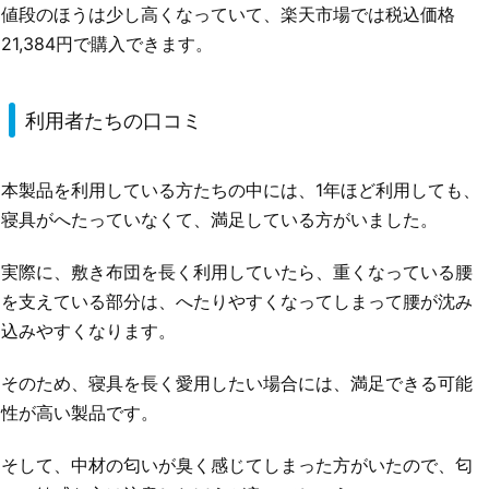
値段のほうは少し高くなっていて、楽天市場では税込価格
21,384円で購入できます。
利用者たちの口コミ
本製品を利用している方たちの中には、1年ほど利用しても、
寝具がへたっていなくて、満足している方がいました。
実際に、敷き布団を長く利用していたら、重くなっている腰
を支えている部分は、へたりやすくなってしまって腰が沈み
込みやすくなります。
そのため、寝具を長く愛用したい場合には、満足できる可能
性が高い製品です。
そして、中材の匂いが臭く感じてしまった方がいたので、匂