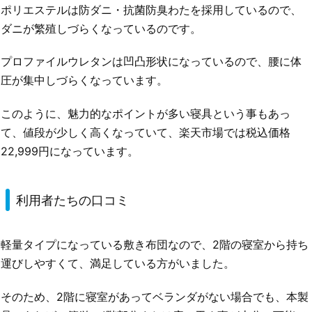
ポリエステルは防ダニ・抗菌防臭わたを採用しているので、
ダニが繁殖しづらくなっているのです。
プロファイルウレタンは凹凸形状になっているので、腰に体
圧が集中しづらくなっています。
このように、魅力的なポイントが多い寝具という事もあっ
て、値段が少しく高くなっていて、楽天市場では税込価格
22,999円になっています。
利用者たちの口コミ
軽量タイプになっている敷き布団なので、2階の寝室から持ち
運びしやすくて、満足している方がいました。
そのため、2階に寝室があってベランダがない場合でも、本製