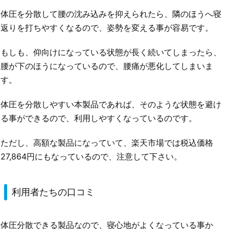
体圧を分散して腰の沈み込みを抑えられたら、隣のほうへ寝
返りを打ちやすくなるので、姿勢を変える事が容易です。
もしも、仰向けになっている状態が長く続いてしまったら、
腰が下のほうになっているので、腰痛が悪化してしまいま
す。
体圧を分散しやすい本製品であれば、そのような状態を避け
る事ができるので、利用しやすくなっているのです。
ただし、高額な製品になっていて、楽天市場では税込価格
27,864円にもなっているので、注意して下さい。
利用者たちの口コミ
体圧分散できる製品なので、寝心地がよくなっている事か