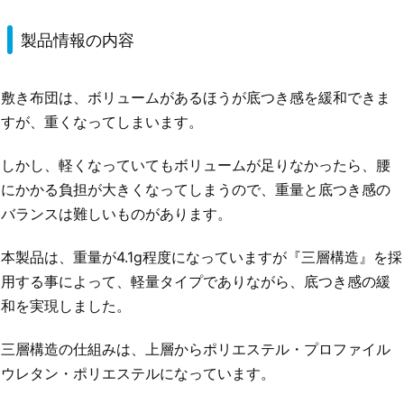
製品情報の内容
敷き布団は、ボリュームがあるほうが底つき感を緩和できま
すが、重くなってしまいます。
しかし、軽くなっていてもボリュームが足りなかったら、腰
にかかる負担が大きくなってしまうので、重量と底つき感の
バランスは難しいものがあります。
本製品は、重量が4.1g程度になっていますが『三層構造』を採
用する事によって、軽量タイプでありながら、底つき感の緩
和を実現しました。
三層構造の仕組みは、上層からポリエステル・プロファイル
ウレタン・ポリエステルになっています。