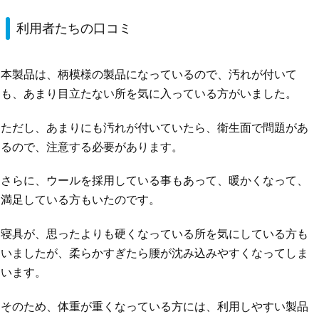
利用者たちの口コミ
本製品は、柄模様の製品になっているので、汚れが付いて
も、あまり目立たない所を気に入っている方がいました。
ただし、あまりにも汚れが付いていたら、衛生面で問題があ
るので、注意する必要があります。
さらに、ウールを採用している事もあって、暖かくなって、
満足している方もいたのです。
寝具が、思ったよりも硬くなっている所を気にしている方も
いましたが、柔らかすぎたら腰が沈み込みやすくなってしま
います。
そのため、体重が重くなっている方には、利用しやすい製品