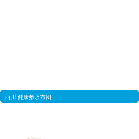
西川 健康敷き布団