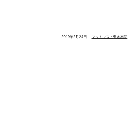
2019年2月24日
マットレス・敷き布団