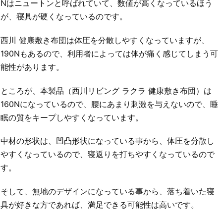
Nはニュートンと呼ばれていて、数値が高くなっているほう
が、寝具が硬くなっているのです。
西川 健康敷き布団は体圧を分散しやすくなっていますが、
190Nもあるので、利用者によっては体が痛く感じてしまう可
能性があります。
ところが、本製品（西川リビング ラクラ 健康敷き布団）は
160Nになっているので、腰にあまり刺激を与えないので、睡
眠の質をキープしやすくなっています。
中材の形状は、凹凸形状になっている事から、体圧を分散し
やすくなっているので、寝返りを打ちやすくなっているので
す。
そして、無地のデザインになっている事から、落ち着いた寝
具が好きな方であれば、満足できる可能性は高いです。