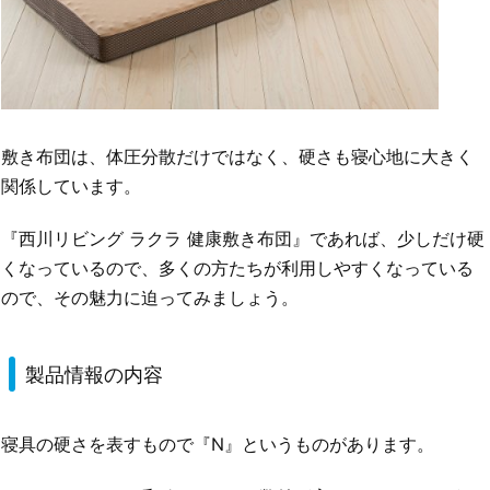
敷き布団は、体圧分散だけではなく、硬さも寝心地に大きく
関係しています。
『西川リビング ラクラ 健康敷き布団』であれば、少しだけ硬
くなっているので、多くの方たちが利用しやすくなっている
ので、その魅力に迫ってみましょう。
製品情報の内容
寝具の硬さを表すもので『N』というものがあります。