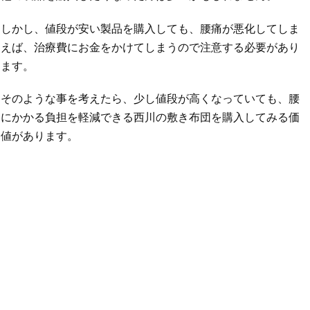
しかし、値段が安い製品を購入しても、腰痛が悪化してしま
えば、治療費にお金をかけてしまうので注意する必要があり
ます。
そのような事を考えたら、少し値段が高くなっていても、腰
にかかる負担を軽減できる西川の敷き布団を購入してみる価
値があります。