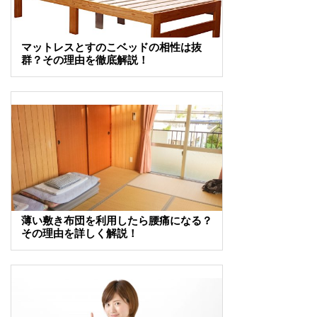
マットレスとすのこベッドの相性は抜
群？その理由を徹底解説！
薄い敷き布団を利用したら腰痛になる？
その理由を詳しく解説！