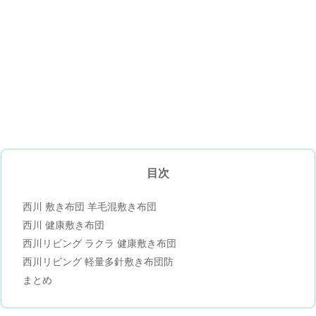
目次
西川 敷き布団 羊毛混敷き布団
西川 健康敷き布団
西川リビング ラクラ 健康敷き布団
西川リビング 軽量多針敷き布団防
まとめ