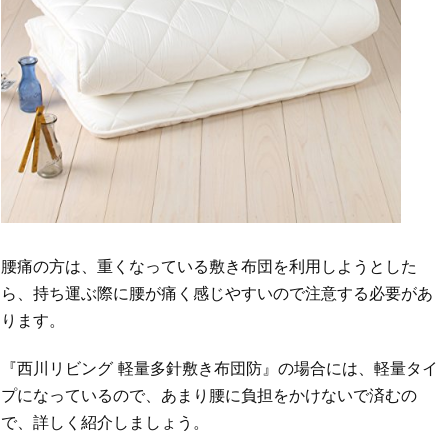
腰痛の方は、重くなっている敷き布団を利用しようとした
ら、持ち運ぶ際に腰が痛く感じやすいので注意する必要があ
ります。
『西川リビング 軽量多針敷き布団防』の場合には、軽量タイ
プになっているので、あまり腰に負担をかけないで済むの
で、詳しく紹介しましょう。