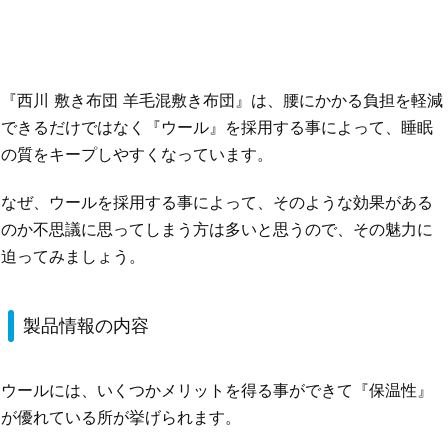
『西川 敷き布団 羊毛混敷き布団』は、腰にかかる負担を軽減
できるだけではなく『ウール』を採用する事によって、睡眠
の質をキープしやすくなっています。
なぜ、ウールを採用する事によって、そのような効果がある
のか不思議に思ってしまう方は多いと思うので、その魅力に
迫ってみましょう。
製品情報の内容
ウールには、いくつかメリットを得る事ができて『保温性』
が優れている所が挙げられます。