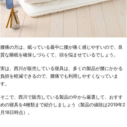
腰痛の方は、眠っている最中に腰が痛く感じやすいので、良
質な睡眠を確保しづらくて、頭を悩ませているでしょう。
実は、西川が販売している寝具は、多くの製品が腰にかかる
負担を軽減できるので、腰痛でも利用しやすくなっていま
す。
そこで、西川で販売している製品の中から厳選して、おすす
めの寝具を4種類まで紹介しましょう（製品の値段は2019年2
月18日時点）。