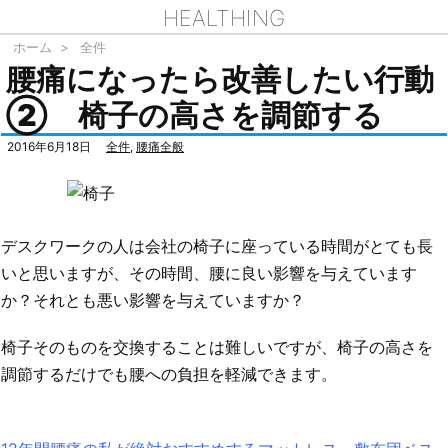
HEALTHING
ホーム
>
全件
腰痛になったら改善したい行動
② 椅子の高さを調節する
2016年6月18日
全件
,
腰痛全般
デスクワークの人は会社の椅子に座っている時間がとても長
いと思いますが、その時間、腰に良い影響を与えています
か？それとも悪い影響を与えていますか？
椅子そのものを交換することは難しいですが、椅子の高さを
調節するだけでも腰への負担を軽減できます。