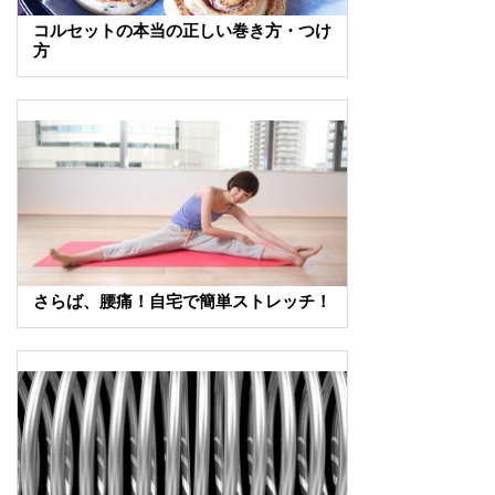
コルセットの本当の正しい巻き方・つけ
方
さらば、腰痛！自宅で簡単ストレッチ！