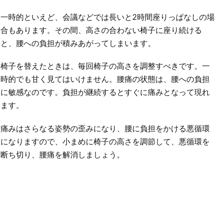
一時的といえど、会議などでは長いと2時間座りっぱなしの場
合もあります。その間、高さの合わない椅子に座り続ける
と、腰への負担が積みあがってしまいます。
椅子を替えたときは、毎回椅子の高さを調整すべきです。一
時的でも甘く見てはいけません。腰痛の状態は、腰への負担
に敏感なのです。負担が継続するとすぐに痛みとなって現れ
ます。
痛みはさらなる姿勢の歪みになり、腰に負担をかける悪循環
になりますので、小まめに椅子の高さを調節して、悪循環を
断ち切り、腰痛を解消しましょう。