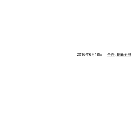
2016年6月18日
全件
,
腰痛全般