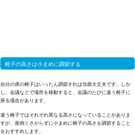
椅子の高さは小まめに調節する
自分の席の椅子はいったん調節すれば当面大丈夫です。しか
し、会議などで場所を移動すると、会議のたびに違う椅子に
座る場合があります。
違う椅子ではそれぞれ異なる高さになっていることがありま
すが、面倒くさがらずに小まめに椅子の高さを調節すること
をおすすめします。