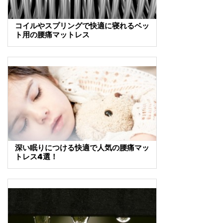
コイルやスプリングで快適に寝れるベッ
ト用の腰痛マットレス
深い眠りにつける快適で人気の腰痛マッ
トレス4選！