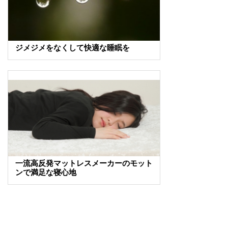
ジメジメをなくして快適な睡眠を
一流高反発マットレスメーカーのモット
ンで満足な寝心地