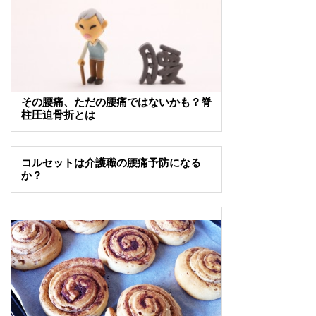
その腰痛、ただの腰痛ではないかも？脊
柱圧迫骨折とは
コルセットは介護職の腰痛予防になる
か？